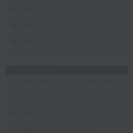
足本 Full (HKT 22:05 - 01:00)
第一部份 Part 1 (HKT 22:05 -
23:00)
第二部份 Part 2 (HKT 23:15 -
24:00)
第三部份 Part 3 (HKT 00:05 -
01:00)
29/07/2026
After Hours with Michael
Lance
足本 Full (HKT 22:05 - 01:00)
第一部份 Part 1 (HKT 22:05 -
23:00)
第二部份 Part 2 (HKT 23:15 -