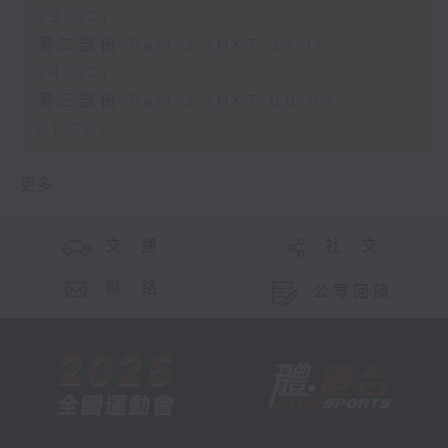
23:00)
第二部份 Part 2 (HKT 23:15 -
24:00)
第三部份 Part 3 (HKT 00:05 -
01:00)
更多 ...
交 通
社 交
聯 絡
公眾回饋