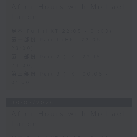
After Hours with Michael
Lance
足本 Full (HKT 22:05 - 01:00)
第一部份 Part 1 (HKT 22:05 -
23:00)
第二部份 Part 2 (HKT 23:15 -
24:00)
第三部份 Part 3 (HKT 00:05 -
01:00)
30/07/2026
After Hours with Michael
Lance