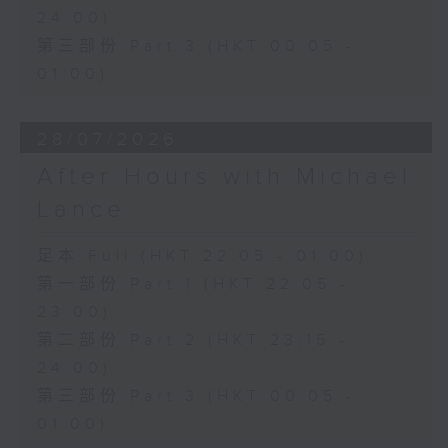
24:00)
第三部份 Part 3 (HKT 00:05 -
01:00)
28/07/2026
After Hours with Michael
Lance
足本 Full (HKT 22:05 - 01:00)
第一部份 Part 1 (HKT 22:05 -
23:00)
第二部份 Part 2 (HKT 23:15 -
24:00)
第三部份 Part 3 (HKT 00:05 -
01:00)