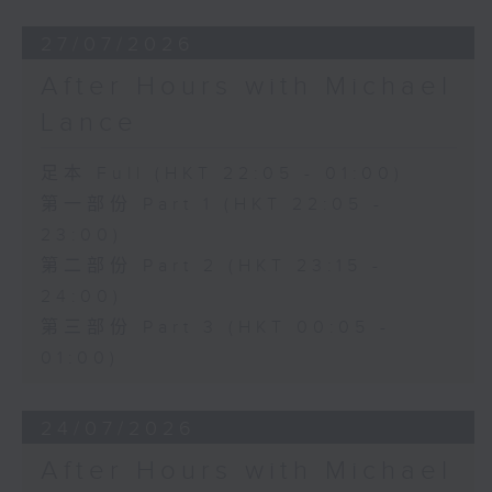
27/07/2026
After Hours with Michael
Lance
足本 Full (HKT 22:05 - 01:00)
第一部份 Part 1 (HKT 22:05 -
23:00)
第二部份 Part 2 (HKT 23:15 -
24:00)
第三部份 Part 3 (HKT 00:05 -
01:00)
24/07/2026
After Hours with Michael