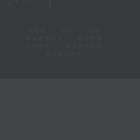
新聞稿
|
招聘
|
招標
|
知識產權告示
|
常見問題
|
私隱政策
|
無障礙播放器
|
其他語言內容
|
© 2026 rthk.hk