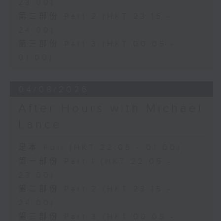
23:00)
第二部份 Part 2 (HKT 23:15 -
24:00)
第三部份 Part 3 (HKT 00:05 -
01:00)
04/08/2026
After Hours with Michael
Lance
足本 Full (HKT 22:05 - 01:00)
第一部份 Part 1 (HKT 22:05 -
23:00)
第二部份 Part 2 (HKT 23:15 -
24:00)
第三部份 Part 3 (HKT 00:05 -