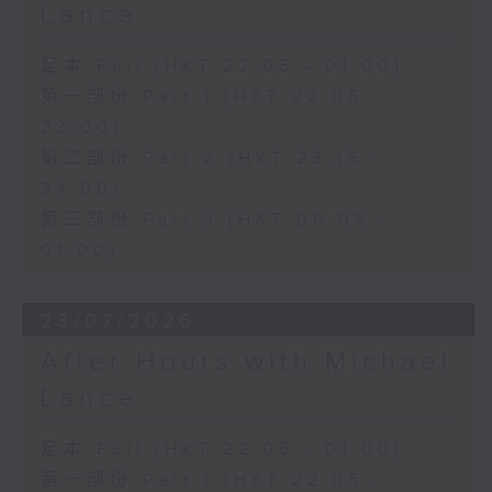
Lance
足本 Full (HKT 22:05 - 01:00)
第一部份 Part 1 (HKT 22:05 -
23:00)
第二部份 Part 2 (HKT 23:15 -
24:00)
第三部份 Part 3 (HKT 00:05 -
01:00)
23/07/2026
After Hours with Michael
Lance
足本 Full (HKT 22:05 - 01:00)
第一部份 Part 1 (HKT 22:05 -