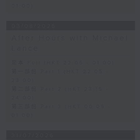
01:00)
03/08/2026
After Hours with Michael
Lance
足本 Full (HKT 22:05 - 01:00)
第一部份 Part 1 (HKT 22:05 -
23:00)
第二部份 Part 2 (HKT 23:15 -
24:00)
第三部份 Part 3 (HKT 00:05 -
01:00)
31/07/2026