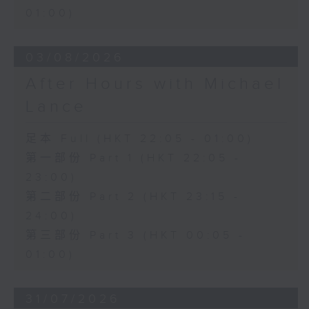
01:00)
03/08/2026
After Hours with Michael
Lance
足本 Full (HKT 22:05 - 01:00)
第一部份 Part 1 (HKT 22:05 -
23:00)
第二部份 Part 2 (HKT 23:15 -
24:00)
第三部份 Part 3 (HKT 00:05 -
01:00)
31/07/2026