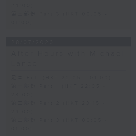
24:00)
第三部份 Part 3 (HKT 00:05 -
01:00)
28/07/2026
After Hours with Michael
Lance
足本 Full (HKT 22:05 - 01:00)
第一部份 Part 1 (HKT 22:05 -
23:00)
第二部份 Part 2 (HKT 23:15 -
24:00)
第三部份 Part 3 (HKT 00:05 -
01:00)