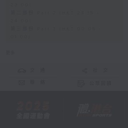
23:00)
第二部份 Part 2 (HKT 23:15 -
24:00)
第三部份 Part 3 (HKT 00:05 -
01:00)
更多 ...
交 通
社 交
聯 絡
公眾回饋