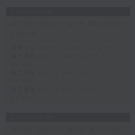
27/07/2026
After Hours with Michael
Lance
足本 Full (HKT 22:05 - 01:00)
第一部份 Part 1 (HKT 22:05 -
23:00)
第二部份 Part 2 (HKT 23:15 -
24:00)
第三部份 Part 3 (HKT 00:05 -
01:00)
24/07/2026
After Hours with Michael