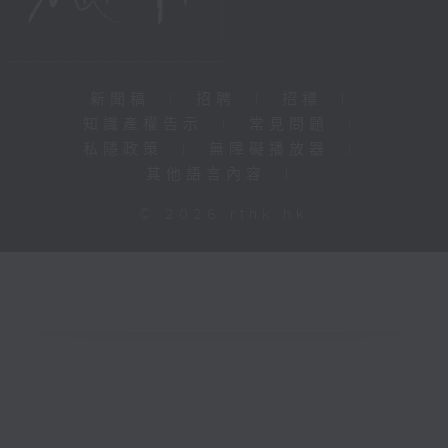
新聞稿
|
招聘
|
招標
|
知識產權告示
|
常見問題
|
私隱政策
|
無障礙播放器
|
其他語言內容
|
© 2026 rthk.hk