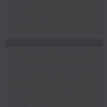
23:00)
第二部份 Part 2 (HKT 23:15 -
24:00)
第三部份 Part 3 (HKT 00:05 -
01:00)
04/08/2026
After Hours with Michael
Lance
足本 Full (HKT 22:05 - 01:00)
第一部份 Part 1 (HKT 22:05 -
23:00)
第二部份 Part 2 (HKT 23:15 -
24:00)
第三部份 Part 3 (HKT 00:05 -