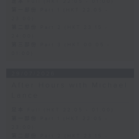
足本 Full (HKT 22:05 - 01:00)
第一部份 Part 1 (HKT 22:05 -
23:00)
第二部份 Part 2 (HKT 23:15 -
24:00)
第三部份 Part 3 (HKT 00:05 -
01:00)
29/07/2026
After Hours with Michael
Lance
足本 Full (HKT 22:05 - 01:00)
第一部份 Part 1 (HKT 22:05 -
23:00)
第二部份 Part 2 (HKT 23:15 -