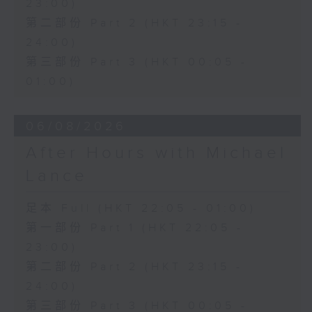
23:00)
第二部份 Part 2 (HKT 23:15 -
24:00)
第三部份 Part 3 (HKT 00:05 -
01:00)
06/08/2026
After Hours with Michael
Lance
足本 Full (HKT 22:05 - 01:00)
第一部份 Part 1 (HKT 22:05 -
23:00)
第二部份 Part 2 (HKT 23:15 -
24:00)
第三部份 Part 3 (HKT 00:05 -