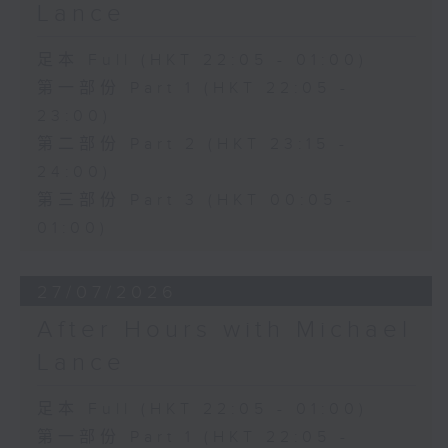
Lance
足本 Full (HKT 22:05 - 01:00)
第一部份 Part 1 (HKT 22:05 -
23:00)
第二部份 Part 2 (HKT 23:15 -
24:00)
第三部份 Part 3 (HKT 00:05 -
01:00)
27/07/2026
After Hours with Michael
Lance
足本 Full (HKT 22:05 - 01:00)
第一部份 Part 1 (HKT 22:05 -