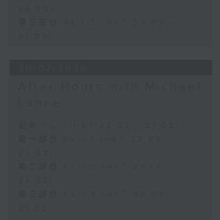
24:00)
第三部份 Part 3 (HKT 00:05 -
01:00)
30/07/2026
After Hours with Michael
Lance
足本 Full (HKT 22:05 - 01:00)
第一部份 Part 1 (HKT 22:05 -
23:00)
第二部份 Part 2 (HKT 23:15 -
24:00)
第三部份 Part 3 (HKT 00:05 -
01:00)