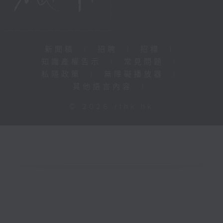
新聞稿
|
招聘
|
招標
|
知識產權告示
|
常見問題
|
私隱政策
|
無障礙播放器
|
其他語言內容
|
© 2026 rthk.hk