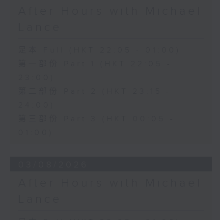
After Hours with Michael
Lance
足本 Full (HKT 22:05 - 01:00)
第一部份 Part 1 (HKT 22:05 -
23:00)
第二部份 Part 2 (HKT 23:15 -
24:00)
第三部份 Part 3 (HKT 00:05 -
01:00)
03/08/2026
After Hours with Michael
Lance