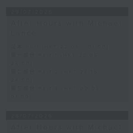
29/07/2026
After Hours with Michael
Lance
足本 Full (HKT 22:05 - 01:00)
第一部份 Part 1 (HKT 22:05 -
23:00)
第二部份 Part 2 (HKT 23:15 -
24:00)
第三部份 Part 3 (HKT 00:05 -
01:00)
28/07/2026
After Hours with Michael