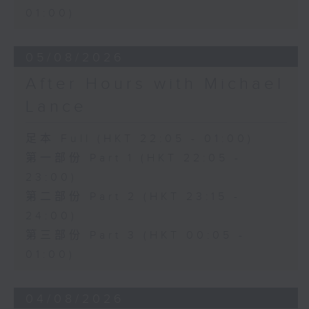
01:00)
05/08/2026
After Hours with Michael
Lance
足本 Full (HKT 22:05 - 01:00)
第一部份 Part 1 (HKT 22:05 -
23:00)
第二部份 Part 2 (HKT 23:15 -
24:00)
第三部份 Part 3 (HKT 00:05 -
01:00)
04/08/2026