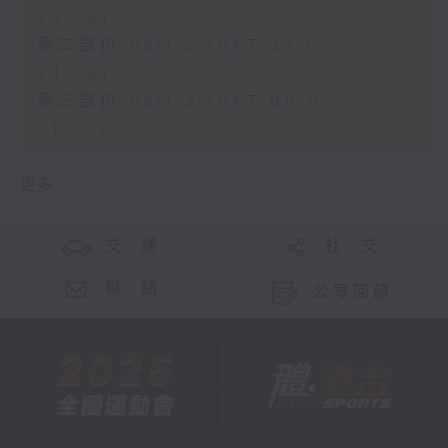
23:00)
第二部份 Part 2 (HKT 23:15 -
24:00)
第三部份 Part 3 (HKT 00:05 -
01:00)
更多 ...
交 通
社 交
聯 絡
公眾回饋