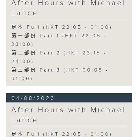
After Hours with Michael
Lance
足本 Full (HKT 22:05 - 01:00)
第一部份 Part 1 (HKT 22:05 -
23:00)
第二部份 Part 2 (HKT 23:15 -
24:00)
第三部份 Part 3 (HKT 00:05 -
01:00)
04/08/2026
After Hours with Michael
Lance
足本 Full (HKT 22:05 - 01:00)