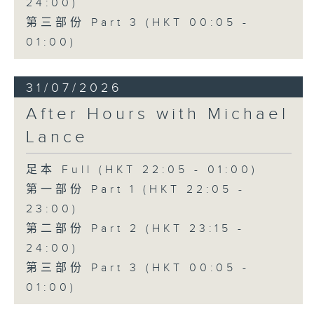
24:00)
第三部份 Part 3 (HKT 00:05 -
01:00)
31/07/2026
After Hours with Michael
Lance
足本 Full (HKT 22:05 - 01:00)
第一部份 Part 1 (HKT 22:05 -
23:00)
第二部份 Part 2 (HKT 23:15 -
24:00)
第三部份 Part 3 (HKT 00:05 -
01:00)