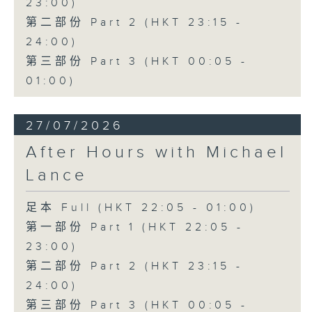
23:00)
第二部份 Part 2 (HKT 23:15 -
24:00)
第三部份 Part 3 (HKT 00:05 -
01:00)
27/07/2026
After Hours with Michael
Lance
足本 Full (HKT 22:05 - 01:00)
第一部份 Part 1 (HKT 22:05 -
23:00)
第二部份 Part 2 (HKT 23:15 -
24:00)
第三部份 Part 3 (HKT 00:05 -