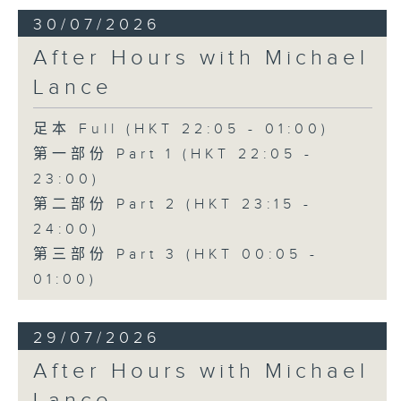
30/07/2026
After Hours with Michael
Lance
足本 Full (HKT 22:05 - 01:00)
第一部份 Part 1 (HKT 22:05 -
23:00)
第二部份 Part 2 (HKT 23:15 -
24:00)
第三部份 Part 3 (HKT 00:05 -
01:00)
29/07/2026
After Hours with Michael
Lance