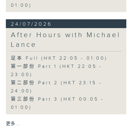
01:00)
24/07/2026
After Hours with Michael
Lance
足本 Full (HKT 22:05 - 01:00)
第一部份 Part 1 (HKT 22:05 -
23:00)
第二部份 Part 2 (HKT 23:15 -
24:00)
第三部份 Part 3 (HKT 00:05 -
01:00)
更多 ...