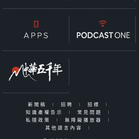
新聞稿
|
招聘
|
招標
|
知識產權告示
|
常見問題
|
私隱政策
|
無障礙播放器
|
其他語言內容
|