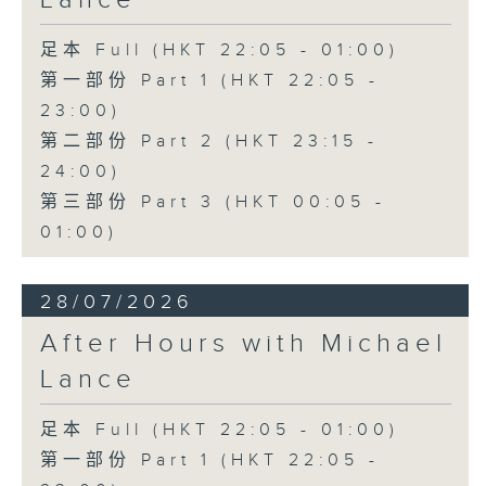
足本 Full (HKT 22:05 - 01:00)
第一部份 Part 1 (HKT 22:05 -
23:00)
第二部份 Part 2 (HKT 23:15 -
24:00)
第三部份 Part 3 (HKT 00:05 -
01:00)
28/07/2026
After Hours with Michael
Lance
足本 Full (HKT 22:05 - 01:00)
第一部份 Part 1 (HKT 22:05 -