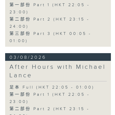
第一部份 Part 1 (HKT 22:05 -
23:00)
第二部份 Part 2 (HKT 23:15 -
24:00)
第三部份 Part 3 (HKT 00:05 -
01:00)
03/08/2026
After Hours with Michael
Lance
足本 Full (HKT 22:05 - 01:00)
第一部份 Part 1 (HKT 22:05 -
23:00)
第二部份 Part 2 (HKT 23:15 -