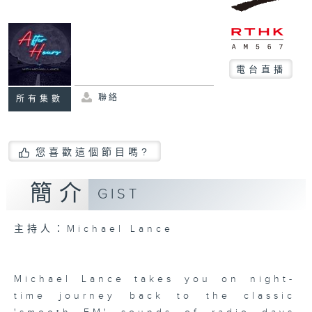
電台直播
聯絡
所有集數
您喜歡這個節目嗎?
簡介
GIST
主持人：Michael Lance
Michael Lance takes you on night-
time journey back to the classic