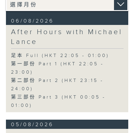
06/08/2026
After Hours with Michael
Lance
足本 Full (HKT 22:05 - 01:00)
第一部份 Part 1 (HKT 22:05 -
23:00)
第二部份 Part 2 (HKT 23:15 -
24:00)
第三部份 Part 3 (HKT 00:05 -
01:00)
05/08/2026