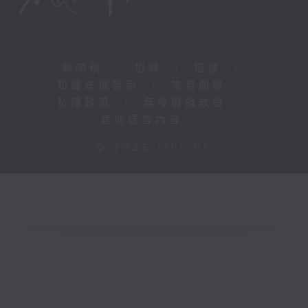
新聞稿
|
招聘
|
招標
|
知識產權告示
|
常見問題
|
私隱政策
|
無障礙播放器
|
其他語言內容
|
© 2026 rthk.hk