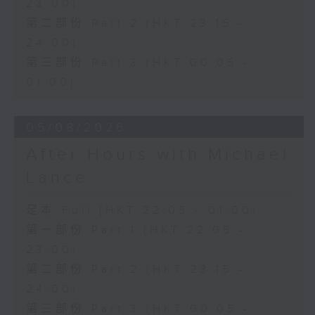
23:00)
第二部份 Part 2 (HKT 23:15 -
24:00)
第三部份 Part 3 (HKT 00:05 -
01:00)
05/08/2026
After Hours with Michael
Lance
足本 Full (HKT 22:05 - 01:00)
第一部份 Part 1 (HKT 22:05 -
23:00)
第二部份 Part 2 (HKT 23:15 -
24:00)
第三部份 Part 3 (HKT 00:05 -