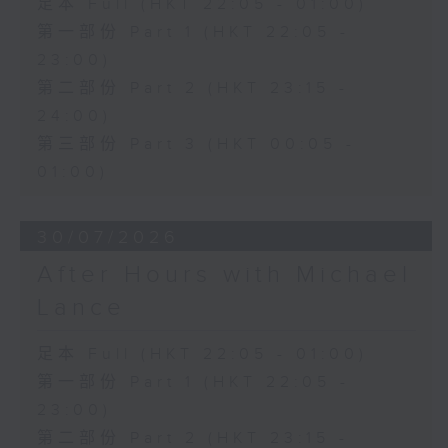
足本 Full (HKT 22:05 - 01:00)
第一部份 Part 1 (HKT 22:05 -
23:00)
第二部份 Part 2 (HKT 23:15 -
24:00)
第三部份 Part 3 (HKT 00:05 -
01:00)
30/07/2026
After Hours with Michael
Lance
足本 Full (HKT 22:05 - 01:00)
第一部份 Part 1 (HKT 22:05 -
23:00)
第二部份 Part 2 (HKT 23:15 -