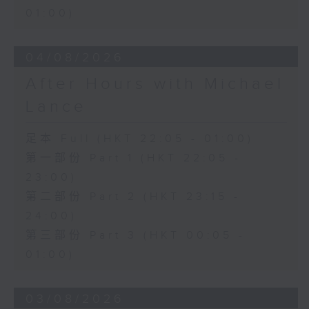
01:00)
04/08/2026
After Hours with Michael
Lance
足本 Full (HKT 22:05 - 01:00)
第一部份 Part 1 (HKT 22:05 -
23:00)
第二部份 Part 2 (HKT 23:15 -
24:00)
第三部份 Part 3 (HKT 00:05 -
01:00)
03/08/2026