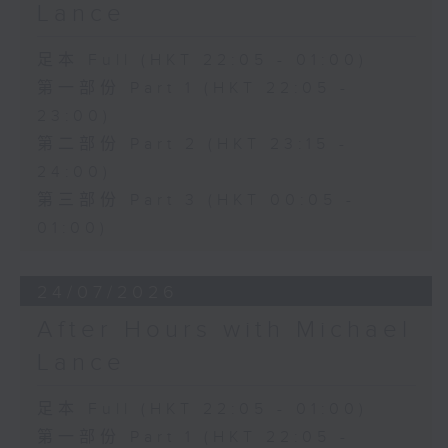
Lance
足本 Full (HKT 22:05 - 01:00)
第一部份 Part 1 (HKT 22:05 -
23:00)
第二部份 Part 2 (HKT 23:15 -
24:00)
第三部份 Part 3 (HKT 00:05 -
01:00)
24/07/2026
After Hours with Michael
Lance
足本 Full (HKT 22:05 - 01:00)
第一部份 Part 1 (HKT 22:05 -