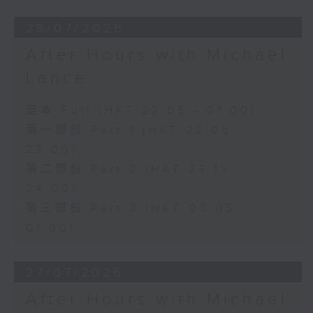
28/07/2026
After Hours with Michael
Lance
足本 Full (HKT 22:05 - 01:00)
第一部份 Part 1 (HKT 22:05 -
23:00)
第二部份 Part 2 (HKT 23:15 -
24:00)
第三部份 Part 3 (HKT 00:05 -
01:00)
27/07/2026
After Hours with Michael