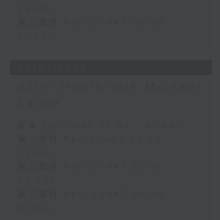
24:00)
第三部份 Part 3 (HKT 00:05 -
01:00)
29/07/2026
After Hours with Michael
Lance
足本 Full (HKT 22:05 - 01:00)
第一部份 Part 1 (HKT 22:05 -
23:00)
第二部份 Part 2 (HKT 23:15 -
24:00)
第三部份 Part 3 (HKT 00:05 -
01:00)