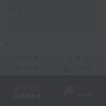
23:00)
第二部份 Part 2 (HKT 23:15 -
24:00)
第三部份 Part 3 (HKT 00:05 -
01:00)
更多 ...
交 通
社 交
聯 絡
公眾回饋