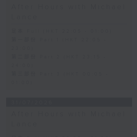
After Hours with Michael
Lance
足本 Full (HKT 22:05 - 01:00)
第一部份 Part 1 (HKT 22:05 -
23:00)
第二部份 Part 2 (HKT 23:15 -
24:00)
第三部份 Part 3 (HKT 00:05 -
01:00)
31/07/2026
After Hours with Michael
Lance