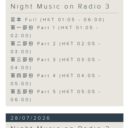
Night Music on Radio 3
足本 Full (HKT 01:05 - 06:00)
第一部份 Part 1 (HKT 01:05 -
02:00)
第二部份 Part 2 (HKT 02:05 -
03:00)
第三部份 Part 3 (HKT 03:05 -
04:00)
第四部份 Part 4 (HKT 04:05 -
05:00)
第五部份 Part 5 (HKT 05:05 -
06:00)
28/07/2026