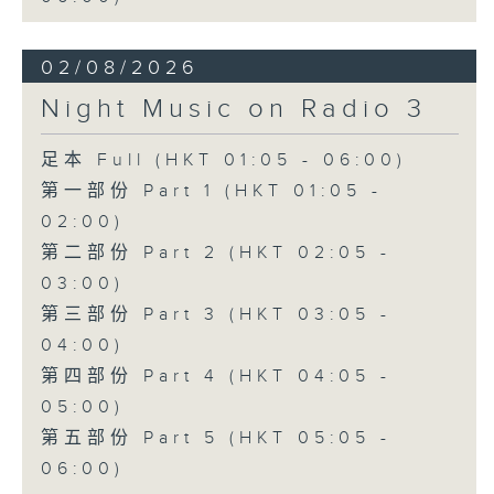
02/08/2026
Night Music on Radio 3
足本 Full (HKT 01:05 - 06:00)
第一部份 Part 1 (HKT 01:05 -
02:00)
第二部份 Part 2 (HKT 02:05 -
03:00)
第三部份 Part 3 (HKT 03:05 -
04:00)
第四部份 Part 4 (HKT 04:05 -
05:00)
第五部份 Part 5 (HKT 05:05 -
06:00)