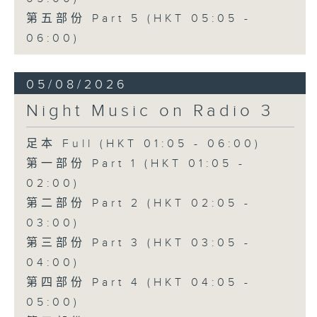
第五部份 Part 5 (HKT 05:05 -
06:00)
05/08/2026
Night Music on Radio 3
足本 Full (HKT 01:05 - 06:00)
第一部份 Part 1 (HKT 01:05 -
02:00)
第二部份 Part 2 (HKT 02:05 -
03:00)
第三部份 Part 3 (HKT 03:05 -
04:00)
第四部份 Part 4 (HKT 04:05 -
05:00)