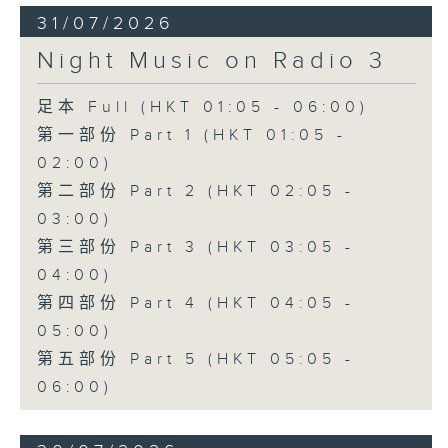
31/07/2026
Night Music on Radio 3
足本 Full (HKT 01:05 - 06:00)
第一部份 Part 1 (HKT 01:05 -
02:00)
第二部份 Part 2 (HKT 02:05 -
03:00)
第三部份 Part 3 (HKT 03:05 -
04:00)
第四部份 Part 4 (HKT 04:05 -
05:00)
第五部份 Part 5 (HKT 05:05 -
06:00)