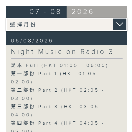
07 - 08
2026
06/08/2026
Night Music on Radio 3
足本 Full (HKT 01:05 - 06:00)
第一部份 Part 1 (HKT 01:05 -
02:00)
第二部份 Part 2 (HKT 02:05 -
03:00)
第三部份 Part 3 (HKT 03:05 -
04:00)
第四部份 Part 4 (HKT 04:05 -
05:00)