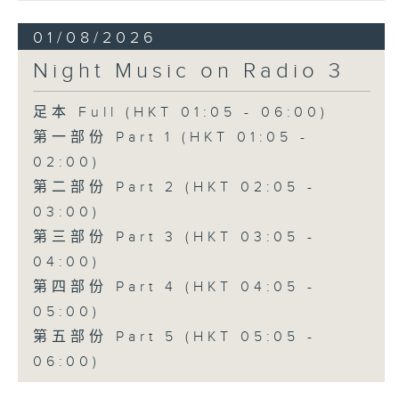
01/08/2026
Night Music on Radio 3
足本 Full (HKT 01:05 - 06:00)
第一部份 Part 1 (HKT 01:05 -
02:00)
第二部份 Part 2 (HKT 02:05 -
03:00)
第三部份 Part 3 (HKT 03:05 -
04:00)
第四部份 Part 4 (HKT 04:05 -
05:00)
第五部份 Part 5 (HKT 05:05 -
06:00)