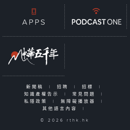
新聞稿
|
招聘
|
招標
|
知識產權告示
|
常見問題
|
私隱政策
|
無障礙播放器
|
其他語言內容
|
© 2026 rthk.hk