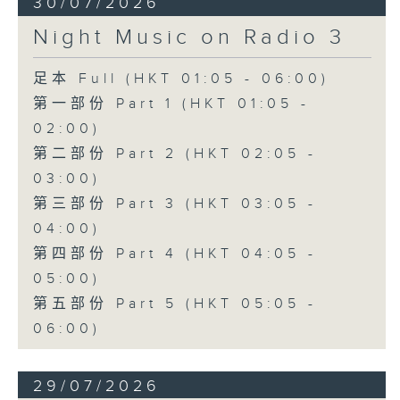
30/07/2026
Night Music on Radio 3
足本 Full (HKT 01:05 - 06:00)
第一部份 Part 1 (HKT 01:05 -
02:00)
第二部份 Part 2 (HKT 02:05 -
03:00)
第三部份 Part 3 (HKT 03:05 -
04:00)
第四部份 Part 4 (HKT 04:05 -
05:00)
第五部份 Part 5 (HKT 05:05 -
06:00)
29/07/2026