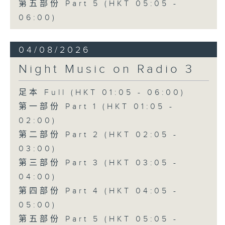
第五部份 Part 5 (HKT 05:05 -
06:00)
04/08/2026
Night Music on Radio 3
足本 Full (HKT 01:05 - 06:00)
第一部份 Part 1 (HKT 01:05 -
02:00)
第二部份 Part 2 (HKT 02:05 -
03:00)
第三部份 Part 3 (HKT 03:05 -
04:00)
第四部份 Part 4 (HKT 04:05 -
05:00)
第五部份 Part 5 (HKT 05:05 -