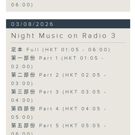
06:00)
03/08/2026
Night Music on Radio 3
足本 Full (HKT 01:05 - 06:00)
第一部份 Part 1 (HKT 01:05 -
02:00)
第二部份 Part 2 (HKT 02:05 -
03:00)
第三部份 Part 3 (HKT 03:05 -
04:00)
第四部份 Part 4 (HKT 04:05 -
05:00)
第五部份 Part 5 (HKT 05:05 -
06:00)