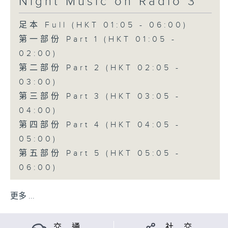
Night Music on Radio 3
足本 Full (HKT 01:05 - 06:00)
第一部份 Part 1 (HKT 01:05 -
02:00)
第二部份 Part 2 (HKT 02:05 -
03:00)
第三部份 Part 3 (HKT 03:05 -
04:00)
第四部份 Part 4 (HKT 04:05 -
05:00)
第五部份 Part 5 (HKT 05:05 -
06:00)
更多 ...
交 通
社 交