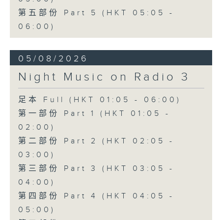
第五部份 Part 5 (HKT 05:05 -
06:00)
05/08/2026
Night Music on Radio 3
足本 Full (HKT 01:05 - 06:00)
第一部份 Part 1 (HKT 01:05 -
02:00)
第二部份 Part 2 (HKT 02:05 -
03:00)
第三部份 Part 3 (HKT 03:05 -
04:00)
第四部份 Part 4 (HKT 04:05 -
05:00)