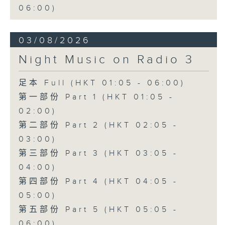
06:00)
03/08/2026
Night Music on Radio 3
足本 Full (HKT 01:05 - 06:00)
第一部份 Part 1 (HKT 01:05 -
02:00)
第二部份 Part 2 (HKT 02:05 -
03:00)
第三部份 Part 3 (HKT 03:05 -
04:00)
第四部份 Part 4 (HKT 04:05 -
05:00)
第五部份 Part 5 (HKT 05:05 -
06:00)