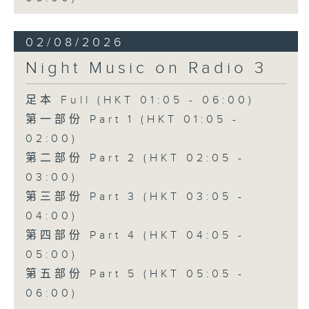
02/08/2026
Night Music on Radio 3
足本 Full (HKT 01:05 - 06:00)
第一部份 Part 1 (HKT 01:05 -
02:00)
第二部份 Part 2 (HKT 02:05 -
03:00)
第三部份 Part 3 (HKT 03:05 -
04:00)
第四部份 Part 4 (HKT 04:05 -
05:00)
第五部份 Part 5 (HKT 05:05 -
06:00)