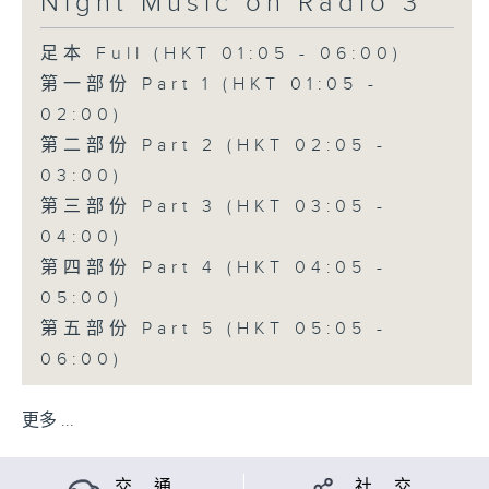
Night Music on Radio 3
足本 Full (HKT 01:05 - 06:00)
第一部份 Part 1 (HKT 01:05 -
02:00)
第二部份 Part 2 (HKT 02:05 -
03:00)
第三部份 Part 3 (HKT 03:05 -
04:00)
第四部份 Part 4 (HKT 04:05 -
05:00)
第五部份 Part 5 (HKT 05:05 -
06:00)
更多 ...
交 通
社 交