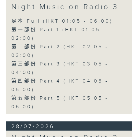
Night Music on Radio 3
足本 Full (HKT 01:05 - 06:00)
第一部份 Part 1 (HKT 01:05 -
02:00)
第二部份 Part 2 (HKT 02:05 -
03:00)
第三部份 Part 3 (HKT 03:05 -
04:00)
第四部份 Part 4 (HKT 04:05 -
05:00)
第五部份 Part 5 (HKT 05:05 -
06:00)
28/07/2026