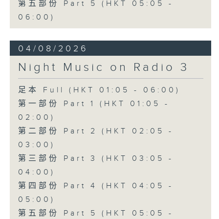
第五部份 Part 5 (HKT 05:05 -
06:00)
04/08/2026
Night Music on Radio 3
足本 Full (HKT 01:05 - 06:00)
第一部份 Part 1 (HKT 01:05 -
02:00)
第二部份 Part 2 (HKT 02:05 -
03:00)
第三部份 Part 3 (HKT 03:05 -
04:00)
第四部份 Part 4 (HKT 04:05 -
05:00)
第五部份 Part 5 (HKT 05:05 -