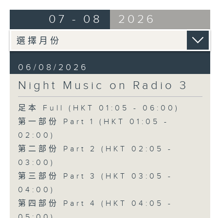
07 - 08
2026
06/08/2026
Night Music on Radio 3
足本 Full (HKT 01:05 - 06:00)
第一部份 Part 1 (HKT 01:05 -
02:00)
第二部份 Part 2 (HKT 02:05 -
03:00)
第三部份 Part 3 (HKT 03:05 -
04:00)
第四部份 Part 4 (HKT 04:05 -
05:00)