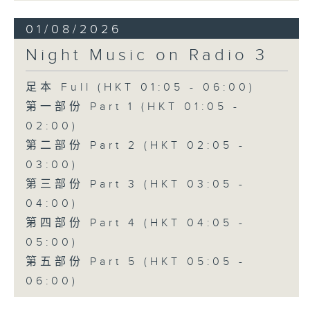
01/08/2026
Night Music on Radio 3
足本 Full (HKT 01:05 - 06:00)
第一部份 Part 1 (HKT 01:05 -
02:00)
第二部份 Part 2 (HKT 02:05 -
03:00)
第三部份 Part 3 (HKT 03:05 -
04:00)
第四部份 Part 4 (HKT 04:05 -
05:00)
第五部份 Part 5 (HKT 05:05 -
06:00)