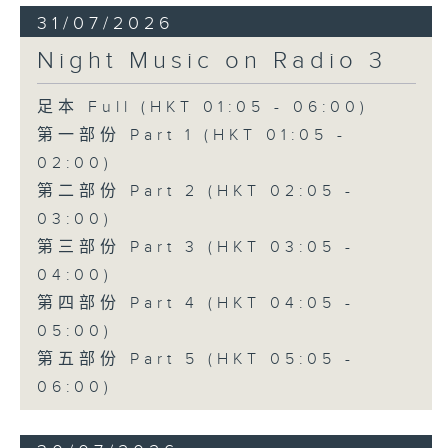
31/07/2026
Night Music on Radio 3
足本 Full (HKT 01:05 - 06:00)
第一部份 Part 1 (HKT 01:05 -
02:00)
第二部份 Part 2 (HKT 02:05 -
03:00)
第三部份 Part 3 (HKT 03:05 -
04:00)
第四部份 Part 4 (HKT 04:05 -
05:00)
第五部份 Part 5 (HKT 05:05 -
06:00)