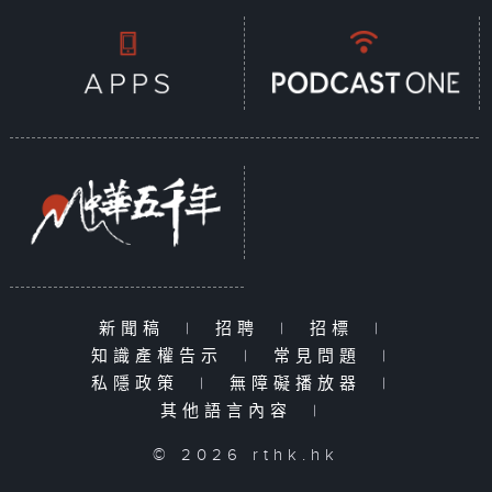
新聞稿
|
招聘
|
招標
|
知識產權告示
|
常見問題
|
私隱政策
|
無障礙播放器
|
其他語言內容
|
© 2026 rthk.hk