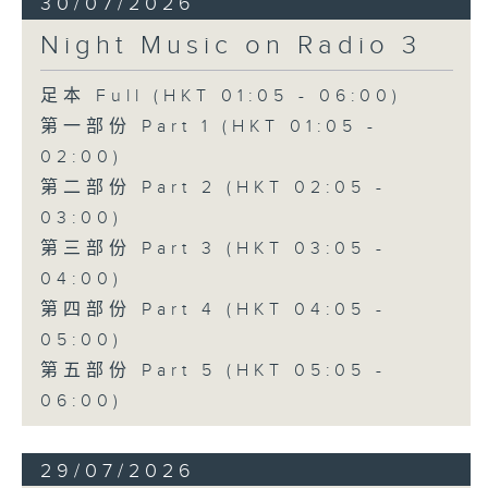
30/07/2026
Night Music on Radio 3
足本 Full (HKT 01:05 - 06:00)
第一部份 Part 1 (HKT 01:05 -
02:00)
第二部份 Part 2 (HKT 02:05 -
03:00)
第三部份 Part 3 (HKT 03:05 -
04:00)
第四部份 Part 4 (HKT 04:05 -
05:00)
第五部份 Part 5 (HKT 05:05 -
06:00)
29/07/2026