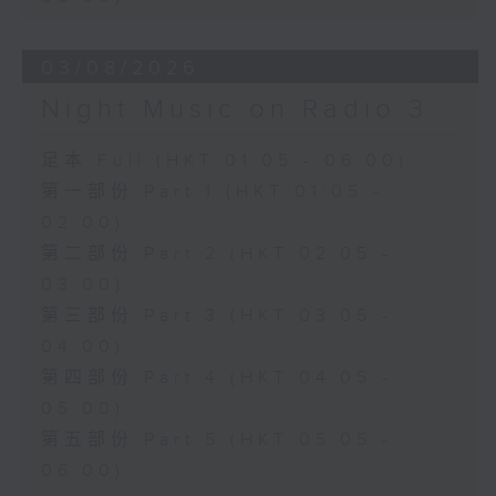
03/08/2026
Night Music on Radio 3
足本 Full (HKT 01:05 - 06:00)
第一部份 Part 1 (HKT 01:05 -
02:00)
第二部份 Part 2 (HKT 02:05 -
03:00)
第三部份 Part 3 (HKT 03:05 -
04:00)
第四部份 Part 4 (HKT 04:05 -
05:00)
第五部份 Part 5 (HKT 05:05 -
06:00)