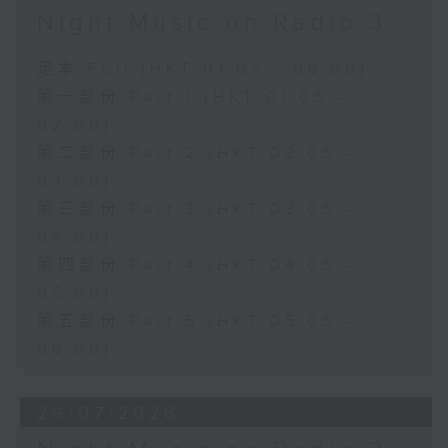
Night Music on Radio 3
足本 Full (HKT 01:05 - 06:00)
第一部份 Part 1 (HKT 01:05 -
02:00)
第二部份 Part 2 (HKT 02:05 -
03:00)
第三部份 Part 3 (HKT 03:05 -
04:00)
第四部份 Part 4 (HKT 04:05 -
05:00)
第五部份 Part 5 (HKT 05:05 -
06:00)
29/07/2026