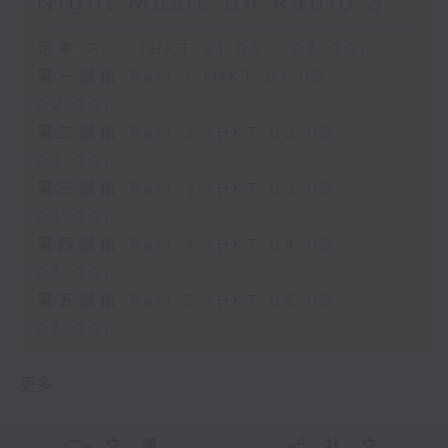
Night Music on Radio 3
足本 Full (HKT 01:05 - 06:00)
第一部份 Part 1 (HKT 01:05 -
02:00)
第二部份 Part 2 (HKT 02:05 -
03:00)
第三部份 Part 3 (HKT 03:05 -
04:00)
第四部份 Part 4 (HKT 04:05 -
05:00)
第五部份 Part 5 (HKT 05:05 -
06:00)
更多 ...
交 通
社 交