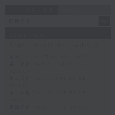
07 - 08
2026
07/08/2026
Night Music on Radio 3
足本 Full (HKT 01:05 - 06:00)
第一部份 Part 1 (HKT 01:05 -
02:00)
第二部份 Part 2 (HKT 02:05 -
03:00)
第三部份 Part 3 (HKT 03:05 -
04:00)
第四部份 Part 4 (HKT 04:05 -
05:00)