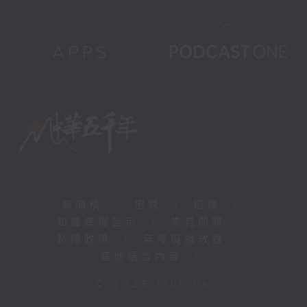
新聞稿
|
招聘
|
招標
|
知識產權告示
|
常見問題
|
私隱政策
|
無障礙播放器
|
其他語言內容
|
© 2026 rthk.hk