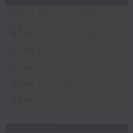
31/07/2026
Night Music on Radio 3
足本 Full (HKT 01:05 - 06:00)
第一部份 Part 1 (HKT 01:05 -
02:00)
第二部份 Part 2 (HKT 02:05 -
03:00)
第三部份 Part 3 (HKT 03:05 -
04:00)
第四部份 Part 4 (HKT 04:05 -
05:00)
第五部份 Part 5 (HKT 05:05 -
06:00)
30/07/2026