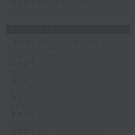
第五部份 Part 5 (HKT 05:05 -
06:00)
05/08/2026
Night Music on Radio 3
足本 Full (HKT 01:05 - 06:00)
第一部份 Part 1 (HKT 01:05 -
02:00)
第二部份 Part 2 (HKT 02:05 -
03:00)
第三部份 Part 3 (HKT 03:05 -
04:00)
第四部份 Part 4 (HKT 04:05 -
05:00)
第五部份 Part 5 (HKT 05:05 -