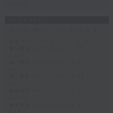
06:00)
04/08/2026
Night Music on Radio 3
足本 Full (HKT 01:05 - 06:00)
第一部份 Part 1 (HKT 01:05 -
02:00)
第二部份 Part 2 (HKT 02:05 -
03:00)
第三部份 Part 3 (HKT 03:05 -
04:00)
第四部份 Part 4 (HKT 04:05 -
05:00)
第五部份 Part 5 (HKT 05:05 -
06:00)