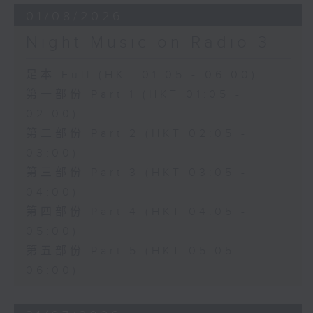
01/08/2026
Night Music on Radio 3
足本 Full (HKT 01:05 - 06:00)
第一部份 Part 1 (HKT 01:05 -
02:00)
第二部份 Part 2 (HKT 02:05 -
03:00)
第三部份 Part 3 (HKT 03:05 -
04:00)
第四部份 Part 4 (HKT 04:05 -
05:00)
第五部份 Part 5 (HKT 05:05 -
06:00)