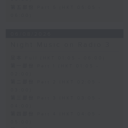
第五部份 Part 5 (HKT 05:05 -
06:00)
06/08/2026
Night Music on Radio 3
足本 Full (HKT 01:05 - 06:00)
第一部份 Part 1 (HKT 01:05 -
02:00)
第二部份 Part 2 (HKT 02:05 -
03:00)
第三部份 Part 3 (HKT 03:05 -
04:00)
第四部份 Part 4 (HKT 04:05 -
05:00)