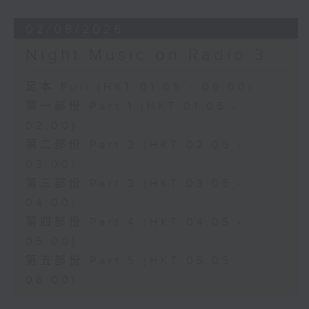
02/08/2026
Night Music on Radio 3
足本 Full (HKT 01:05 - 06:00)
第一部份 Part 1 (HKT 01:05 -
02:00)
第二部份 Part 2 (HKT 02:05 -
03:00)
第三部份 Part 3 (HKT 03:05 -
04:00)
第四部份 Part 4 (HKT 04:05 -
05:00)
第五部份 Part 5 (HKT 05:05 -
06:00)