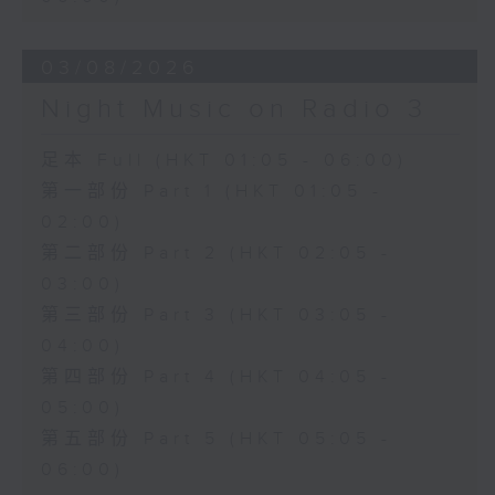
03/08/2026
Night Music on Radio 3
足本 Full (HKT 01:05 - 06:00)
第一部份 Part 1 (HKT 01:05 -
02:00)
第二部份 Part 2 (HKT 02:05 -
03:00)
第三部份 Part 3 (HKT 03:05 -
04:00)
第四部份 Part 4 (HKT 04:05 -
05:00)
第五部份 Part 5 (HKT 05:05 -
06:00)