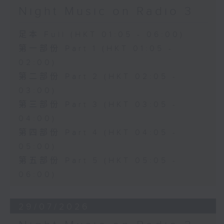
Night Music on Radio 3
足本 Full (HKT 01:05 - 06:00)
第一部份 Part 1 (HKT 01:05 -
02:00)
第二部份 Part 2 (HKT 02:05 -
03:00)
第三部份 Part 3 (HKT 03:05 -
04:00)
第四部份 Part 4 (HKT 04:05 -
05:00)
第五部份 Part 5 (HKT 05:05 -
06:00)
29/07/2026