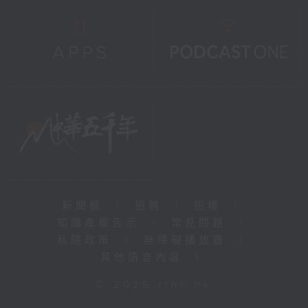
新聞稿
|
招聘
|
招標
|
知識產權告示
|
常見問題
|
私隱政策
|
無障礙播放器
|
其他語言內容
|
© 2026 rthk.hk