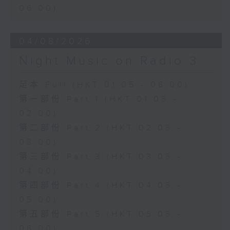
06:00)
04/08/2026
Night Music on Radio 3
足本 Full (HKT 01:05 - 06:00)
第一部份 Part 1 (HKT 01:05 -
02:00)
第二部份 Part 2 (HKT 02:05 -
03:00)
第三部份 Part 3 (HKT 03:05 -
04:00)
第四部份 Part 4 (HKT 04:05 -
05:00)
第五部份 Part 5 (HKT 05:05 -
06:00)