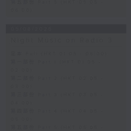
第五部份 Part 5 (HKT 05:05 -
06:00)
05/08/2026
Night Music on Radio 3
足本 Full (HKT 01:05 - 06:00)
第一部份 Part 1 (HKT 01:05 -
02:00)
第二部份 Part 2 (HKT 02:05 -
03:00)
第三部份 Part 3 (HKT 03:05 -
04:00)
第四部份 Part 4 (HKT 04:05 -
05:00)
第五部份 Part 5 (HKT 05:05 -