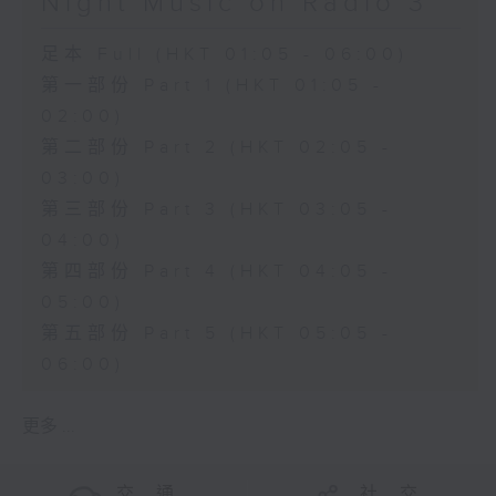
Night Music on Radio 3
足本 Full (HKT 01:05 - 06:00)
第一部份 Part 1 (HKT 01:05 -
02:00)
第二部份 Part 2 (HKT 02:05 -
03:00)
第三部份 Part 3 (HKT 03:05 -
04:00)
第四部份 Part 4 (HKT 04:05 -
05:00)
第五部份 Part 5 (HKT 05:05 -
06:00)
更多 ...
交 通
社 交