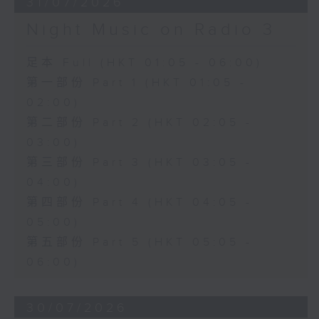
31/07/2026
Night Music on Radio 3
足本 Full (HKT 01:05 - 06:00)
第一部份 Part 1 (HKT 01:05 -
02:00)
第二部份 Part 2 (HKT 02:05 -
03:00)
第三部份 Part 3 (HKT 03:05 -
04:00)
第四部份 Part 4 (HKT 04:05 -
05:00)
第五部份 Part 5 (HKT 05:05 -
06:00)
30/07/2026