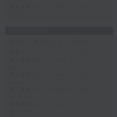
第五部份 Part 5 (HKT 05:05 -
06:00)
06/08/2026
Night Music on Radio 3
足本 Full (HKT 01:05 - 06:00)
第一部份 Part 1 (HKT 01:05 -
02:00)
第二部份 Part 2 (HKT 02:05 -
03:00)
第三部份 Part 3 (HKT 03:05 -
04:00)
第四部份 Part 4 (HKT 04:05 -
05:00)