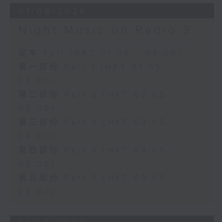
01/08/2026
Night Music on Radio 3
足本 Full (HKT 01:05 - 06:00)
第一部份 Part 1 (HKT 01:05 -
02:00)
第二部份 Part 2 (HKT 02:05 -
03:00)
第三部份 Part 3 (HKT 03:05 -
04:00)
第四部份 Part 4 (HKT 04:05 -
05:00)
第五部份 Part 5 (HKT 05:05 -
06:00)