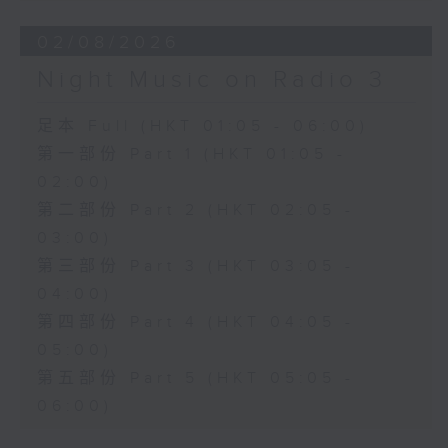
02/08/2026
Night Music on Radio 3
足本 Full (HKT 01:05 - 06:00)
第一部份 Part 1 (HKT 01:05 -
02:00)
第二部份 Part 2 (HKT 02:05 -
03:00)
第三部份 Part 3 (HKT 03:05 -
04:00)
第四部份 Part 4 (HKT 04:05 -
05:00)
第五部份 Part 5 (HKT 05:05 -
06:00)