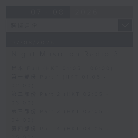
07 - 08
2026
07/08/2026
Night Music on Radio 3
足本 Full (HKT 01:05 - 06:00)
第一部份 Part 1 (HKT 01:05 -
02:00)
第二部份 Part 2 (HKT 02:05 -
03:00)
第三部份 Part 3 (HKT 03:05 -
04:00)
第四部份 Part 4 (HKT 04:05 -
05:00)