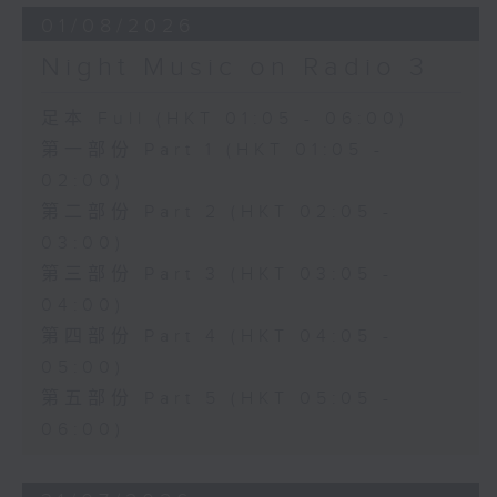
01/08/2026
Night Music on Radio 3
足本 Full (HKT 01:05 - 06:00)
第一部份 Part 1 (HKT 01:05 -
02:00)
第二部份 Part 2 (HKT 02:05 -
03:00)
第三部份 Part 3 (HKT 03:05 -
04:00)
第四部份 Part 4 (HKT 04:05 -
05:00)
第五部份 Part 5 (HKT 05:05 -
06:00)