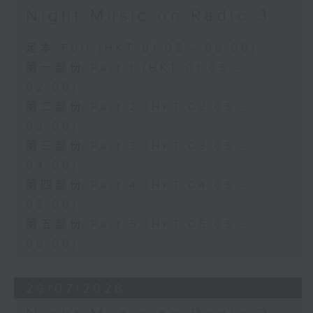
Night Music on Radio 3
足本 Full (HKT 01:05 - 06:00)
第一部份 Part 1 (HKT 01:05 -
02:00)
第二部份 Part 2 (HKT 02:05 -
03:00)
第三部份 Part 3 (HKT 03:05 -
04:00)
第四部份 Part 4 (HKT 04:05 -
05:00)
第五部份 Part 5 (HKT 05:05 -
06:00)
29/07/2026