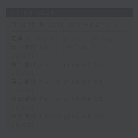
02/08/2026
Night Music on Radio 3
足本 Full (HKT 01:05 - 06:00)
第一部份 Part 1 (HKT 01:05 -
02:00)
第二部份 Part 2 (HKT 02:05 -
03:00)
第三部份 Part 3 (HKT 03:05 -
04:00)
第四部份 Part 4 (HKT 04:05 -
05:00)
第五部份 Part 5 (HKT 05:05 -
06:00)