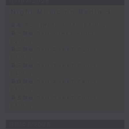
31/07/2026
Night Music on Radio 3
足本 Full (HKT 01:05 - 06:00)
第一部份 Part 1 (HKT 01:05 -
02:00)
第二部份 Part 2 (HKT 02:05 -
03:00)
第三部份 Part 3 (HKT 03:05 -
04:00)
第四部份 Part 4 (HKT 04:05 -
05:00)
第五部份 Part 5 (HKT 05:05 -
06:00)
30/07/2026