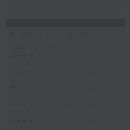
06:00)
04/08/2026
Night Music on Radio 3
足本 Full (HKT 01:05 - 06:00)
第一部份 Part 1 (HKT 01:05 -
02:00)
第二部份 Part 2 (HKT 02:05 -
03:00)
第三部份 Part 3 (HKT 03:05 -
04:00)
第四部份 Part 4 (HKT 04:05 -
05:00)
第五部份 Part 5 (HKT 05:05 -
06:00)