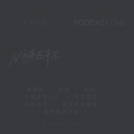
新聞稿
|
招聘
|
招標
|
知識產權告示
|
常見問題
|
私隱政策
|
無障礙播放器
|
其他語言內容
|
© 2026 rthk.hk