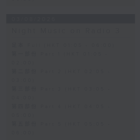
03/08/2026
Night Music on Radio 3
足本 Full (HKT 01:05 - 06:00)
第一部份 Part 1 (HKT 01:05 -
02:00)
第二部份 Part 2 (HKT 02:05 -
03:00)
第三部份 Part 3 (HKT 03:05 -
04:00)
第四部份 Part 4 (HKT 04:05 -
05:00)
第五部份 Part 5 (HKT 05:05 -
06:00)