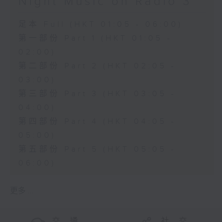
Night Music on Radio 3
足本 Full (HKT 01:05 - 06:00)
第一部份 Part 1 (HKT 01:05 -
02:00)
第二部份 Part 2 (HKT 02:05 -
03:00)
第三部份 Part 3 (HKT 03:05 -
04:00)
第四部份 Part 4 (HKT 04:05 -
05:00)
第五部份 Part 5 (HKT 05:05 -
06:00)
更多 ...
交 通
社 交