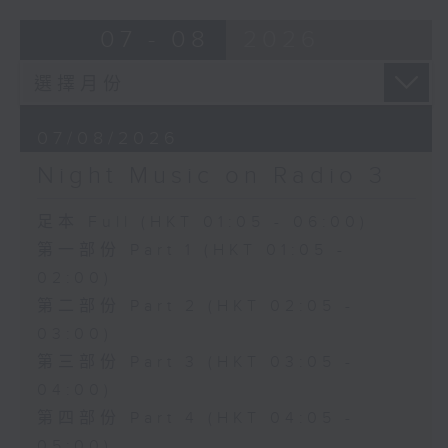
07 - 08
2026
07/08/2026
Night Music on Radio 3
足本 Full (HKT 01:05 - 06:00)
第一部份 Part 1 (HKT 01:05 -
02:00)
第二部份 Part 2 (HKT 02:05 -
03:00)
第三部份 Part 3 (HKT 03:05 -
04:00)
第四部份 Part 4 (HKT 04:05 -
05:00)