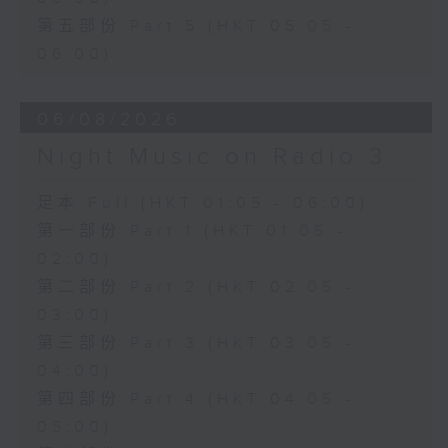
第五部份 Part 5 (HKT 05:05 -
06:00)
06/08/2026
Night Music on Radio 3
足本 Full (HKT 01:05 - 06:00)
第一部份 Part 1 (HKT 01:05 -
02:00)
第二部份 Part 2 (HKT 02:05 -
03:00)
第三部份 Part 3 (HKT 03:05 -
04:00)
第四部份 Part 4 (HKT 04:05 -
05:00)