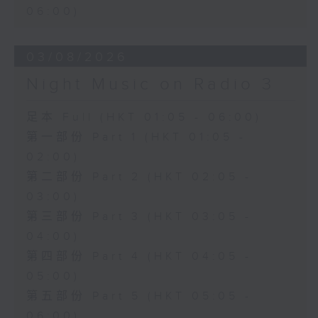
06:00)
03/08/2026
Night Music on Radio 3
足本 Full (HKT 01:05 - 06:00)
第一部份 Part 1 (HKT 01:05 -
02:00)
第二部份 Part 2 (HKT 02:05 -
03:00)
第三部份 Part 3 (HKT 03:05 -
04:00)
第四部份 Part 4 (HKT 04:05 -
05:00)
第五部份 Part 5 (HKT 05:05 -
06:00)