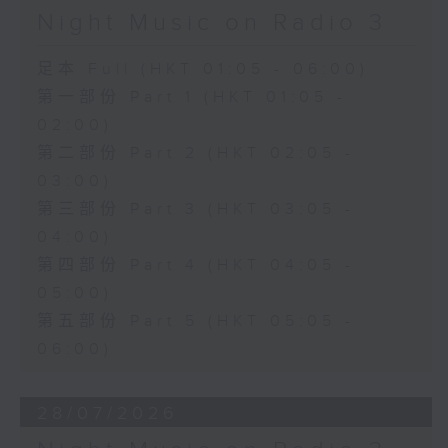
Night Music on Radio 3
足本 Full (HKT 01:05 - 06:00)
第一部份 Part 1 (HKT 01:05 -
02:00)
第二部份 Part 2 (HKT 02:05 -
03:00)
第三部份 Part 3 (HKT 03:05 -
04:00)
第四部份 Part 4 (HKT 04:05 -
05:00)
第五部份 Part 5 (HKT 05:05 -
06:00)
28/07/2026