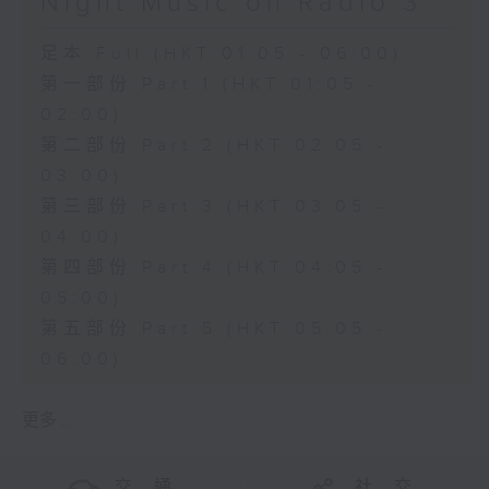
Night Music on Radio 3
足本 Full (HKT 01:05 - 06:00)
第一部份 Part 1 (HKT 01:05 -
02:00)
第二部份 Part 2 (HKT 02:05 -
03:00)
第三部份 Part 3 (HKT 03:05 -
04:00)
第四部份 Part 4 (HKT 04:05 -
05:00)
第五部份 Part 5 (HKT 05:05 -
06:00)
更多 ...
交 通
社 交