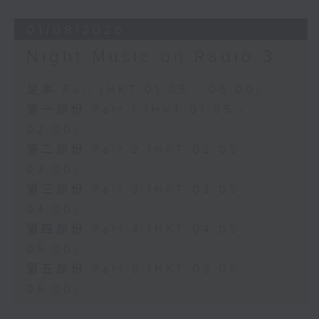
01/08/2026
Night Music on Radio 3
足本 Full (HKT 01:05 - 06:00)
第一部份 Part 1 (HKT 01:05 -
02:00)
第二部份 Part 2 (HKT 02:05 -
03:00)
第三部份 Part 3 (HKT 03:05 -
04:00)
第四部份 Part 4 (HKT 04:05 -
05:00)
第五部份 Part 5 (HKT 05:05 -
06:00)