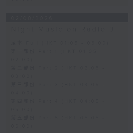
02/08/2026
Night Music on Radio 3
足本 Full (HKT 01:05 - 06:00)
第一部份 Part 1 (HKT 01:05 -
02:00)
第二部份 Part 2 (HKT 02:05 -
03:00)
第三部份 Part 3 (HKT 03:05 -
04:00)
第四部份 Part 4 (HKT 04:05 -
05:00)
第五部份 Part 5 (HKT 05:05 -
06:00)