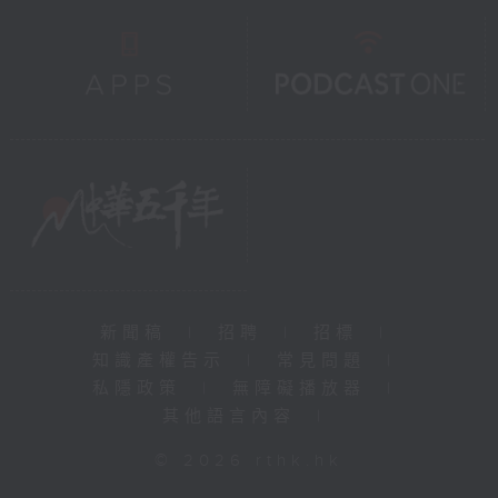
新聞稿
|
招聘
|
招標
|
知識產權告示
|
常見問題
|
私隱政策
|
無障礙播放器
|
其他語言內容
|
© 2026 rthk.hk