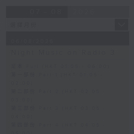
07 - 08
2026
06/08/2026
Night Music on Radio 3
足本 Full (HKT 01:05 - 06:00)
第一部份 Part 1 (HKT 01:05 -
02:00)
第二部份 Part 2 (HKT 02:05 -
03:00)
第三部份 Part 3 (HKT 03:05 -
04:00)
第四部份 Part 4 (HKT 04:05 -
05:00)