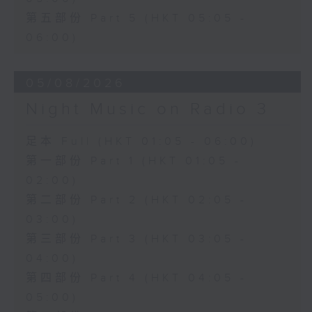
第五部份 Part 5 (HKT 05:05 -
06:00)
05/08/2026
Night Music on Radio 3
足本 Full (HKT 01:05 - 06:00)
第一部份 Part 1 (HKT 01:05 -
02:00)
第二部份 Part 2 (HKT 02:05 -
03:00)
第三部份 Part 3 (HKT 03:05 -
04:00)
第四部份 Part 4 (HKT 04:05 -
05:00)