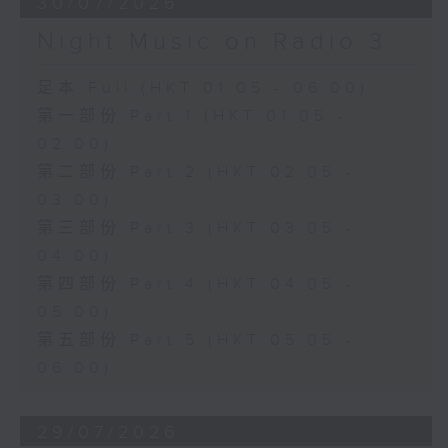
30/07/2026
Night Music on Radio 3
足本 Full (HKT 01:05 - 06:00)
第一部份 Part 1 (HKT 01:05 -
02:00)
第二部份 Part 2 (HKT 02:05 -
03:00)
第三部份 Part 3 (HKT 03:05 -
04:00)
第四部份 Part 4 (HKT 04:05 -
05:00)
第五部份 Part 5 (HKT 05:05 -
06:00)
29/07/2026