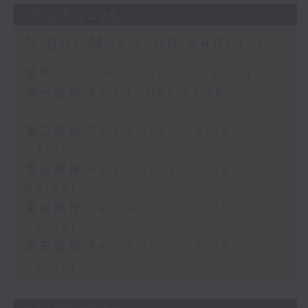
31/07/2026
Night Music on Radio 3
足本 Full (HKT 01:05 - 06:00)
第一部份 Part 1 (HKT 01:05 -
02:00)
第二部份 Part 2 (HKT 02:05 -
03:00)
第三部份 Part 3 (HKT 03:05 -
04:00)
第四部份 Part 4 (HKT 04:05 -
05:00)
第五部份 Part 5 (HKT 05:05 -
06:00)