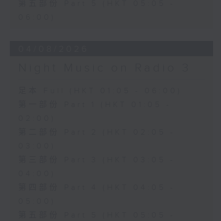
第五部份 Part 5 (HKT 05:05 -
06:00)
04/08/2026
Night Music on Radio 3
足本 Full (HKT 01:05 - 06:00)
第一部份 Part 1 (HKT 01:05 -
02:00)
第二部份 Part 2 (HKT 02:05 -
03:00)
第三部份 Part 3 (HKT 03:05 -
04:00)
第四部份 Part 4 (HKT 04:05 -
05:00)
第五部份 Part 5 (HKT 05:05 -