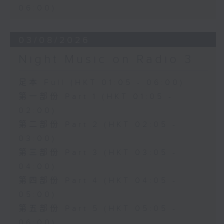
06:00)
03/08/2026
Night Music on Radio 3
足本 Full (HKT 01:05 - 06:00)
第一部份 Part 1 (HKT 01:05 -
02:00)
第二部份 Part 2 (HKT 02:05 -
03:00)
第三部份 Part 3 (HKT 03:05 -
04:00)
第四部份 Part 4 (HKT 04:05 -
05:00)
第五部份 Part 5 (HKT 05:05 -
06:00)