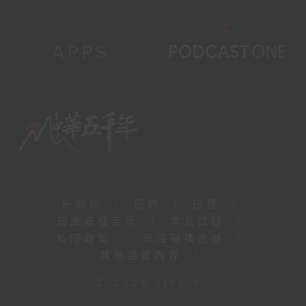
新聞稿
|
招聘
|
招標
|
知識產權告示
|
常見問題
|
私隱政策
|
無障礙播放器
|
其他語言內容
|
© 2026 rthk.hk