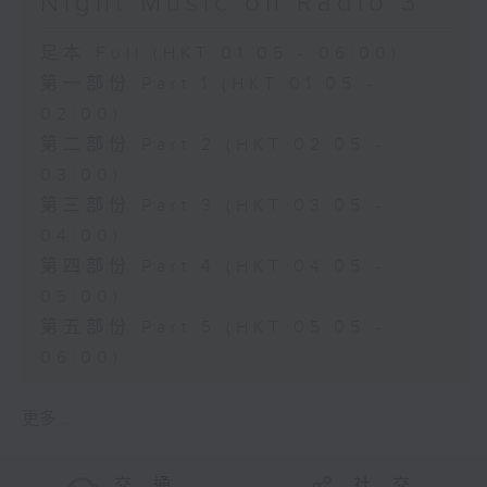
Night Music on Radio 3
足本 Full (HKT 01:05 - 06:00)
第一部份 Part 1 (HKT 01:05 -
02:00)
第二部份 Part 2 (HKT 02:05 -
03:00)
第三部份 Part 3 (HKT 03:05 -
04:00)
第四部份 Part 4 (HKT 04:05 -
05:00)
第五部份 Part 5 (HKT 05:05 -
06:00)
更多 ...
交 通
社 交