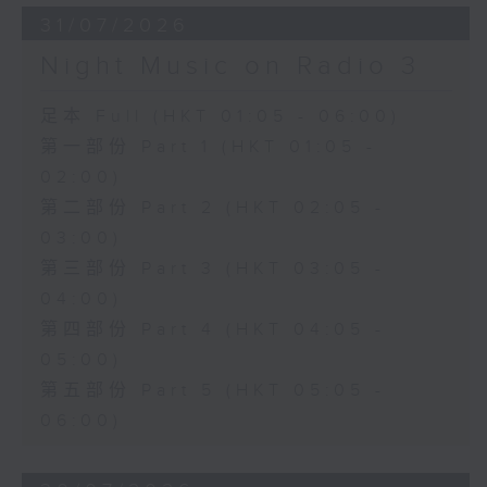
31/07/2026
Night Music on Radio 3
足本 Full (HKT 01:05 - 06:00)
第一部份 Part 1 (HKT 01:05 -
02:00)
第二部份 Part 2 (HKT 02:05 -
03:00)
第三部份 Part 3 (HKT 03:05 -
04:00)
第四部份 Part 4 (HKT 04:05 -
05:00)
第五部份 Part 5 (HKT 05:05 -
06:00)