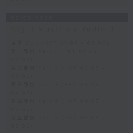
02/08/2026
Night Music on Radio 3
足本 Full (HKT 01:05 - 06:00)
第一部份 Part 1 (HKT 01:05 -
02:00)
第二部份 Part 2 (HKT 02:05 -
03:00)
第三部份 Part 3 (HKT 03:05 -
04:00)
第四部份 Part 4 (HKT 04:05 -
05:00)
第五部份 Part 5 (HKT 05:05 -
06:00)