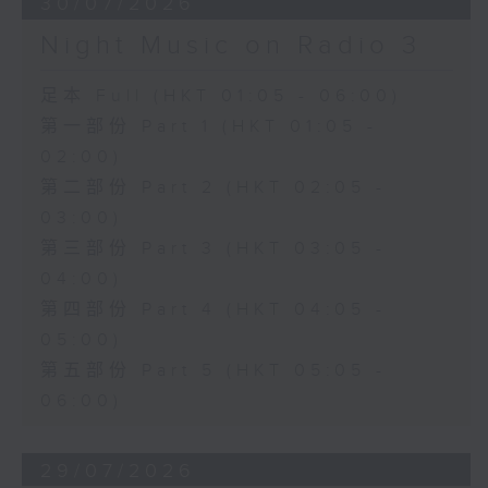
30/07/2026
Night Music on Radio 3
足本 Full (HKT 01:05 - 06:00)
第一部份 Part 1 (HKT 01:05 -
02:00)
第二部份 Part 2 (HKT 02:05 -
03:00)
第三部份 Part 3 (HKT 03:05 -
04:00)
第四部份 Part 4 (HKT 04:05 -
05:00)
第五部份 Part 5 (HKT 05:05 -
06:00)
29/07/2026