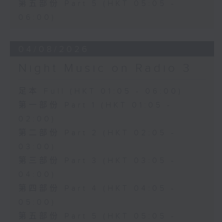
第五部份 Part 5 (HKT 05:05 -
06:00)
04/08/2026
Night Music on Radio 3
足本 Full (HKT 01:05 - 06:00)
第一部份 Part 1 (HKT 01:05 -
02:00)
第二部份 Part 2 (HKT 02:05 -
03:00)
第三部份 Part 3 (HKT 03:05 -
04:00)
第四部份 Part 4 (HKT 04:05 -
05:00)
第五部份 Part 5 (HKT 05:05 -