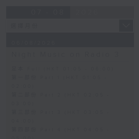
07 - 08
2026
06/08/2026
Night Music on Radio 3
足本 Full (HKT 01:05 - 06:00)
第一部份 Part 1 (HKT 01:05 -
02:00)
第二部份 Part 2 (HKT 02:05 -
03:00)
第三部份 Part 3 (HKT 03:05 -
04:00)
第四部份 Part 4 (HKT 04:05 -
05:00)