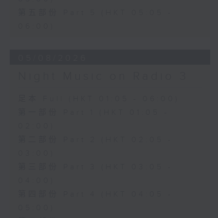
第五部份 Part 5 (HKT 05:05 -
06:00)
05/08/2026
Night Music on Radio 3
足本 Full (HKT 01:05 - 06:00)
第一部份 Part 1 (HKT 01:05 -
02:00)
第二部份 Part 2 (HKT 02:05 -
03:00)
第三部份 Part 3 (HKT 03:05 -
04:00)
第四部份 Part 4 (HKT 04:05 -
05:00)