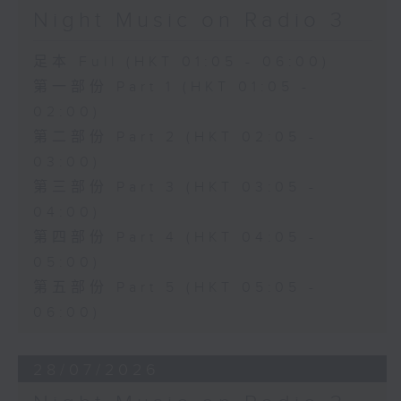
Night Music on Radio 3
足本 Full (HKT 01:05 - 06:00)
第一部份 Part 1 (HKT 01:05 -
02:00)
第二部份 Part 2 (HKT 02:05 -
03:00)
第三部份 Part 3 (HKT 03:05 -
04:00)
第四部份 Part 4 (HKT 04:05 -
05:00)
第五部份 Part 5 (HKT 05:05 -
06:00)
28/07/2026