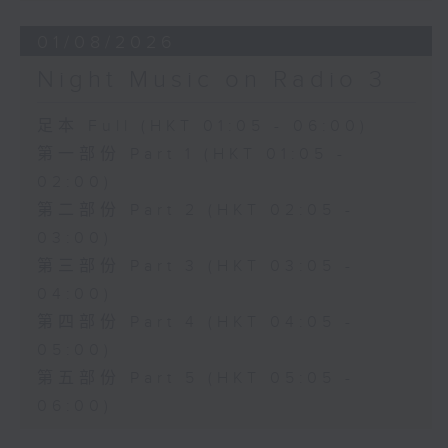
01/08/2026
Night Music on Radio 3
足本 Full (HKT 01:05 - 06:00)
第一部份 Part 1 (HKT 01:05 -
02:00)
第二部份 Part 2 (HKT 02:05 -
03:00)
第三部份 Part 3 (HKT 03:05 -
04:00)
第四部份 Part 4 (HKT 04:05 -
05:00)
第五部份 Part 5 (HKT 05:05 -
06:00)