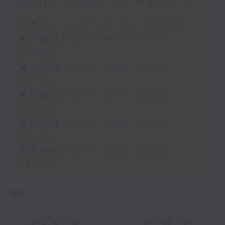
Night Music on Radio 3
足本 Full (HKT 01:05 - 06:00)
第一部份 Part 1 (HKT 01:05 -
02:00)
第二部份 Part 2 (HKT 02:05 -
03:00)
第三部份 Part 3 (HKT 03:05 -
04:00)
第四部份 Part 4 (HKT 04:05 -
05:00)
第五部份 Part 5 (HKT 05:05 -
06:00)
更多 ...
交 通
社 交