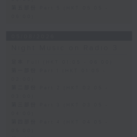
第五部份 Part 5 (HKT 05:05 -
06:00)
05/08/2026
Night Music on Radio 3
足本 Full (HKT 01:05 - 06:00)
第一部份 Part 1 (HKT 01:05 -
02:00)
第二部份 Part 2 (HKT 02:05 -
03:00)
第三部份 Part 3 (HKT 03:05 -
04:00)
第四部份 Part 4 (HKT 04:05 -
05:00)