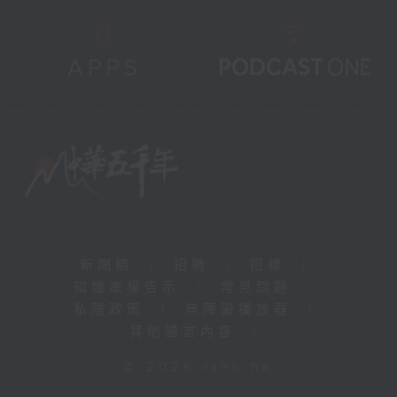
新聞稿
|
招聘
|
招標
|
知識產權告示
|
常見問題
|
私隱政策
|
無障礙播放器
|
其他語言內容
|
© 2026 rthk.hk