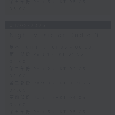
第五部份 Part 5 (HKT 05:05 -
06:00)
04/08/2026
Night Music on Radio 3
足本 Full (HKT 01:05 - 06:00)
第一部份 Part 1 (HKT 01:05 -
02:00)
第二部份 Part 2 (HKT 02:05 -
03:00)
第三部份 Part 3 (HKT 03:05 -
04:00)
第四部份 Part 4 (HKT 04:05 -
05:00)
第五部份 Part 5 (HKT 05:05 -