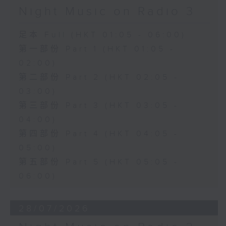
Night Music on Radio 3
足本 Full (HKT 01:05 - 06:00)
第一部份 Part 1 (HKT 01:05 -
02:00)
第二部份 Part 2 (HKT 02:05 -
03:00)
第三部份 Part 3 (HKT 03:05 -
04:00)
第四部份 Part 4 (HKT 04:05 -
05:00)
第五部份 Part 5 (HKT 05:05 -
06:00)
28/07/2026