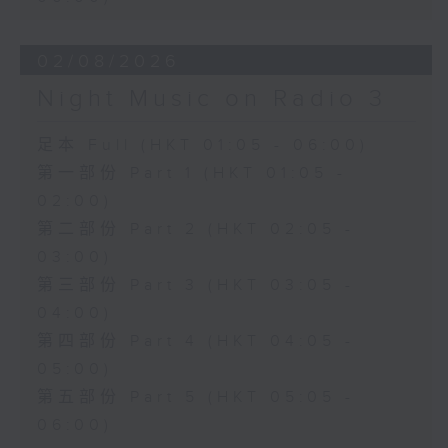
02/08/2026
Night Music on Radio 3
足本 Full (HKT 01:05 - 06:00)
第一部份 Part 1 (HKT 01:05 -
02:00)
第二部份 Part 2 (HKT 02:05 -
03:00)
第三部份 Part 3 (HKT 03:05 -
04:00)
第四部份 Part 4 (HKT 04:05 -
05:00)
第五部份 Part 5 (HKT 05:05 -
06:00)