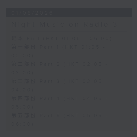
01/08/2026
Night Music on Radio 3
足本 Full (HKT 01:05 - 06:00)
第一部份 Part 1 (HKT 01:05 -
02:00)
第二部份 Part 2 (HKT 02:05 -
03:00)
第三部份 Part 3 (HKT 03:05 -
04:00)
第四部份 Part 4 (HKT 04:05 -
05:00)
第五部份 Part 5 (HKT 05:05 -
06:00)