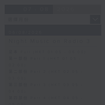
07 - 08
2026
06/08/2026
Night Music on Radio 3
足本 Full (HKT 01:05 - 06:00)
第一部份 Part 1 (HKT 01:05 -
02:00)
第二部份 Part 2 (HKT 02:05 -
03:00)
第三部份 Part 3 (HKT 03:05 -
04:00)
第四部份 Part 4 (HKT 04:05 -
05:00)