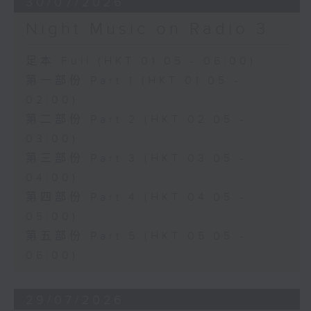
30/07/2026
Night Music on Radio 3
足本 Full (HKT 01:05 - 06:00)
第一部份 Part 1 (HKT 01:05 -
02:00)
第二部份 Part 2 (HKT 02:05 -
03:00)
第三部份 Part 3 (HKT 03:05 -
04:00)
第四部份 Part 4 (HKT 04:05 -
05:00)
第五部份 Part 5 (HKT 05:05 -
06:00)
29/07/2026