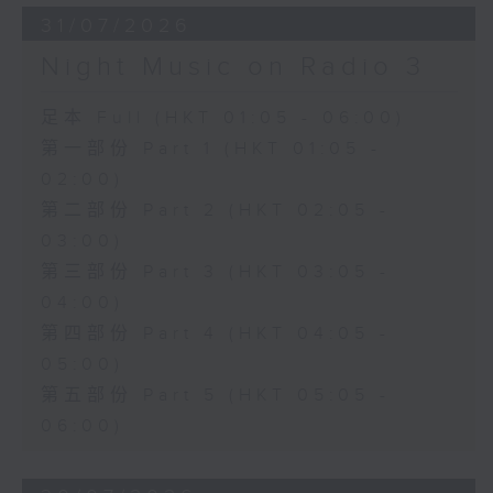
31/07/2026
Night Music on Radio 3
足本 Full (HKT 01:05 - 06:00)
第一部份 Part 1 (HKT 01:05 -
02:00)
第二部份 Part 2 (HKT 02:05 -
03:00)
第三部份 Part 3 (HKT 03:05 -
04:00)
第四部份 Part 4 (HKT 04:05 -
05:00)
第五部份 Part 5 (HKT 05:05 -
06:00)