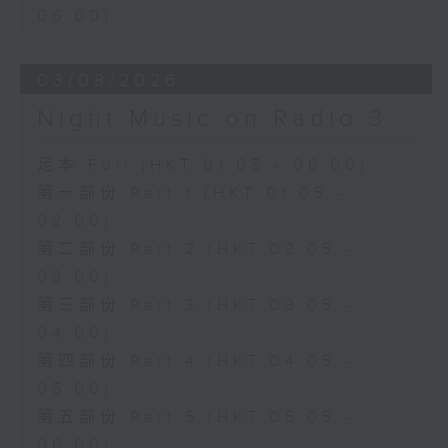
06:00)
03/08/2026
Night Music on Radio 3
足本 Full (HKT 01:05 - 06:00)
第一部份 Part 1 (HKT 01:05 -
02:00)
第二部份 Part 2 (HKT 02:05 -
03:00)
第三部份 Part 3 (HKT 03:05 -
04:00)
第四部份 Part 4 (HKT 04:05 -
05:00)
第五部份 Part 5 (HKT 05:05 -
06:00)