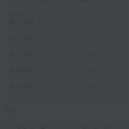
Night Music on Radio 3
足本 Full (HKT 01:05 - 06:00)
第一部份 Part 1 (HKT 01:05 -
02:00)
第二部份 Part 2 (HKT 02:05 -
03:00)
第三部份 Part 3 (HKT 03:05 -
04:00)
第四部份 Part 4 (HKT 04:05 -
05:00)
第五部份 Part 5 (HKT 05:05 -
06:00)
更多 ...
交 通
社 交