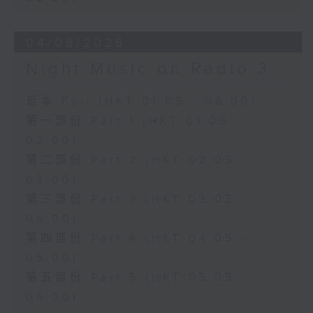
04/08/2026
Night Music on Radio 3
足本 Full (HKT 01:05 - 06:00)
第一部份 Part 1 (HKT 01:05 -
02:00)
第二部份 Part 2 (HKT 02:05 -
03:00)
第三部份 Part 3 (HKT 03:05 -
04:00)
第四部份 Part 4 (HKT 04:05 -
05:00)
第五部份 Part 5 (HKT 05:05 -
06:00)