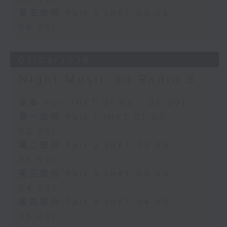
第五部份 Part 5 (HKT 05:05 -
06:00)
07/08/2026
Night Music on Radio 3
足本 Full (HKT 01:05 - 06:00)
第一部份 Part 1 (HKT 01:05 -
02:00)
第二部份 Part 2 (HKT 02:05 -
03:00)
第三部份 Part 3 (HKT 03:05 -
04:00)
第四部份 Part 4 (HKT 04:05 -
05:00)