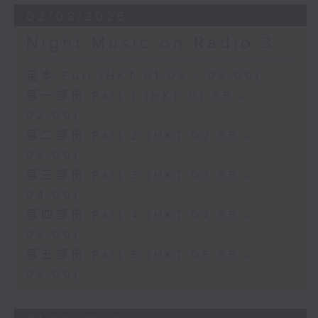
02/08/2026
Night Music on Radio 3
足本 Full (HKT 01:05 - 06:00)
第一部份 Part 1 (HKT 01:05 -
02:00)
第二部份 Part 2 (HKT 02:05 -
03:00)
第三部份 Part 3 (HKT 03:05 -
04:00)
第四部份 Part 4 (HKT 04:05 -
05:00)
第五部份 Part 5 (HKT 05:05 -
06:00)