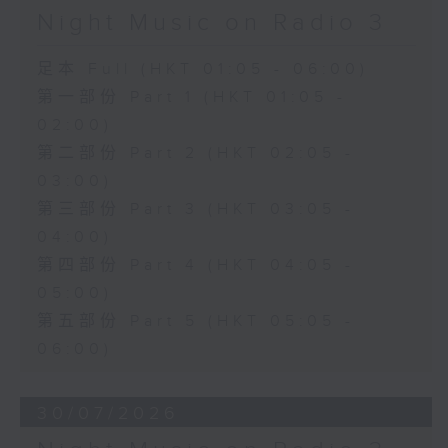
Night Music on Radio 3
足本 Full (HKT 01:05 - 06:00)
第一部份 Part 1 (HKT 01:05 -
02:00)
第二部份 Part 2 (HKT 02:05 -
03:00)
第三部份 Part 3 (HKT 03:05 -
04:00)
第四部份 Part 4 (HKT 04:05 -
05:00)
第五部份 Part 5 (HKT 05:05 -
06:00)
30/07/2026