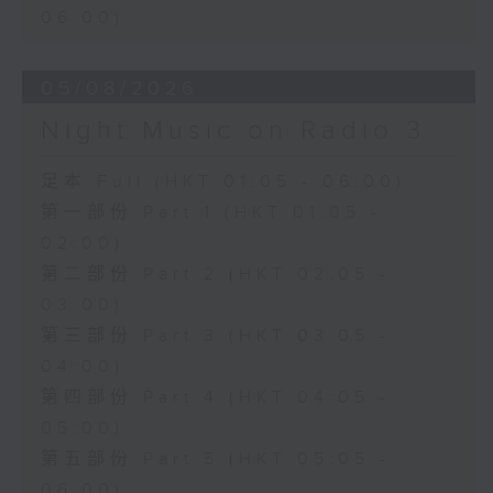
06:00)
05/08/2026
Night Music on Radio 3
足本 Full (HKT 01:05 - 06:00)
第一部份 Part 1 (HKT 01:05 -
02:00)
第二部份 Part 2 (HKT 02:05 -
03:00)
第三部份 Part 3 (HKT 03:05 -
04:00)
第四部份 Part 4 (HKT 04:05 -
05:00)
第五部份 Part 5 (HKT 05:05 -
06:00)