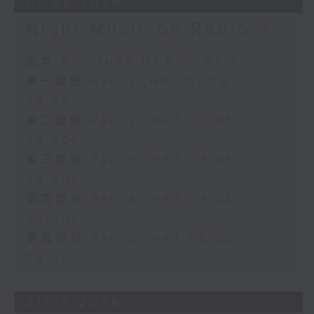
01/08/2026
Night Music on Radio 3
足本 Full (HKT 01:05 - 06:00)
第一部份 Part 1 (HKT 01:05 -
02:00)
第二部份 Part 2 (HKT 02:05 -
03:00)
第三部份 Part 3 (HKT 03:05 -
04:00)
第四部份 Part 4 (HKT 04:05 -
05:00)
第五部份 Part 5 (HKT 05:05 -
06:00)
31/07/2026