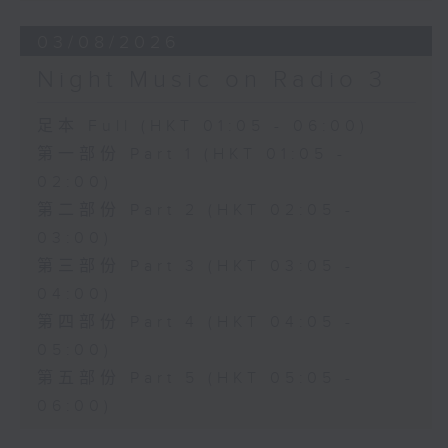
03/08/2026
Night Music on Radio 3
足本 Full (HKT 01:05 - 06:00)
第一部份 Part 1 (HKT 01:05 -
02:00)
第二部份 Part 2 (HKT 02:05 -
03:00)
第三部份 Part 3 (HKT 03:05 -
04:00)
第四部份 Part 4 (HKT 04:05 -
05:00)
第五部份 Part 5 (HKT 05:05 -
06:00)