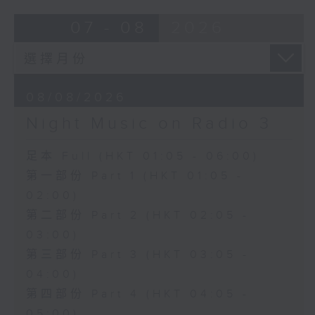
07 - 08
2026
08/08/2026
Night Music on Radio 3
足本 Full (HKT 01:05 - 06:00)
第一部份 Part 1 (HKT 01:05 -
02:00)
第二部份 Part 2 (HKT 02:05 -
03:00)
第三部份 Part 3 (HKT 03:05 -
04:00)
第四部份 Part 4 (HKT 04:05 -
05:00)