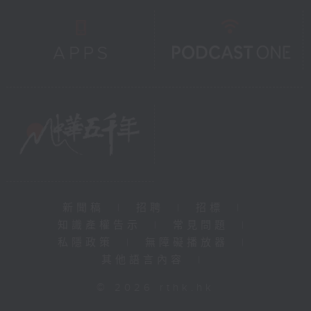
新聞稿
|
招聘
|
招標
|
知識產權告示
|
常見問題
|
私隱政策
|
無障礙播放器
|
其他語言內容
|
© 2026 rthk.hk