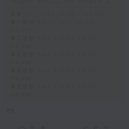
Night Music on Radio 3
足本 Full (HKT 01:05 - 06:00)
第一部份 Part 1 (HKT 01:05 -
02:00)
第二部份 Part 2 (HKT 02:05 -
03:00)
第三部份 Part 3 (HKT 03:05 -
04:00)
第四部份 Part 4 (HKT 04:05 -
05:00)
第五部份 Part 5 (HKT 05:05 -
06:00)
更多 ...
交 通
社 交