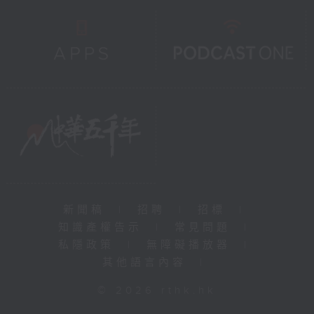
新聞稿
|
招聘
|
招標
|
知識產權告示
|
常見問題
|
私隱政策
|
無障礙播放器
|
其他語言內容
|
© 2026 rthk.hk