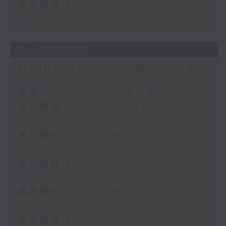
第五部份 Part 5 (HKT 05:05 -
06:00)
04/08/2026
Night Music on Radio 3
足本 Full (HKT 01:05 - 06:00)
第一部份 Part 1 (HKT 01:05 -
02:00)
第二部份 Part 2 (HKT 02:05 -
03:00)
第三部份 Part 3 (HKT 03:05 -
04:00)
第四部份 Part 4 (HKT 04:05 -
05:00)
第五部份 Part 5 (HKT 05:05 -