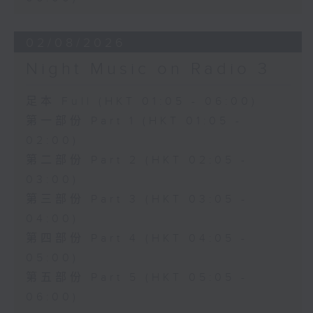
02/08/2026
Night Music on Radio 3
足本 Full (HKT 01:05 - 06:00)
第一部份 Part 1 (HKT 01:05 -
02:00)
第二部份 Part 2 (HKT 02:05 -
03:00)
第三部份 Part 3 (HKT 03:05 -
04:00)
第四部份 Part 4 (HKT 04:05 -
05:00)
第五部份 Part 5 (HKT 05:05 -
06:00)