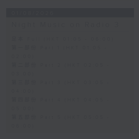
01/08/2026
Night Music on Radio 3
足本 Full (HKT 01:05 - 06:00)
第一部份 Part 1 (HKT 01:05 -
02:00)
第二部份 Part 2 (HKT 02:05 -
03:00)
第三部份 Part 3 (HKT 03:05 -
04:00)
第四部份 Part 4 (HKT 04:05 -
05:00)
第五部份 Part 5 (HKT 05:05 -
06:00)