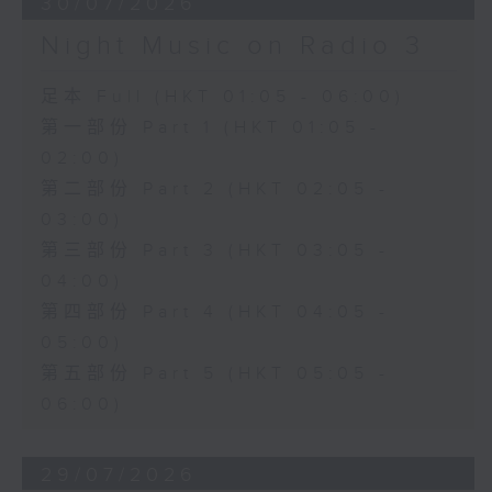
30/07/2026
Night Music on Radio 3
足本 Full (HKT 01:05 - 06:00)
第一部份 Part 1 (HKT 01:05 -
02:00)
第二部份 Part 2 (HKT 02:05 -
03:00)
第三部份 Part 3 (HKT 03:05 -
04:00)
第四部份 Part 4 (HKT 04:05 -
05:00)
第五部份 Part 5 (HKT 05:05 -
06:00)
29/07/2026