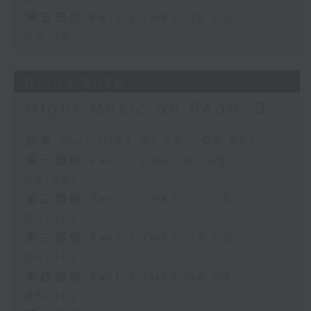
第五部份 Part 5 (HKT 05:05 -
06:00)
05/08/2026
Night Music on Radio 3
足本 Full (HKT 01:05 - 06:00)
第一部份 Part 1 (HKT 01:05 -
02:00)
第二部份 Part 2 (HKT 02:05 -
03:00)
第三部份 Part 3 (HKT 03:05 -
04:00)
第四部份 Part 4 (HKT 04:05 -
05:00)