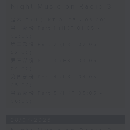
Night Music on Radio 3
足本 Full (HKT 01:05 - 06:00)
第一部份 Part 1 (HKT 01:05 -
02:00)
第二部份 Part 2 (HKT 02:05 -
03:00)
第三部份 Part 3 (HKT 03:05 -
04:00)
第四部份 Part 4 (HKT 04:05 -
05:00)
第五部份 Part 5 (HKT 05:05 -
06:00)
28/07/2026