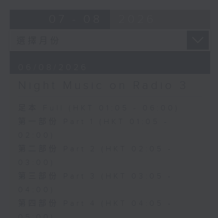
07 - 08
2026
06/08/2026
Night Music on Radio 3
足本 Full (HKT 01:05 - 06:00)
第一部份 Part 1 (HKT 01:05 -
02:00)
第二部份 Part 2 (HKT 02:05 -
03:00)
第三部份 Part 3 (HKT 03:05 -
04:00)
第四部份 Part 4 (HKT 04:05 -
05:00)