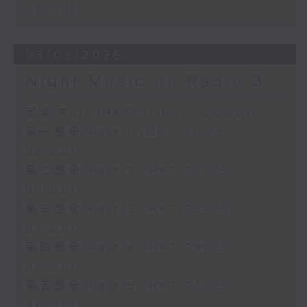
06:00)
03/08/2026
Night Music on Radio 3
足本 Full (HKT 01:05 - 06:00)
第一部份 Part 1 (HKT 01:05 -
02:00)
第二部份 Part 2 (HKT 02:05 -
03:00)
第三部份 Part 3 (HKT 03:05 -
04:00)
第四部份 Part 4 (HKT 04:05 -
05:00)
第五部份 Part 5 (HKT 05:05 -
06:00)