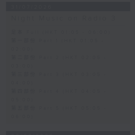
31/07/2026
Night Music on Radio 3
足本 Full (HKT 01:05 - 06:00)
第一部份 Part 1 (HKT 01:05 -
02:00)
第二部份 Part 2 (HKT 02:05 -
03:00)
第三部份 Part 3 (HKT 03:05 -
04:00)
第四部份 Part 4 (HKT 04:05 -
05:00)
第五部份 Part 5 (HKT 05:05 -
06:00)