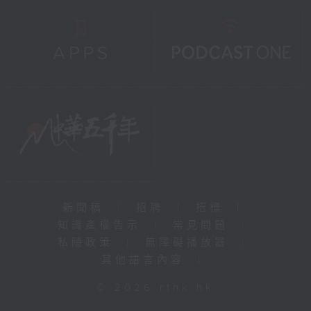
新聞稿
|
招聘
|
招標
|
知識產權告示
|
常見問題
|
私隱政策
|
無障礙播放器
|
其他語言內容
|
© 2026 rthk.hk