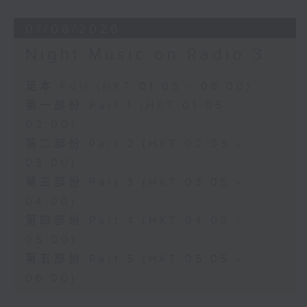
01/08/2026
Night Music on Radio 3
足本 Full (HKT 01:05 - 06:00)
第一部份 Part 1 (HKT 01:05 -
02:00)
第二部份 Part 2 (HKT 02:05 -
03:00)
第三部份 Part 3 (HKT 03:05 -
04:00)
第四部份 Part 4 (HKT 04:05 -
05:00)
第五部份 Part 5 (HKT 05:05 -
06:00)