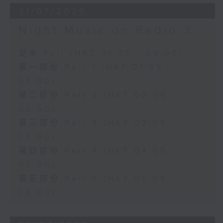
31/07/2026
Night Music on Radio 3
足本 Full (HKT 01:05 - 06:00)
第一部份 Part 1 (HKT 01:05 -
02:00)
第二部份 Part 2 (HKT 02:05 -
03:00)
第三部份 Part 3 (HKT 03:05 -
04:00)
第四部份 Part 4 (HKT 04:05 -
05:00)
第五部份 Part 5 (HKT 05:05 -
06:00)