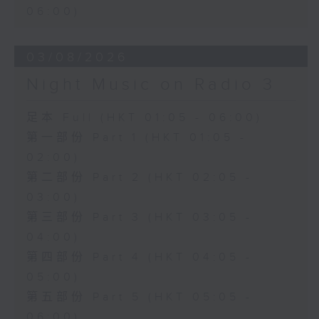
06:00)
03/08/2026
Night Music on Radio 3
足本 Full (HKT 01:05 - 06:00)
第一部份 Part 1 (HKT 01:05 -
02:00)
第二部份 Part 2 (HKT 02:05 -
03:00)
第三部份 Part 3 (HKT 03:05 -
04:00)
第四部份 Part 4 (HKT 04:05 -
05:00)
第五部份 Part 5 (HKT 05:05 -
06:00)