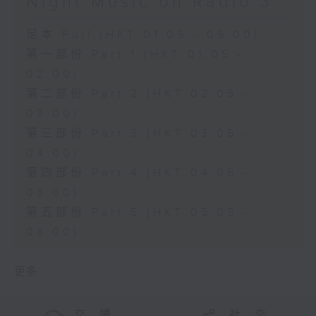
Night Music on Radio 3
足本 Full (HKT 01:05 - 06:00)
第一部份 Part 1 (HKT 01:05 -
02:00)
第二部份 Part 2 (HKT 02:05 -
03:00)
第三部份 Part 3 (HKT 03:05 -
04:00)
第四部份 Part 4 (HKT 04:05 -
05:00)
第五部份 Part 5 (HKT 05:05 -
06:00)
更多 ...
交 通
社 交