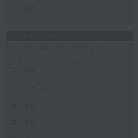
第五部份 Part 5 (HKT 05:05 -
06:00)
05/08/2026
Night Music on Radio 3
足本 Full (HKT 01:05 - 06:00)
第一部份 Part 1 (HKT 01:05 -
02:00)
第二部份 Part 2 (HKT 02:05 -
03:00)
第三部份 Part 3 (HKT 03:05 -
04:00)
第四部份 Part 4 (HKT 04:05 -
05:00)