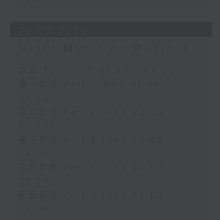
02/08/2026
Night Music on Radio 3
足本 Full (HKT 01:05 - 06:00)
第一部份 Part 1 (HKT 01:05 -
02:00)
第二部份 Part 2 (HKT 02:05 -
03:00)
第三部份 Part 3 (HKT 03:05 -
04:00)
第四部份 Part 4 (HKT 04:05 -
05:00)
第五部份 Part 5 (HKT 05:05 -
06:00)