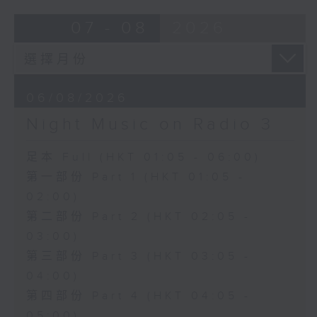
07 - 08
2026
06/08/2026
Night Music on Radio 3
足本 Full (HKT 01:05 - 06:00)
第一部份 Part 1 (HKT 01:05 -
02:00)
第二部份 Part 2 (HKT 02:05 -
03:00)
第三部份 Part 3 (HKT 03:05 -
04:00)
第四部份 Part 4 (HKT 04:05 -
05:00)