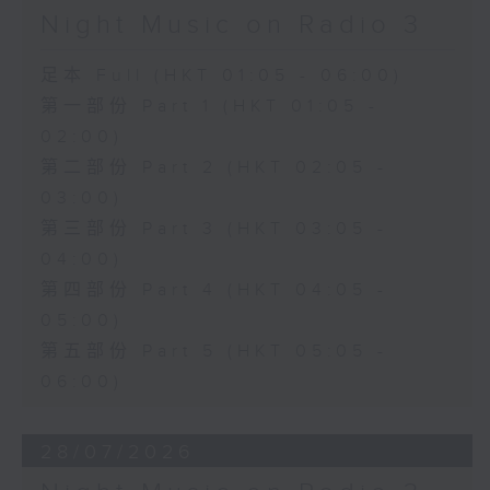
Night Music on Radio 3
足本 Full (HKT 01:05 - 06:00)
第一部份 Part 1 (HKT 01:05 -
02:00)
第二部份 Part 2 (HKT 02:05 -
03:00)
第三部份 Part 3 (HKT 03:05 -
04:00)
第四部份 Part 4 (HKT 04:05 -
05:00)
第五部份 Part 5 (HKT 05:05 -
06:00)
28/07/2026