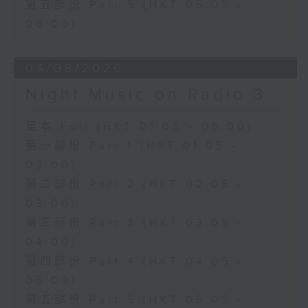
第五部份 Part 5 (HKT 05:05 -
06:00)
04/08/2026
Night Music on Radio 3
足本 Full (HKT 01:05 - 06:00)
第一部份 Part 1 (HKT 01:05 -
02:00)
第二部份 Part 2 (HKT 02:05 -
03:00)
第三部份 Part 3 (HKT 03:05 -
04:00)
第四部份 Part 4 (HKT 04:05 -
05:00)
第五部份 Part 5 (HKT 05:05 -