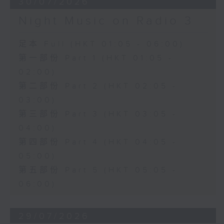
30/07/2026
Night Music on Radio 3
足本 Full (HKT 01:05 - 06:00)
第一部份 Part 1 (HKT 01:05 -
02:00)
第二部份 Part 2 (HKT 02:05 -
03:00)
第三部份 Part 3 (HKT 03:05 -
04:00)
第四部份 Part 4 (HKT 04:05 -
05:00)
第五部份 Part 5 (HKT 05:05 -
06:00)
29/07/2026