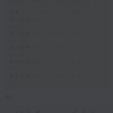
Night Music on Radio 3
足本 Full (HKT 01:05 - 06:00)
第一部份 Part 1 (HKT 01:05 -
02:00)
第二部份 Part 2 (HKT 02:05 -
03:00)
第三部份 Part 3 (HKT 03:05 -
04:00)
第四部份 Part 4 (HKT 04:05 -
05:00)
第五部份 Part 5 (HKT 05:05 -
06:00)
更多 ...
交 通
社 交