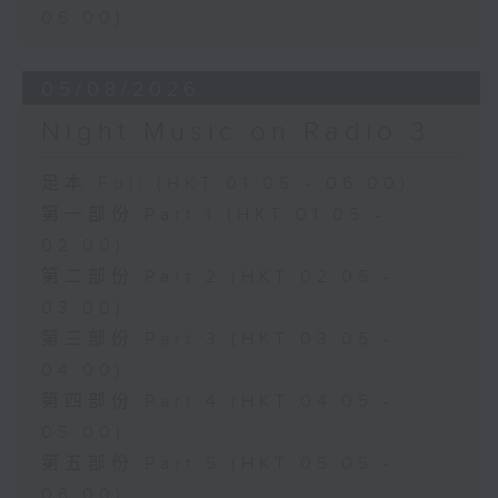
06:00)
05/08/2026
Night Music on Radio 3
足本 Full (HKT 01:05 - 06:00)
第一部份 Part 1 (HKT 01:05 -
02:00)
第二部份 Part 2 (HKT 02:05 -
03:00)
第三部份 Part 3 (HKT 03:05 -
04:00)
第四部份 Part 4 (HKT 04:05 -
05:00)
第五部份 Part 5 (HKT 05:05 -
06:00)