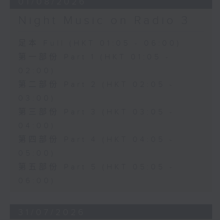
01/08/2026
Night Music on Radio 3
足本 Full (HKT 01:05 - 06:00)
第一部份 Part 1 (HKT 01:05 -
02:00)
第二部份 Part 2 (HKT 02:05 -
03:00)
第三部份 Part 3 (HKT 03:05 -
04:00)
第四部份 Part 4 (HKT 04:05 -
05:00)
第五部份 Part 5 (HKT 05:05 -
06:00)
31/07/2026