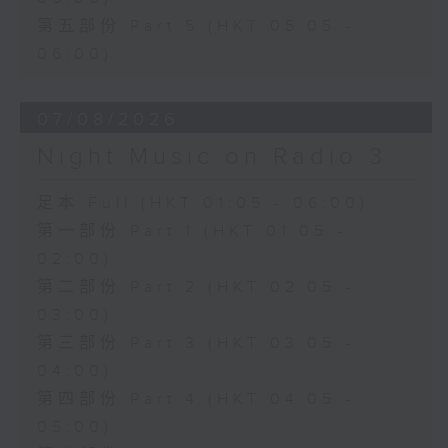
第五部份 Part 5 (HKT 05:05 -
06:00)
07/08/2026
Night Music on Radio 3
足本 Full (HKT 01:05 - 06:00)
第一部份 Part 1 (HKT 01:05 -
02:00)
第二部份 Part 2 (HKT 02:05 -
03:00)
第三部份 Part 3 (HKT 03:05 -
04:00)
第四部份 Part 4 (HKT 04:05 -
05:00)