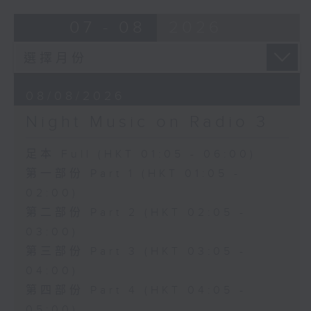
07 - 08
2026
08/08/2026
Night Music on Radio 3
足本 Full (HKT 01:05 - 06:00)
第一部份 Part 1 (HKT 01:05 -
02:00)
第二部份 Part 2 (HKT 02:05 -
03:00)
第三部份 Part 3 (HKT 03:05 -
04:00)
第四部份 Part 4 (HKT 04:05 -
05:00)