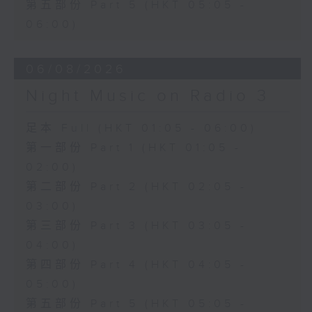
第五部份 Part 5 (HKT 05:05 -
06:00)
06/08/2026
Night Music on Radio 3
足本 Full (HKT 01:05 - 06:00)
第一部份 Part 1 (HKT 01:05 -
02:00)
第二部份 Part 2 (HKT 02:05 -
03:00)
第三部份 Part 3 (HKT 03:05 -
04:00)
第四部份 Part 4 (HKT 04:05 -
05:00)
第五部份 Part 5 (HKT 05:05 -