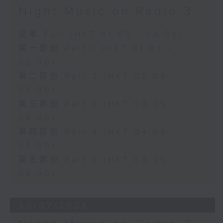
Night Music on Radio 3
足本 Full (HKT 01:05 - 06:00)
第一部份 Part 1 (HKT 01:05 -
02:00)
第二部份 Part 2 (HKT 02:05 -
03:00)
第三部份 Part 3 (HKT 03:05 -
04:00)
第四部份 Part 4 (HKT 04:05 -
05:00)
第五部份 Part 5 (HKT 05:05 -
06:00)
30/07/2026