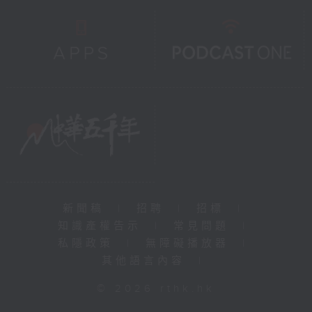
新聞稿
|
招聘
|
招標
|
知識產權告示
|
常見問題
|
私隱政策
|
無障礙播放器
|
其他語言內容
|
© 2026 rthk.hk