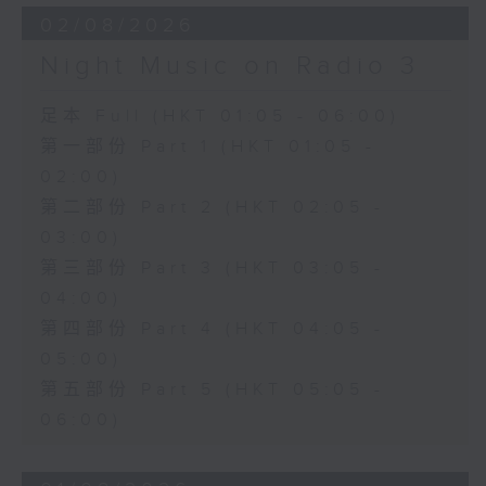
02/08/2026
Night Music on Radio 3
足本 Full (HKT 01:05 - 06:00)
第一部份 Part 1 (HKT 01:05 -
02:00)
第二部份 Part 2 (HKT 02:05 -
03:00)
第三部份 Part 3 (HKT 03:05 -
04:00)
第四部份 Part 4 (HKT 04:05 -
05:00)
第五部份 Part 5 (HKT 05:05 -
06:00)