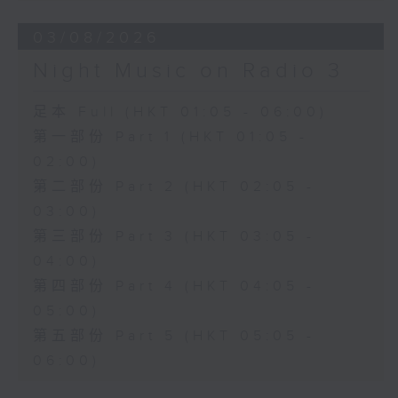
03/08/2026
Night Music on Radio 3
足本 Full (HKT 01:05 - 06:00)
第一部份 Part 1 (HKT 01:05 -
02:00)
第二部份 Part 2 (HKT 02:05 -
03:00)
第三部份 Part 3 (HKT 03:05 -
04:00)
第四部份 Part 4 (HKT 04:05 -
05:00)
第五部份 Part 5 (HKT 05:05 -
06:00)