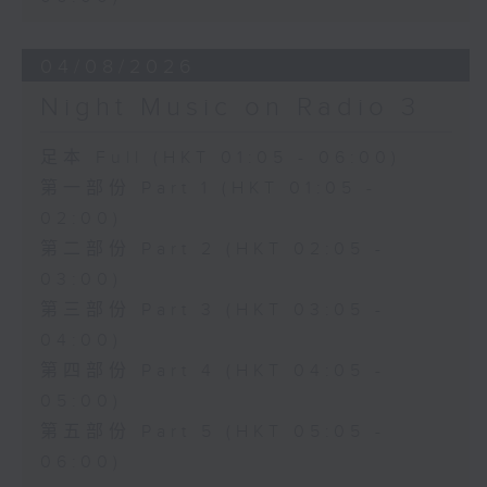
04/08/2026
Night Music on Radio 3
足本 Full (HKT 01:05 - 06:00)
第一部份 Part 1 (HKT 01:05 -
02:00)
第二部份 Part 2 (HKT 02:05 -
03:00)
第三部份 Part 3 (HKT 03:05 -
04:00)
第四部份 Part 4 (HKT 04:05 -
05:00)
第五部份 Part 5 (HKT 05:05 -
06:00)