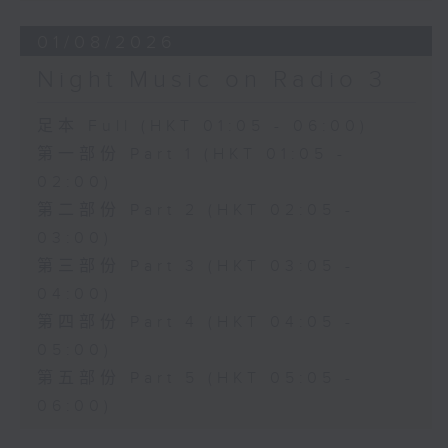
01/08/2026
Night Music on Radio 3
足本 Full (HKT 01:05 - 06:00)
第一部份 Part 1 (HKT 01:05 -
02:00)
第二部份 Part 2 (HKT 02:05 -
03:00)
第三部份 Part 3 (HKT 03:05 -
04:00)
第四部份 Part 4 (HKT 04:05 -
05:00)
第五部份 Part 5 (HKT 05:05 -
06:00)