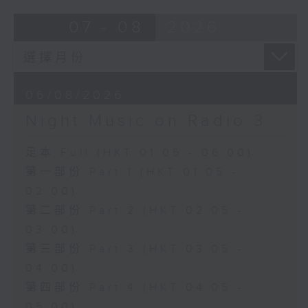
07 - 08
2026
06/08/2026
Night Music on Radio 3
足本 Full (HKT 01:05 - 06:00)
第一部份 Part 1 (HKT 01:05 -
02:00)
第二部份 Part 2 (HKT 02:05 -
03:00)
第三部份 Part 3 (HKT 03:05 -
04:00)
第四部份 Part 4 (HKT 04:05 -
05:00)