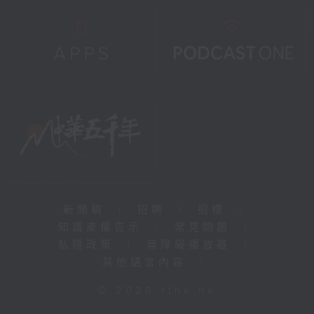
新聞稿
|
招聘
|
招標
|
知識產權告示
|
常見問題
|
私隱政策
|
無障礙播放器
|
其他語言內容
|
© 2026 rthk.hk