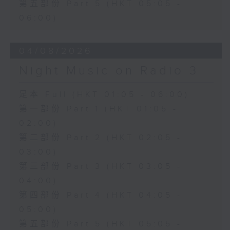
第五部份 Part 5 (HKT 05:05 -
06:00)
04/08/2026
Night Music on Radio 3
足本 Full (HKT 01:05 - 06:00)
第一部份 Part 1 (HKT 01:05 -
02:00)
第二部份 Part 2 (HKT 02:05 -
03:00)
第三部份 Part 3 (HKT 03:05 -
04:00)
第四部份 Part 4 (HKT 04:05 -
05:00)
第五部份 Part 5 (HKT 05:05 -