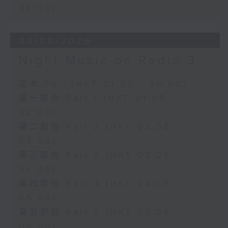
06:00)
03/08/2026
Night Music on Radio 3
足本 Full (HKT 01:05 - 06:00)
第一部份 Part 1 (HKT 01:05 -
02:00)
第二部份 Part 2 (HKT 02:05 -
03:00)
第三部份 Part 3 (HKT 03:05 -
04:00)
第四部份 Part 4 (HKT 04:05 -
05:00)
第五部份 Part 5 (HKT 05:05 -
06:00)