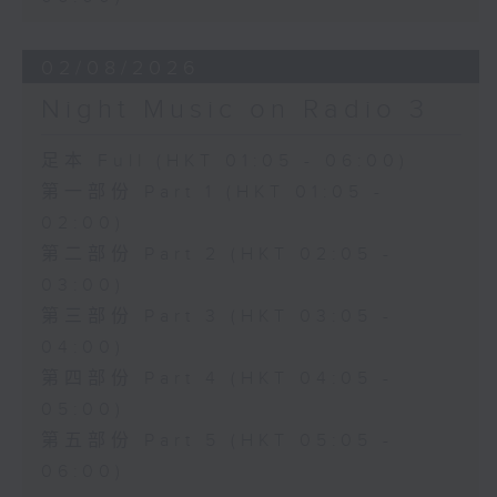
02/08/2026
Night Music on Radio 3
足本 Full (HKT 01:05 - 06:00)
第一部份 Part 1 (HKT 01:05 -
02:00)
第二部份 Part 2 (HKT 02:05 -
03:00)
第三部份 Part 3 (HKT 03:05 -
04:00)
第四部份 Part 4 (HKT 04:05 -
05:00)
第五部份 Part 5 (HKT 05:05 -
06:00)