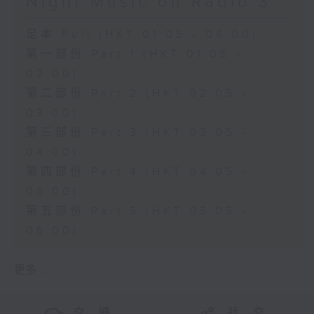
Night Music on Radio 3
足本 Full (HKT 01:05 - 06:00)
第一部份 Part 1 (HKT 01:05 -
02:00)
第二部份 Part 2 (HKT 02:05 -
03:00)
第三部份 Part 3 (HKT 03:05 -
04:00)
第四部份 Part 4 (HKT 04:05 -
05:00)
第五部份 Part 5 (HKT 05:05 -
06:00)
更多 ...
交 通
社 交