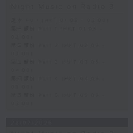
Night Music on Radio 3
足本 Full (HKT 01:05 - 06:00)
第一部份 Part 1 (HKT 01:05 -
02:00)
第二部份 Part 2 (HKT 02:05 -
03:00)
第三部份 Part 3 (HKT 03:05 -
04:00)
第四部份 Part 4 (HKT 04:05 -
05:00)
第五部份 Part 5 (HKT 05:05 -
06:00)
28/07/2026