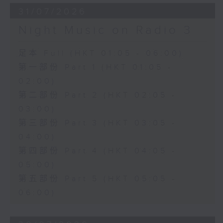
31/07/2026
Night Music on Radio 3
足本 Full (HKT 01:05 - 06:00)
第一部份 Part 1 (HKT 01:05 -
02:00)
第二部份 Part 2 (HKT 02:05 -
03:00)
第三部份 Part 3 (HKT 03:05 -
04:00)
第四部份 Part 4 (HKT 04:05 -
05:00)
第五部份 Part 5 (HKT 05:05 -
06:00)