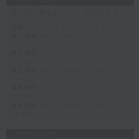
30/07/2026
Night Music on Radio 3
足本 Full (HKT 01:05 - 06:00)
第一部份 Part 1 (HKT 01:05 -
02:00)
第二部份 Part 2 (HKT 02:05 -
03:00)
第三部份 Part 3 (HKT 03:05 -
04:00)
第四部份 Part 4 (HKT 04:05 -
05:00)
第五部份 Part 5 (HKT 05:05 -
06:00)
29/07/2026