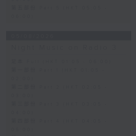
第五部份 Part 5 (HKT 05:05 -
06:00)
05/08/2026
Night Music on Radio 3
足本 Full (HKT 01:05 - 06:00)
第一部份 Part 1 (HKT 01:05 -
02:00)
第二部份 Part 2 (HKT 02:05 -
03:00)
第三部份 Part 3 (HKT 03:05 -
04:00)
第四部份 Part 4 (HKT 04:05 -
05:00)