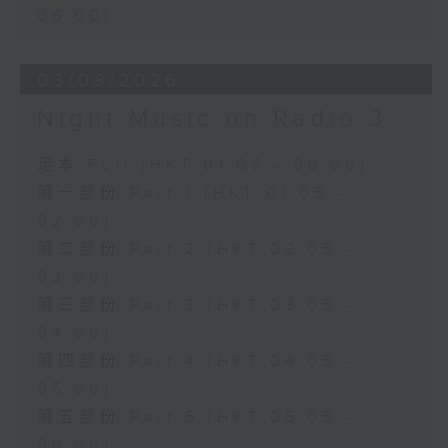
06:00)
03/08/2026
Night Music on Radio 3
足本 Full (HKT 01:05 - 06:00)
第一部份 Part 1 (HKT 01:05 -
02:00)
第二部份 Part 2 (HKT 02:05 -
03:00)
第三部份 Part 3 (HKT 03:05 -
04:00)
第四部份 Part 4 (HKT 04:05 -
05:00)
第五部份 Part 5 (HKT 05:05 -
06:00)