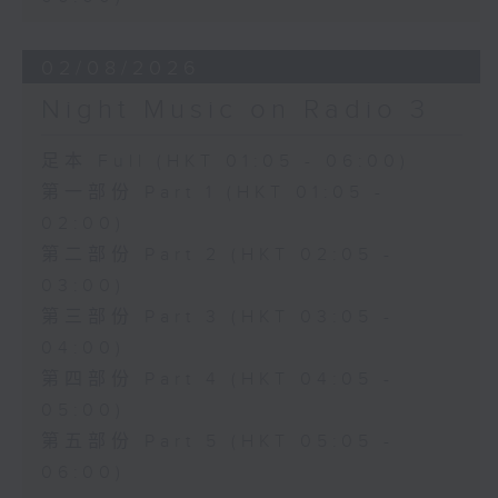
02/08/2026
Night Music on Radio 3
足本 Full (HKT 01:05 - 06:00)
第一部份 Part 1 (HKT 01:05 -
02:00)
第二部份 Part 2 (HKT 02:05 -
03:00)
第三部份 Part 3 (HKT 03:05 -
04:00)
第四部份 Part 4 (HKT 04:05 -
05:00)
第五部份 Part 5 (HKT 05:05 -
06:00)