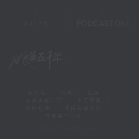
新聞稿
|
招聘
|
招標
|
知識產權告示
|
常見問題
|
私隱政策
|
無障礙播放器
|
其他語言內容
|
© 2026 rthk.hk