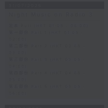
31/07/2026
Night Music on Radio 3
足本 Full (HKT 01:05 - 06:00)
第一部份 Part 1 (HKT 01:05 -
02:00)
第二部份 Part 2 (HKT 02:05 -
03:00)
第三部份 Part 3 (HKT 03:05 -
04:00)
第四部份 Part 4 (HKT 04:05 -
05:00)
第五部份 Part 5 (HKT 05:05 -
06:00)