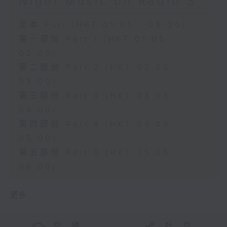
Night Music on Radio 3
足本 Full (HKT 01:05 - 06:00)
第一部份 Part 1 (HKT 01:05 -
02:00)
第二部份 Part 2 (HKT 02:05 -
03:00)
第三部份 Part 3 (HKT 03:05 -
04:00)
第四部份 Part 4 (HKT 04:05 -
05:00)
第五部份 Part 5 (HKT 05:05 -
06:00)
更多 ...
交 通
社 交