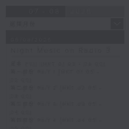
07 - 08
2026
06/08/2026
Night Music on Radio 3
足本 Full (HKT 01:05 - 06:00)
第一部份 Part 1 (HKT 01:05 -
02:00)
第二部份 Part 2 (HKT 02:05 -
03:00)
第三部份 Part 3 (HKT 03:05 -
04:00)
第四部份 Part 4 (HKT 04:05 -
05:00)