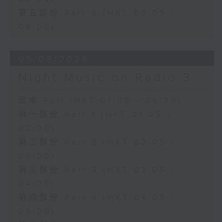
第五部份 Part 5 (HKT 05:05 -
06:00)
05/08/2026
Night Music on Radio 3
足本 Full (HKT 01:05 - 06:00)
第一部份 Part 1 (HKT 01:05 -
02:00)
第二部份 Part 2 (HKT 02:05 -
03:00)
第三部份 Part 3 (HKT 03:05 -
04:00)
第四部份 Part 4 (HKT 04:05 -
05:00)