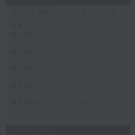
30/07/2026
Night Music on Radio 3
足本 Full (HKT 01:05 - 06:00)
第一部份 Part 1 (HKT 01:05 -
02:00)
第二部份 Part 2 (HKT 02:05 -
03:00)
第三部份 Part 3 (HKT 03:05 -
04:00)
第四部份 Part 4 (HKT 04:05 -
05:00)
第五部份 Part 5 (HKT 05:05 -
06:00)
29/07/2026