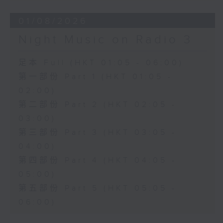
01/08/2026
Night Music on Radio 3
足本 Full (HKT 01:05 - 06:00)
第一部份 Part 1 (HKT 01:05 -
02:00)
第二部份 Part 2 (HKT 02:05 -
03:00)
第三部份 Part 3 (HKT 03:05 -
04:00)
第四部份 Part 4 (HKT 04:05 -
05:00)
第五部份 Part 5 (HKT 05:05 -
06:00)