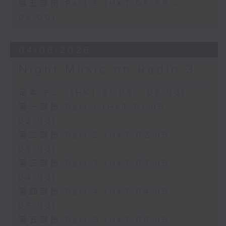
第五部份 Part 5 (HKT 05:05 -
06:00)
04/08/2026
Night Music on Radio 3
足本 Full (HKT 01:05 - 06:00)
第一部份 Part 1 (HKT 01:05 -
02:00)
第二部份 Part 2 (HKT 02:05 -
03:00)
第三部份 Part 3 (HKT 03:05 -
04:00)
第四部份 Part 4 (HKT 04:05 -
05:00)
第五部份 Part 5 (HKT 05:05 -