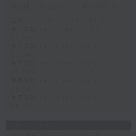
Night Music on Radio 3
足本 Full (HKT 01:05 - 06:00)
第一部份 Part 1 (HKT 01:05 -
02:00)
第二部份 Part 2 (HKT 02:05 -
03:00)
第三部份 Part 3 (HKT 03:05 -
04:00)
第四部份 Part 4 (HKT 04:05 -
05:00)
第五部份 Part 5 (HKT 05:05 -
06:00)
28/07/2026