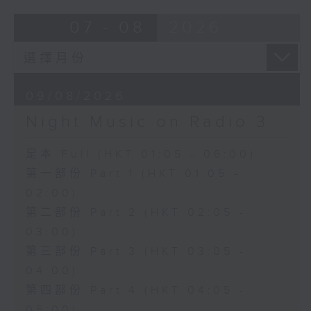
07 - 08
2026
09/08/2026
Night Music on Radio 3
足本 Full (HKT 01:05 - 06:00)
第一部份 Part 1 (HKT 01:05 -
02:00)
第二部份 Part 2 (HKT 02:05 -
03:00)
第三部份 Part 3 (HKT 03:05 -
04:00)
第四部份 Part 4 (HKT 04:05 -
05:00)