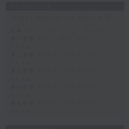
03/08/2026
Night Music on Radio 3
足本 Full (HKT 01:05 - 06:00)
第一部份 Part 1 (HKT 01:05 -
02:00)
第二部份 Part 2 (HKT 02:05 -
03:00)
第三部份 Part 3 (HKT 03:05 -
04:00)
第四部份 Part 4 (HKT 04:05 -
05:00)
第五部份 Part 5 (HKT 05:05 -
06:00)