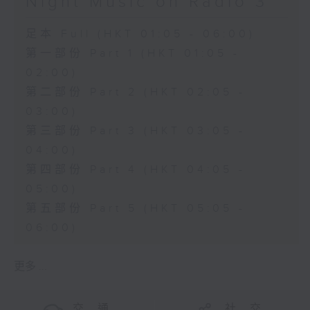
Night Music on Radio 3
足本 Full (HKT 01:05 - 06:00)
第一部份 Part 1 (HKT 01:05 -
02:00)
第二部份 Part 2 (HKT 02:05 -
03:00)
第三部份 Part 3 (HKT 03:05 -
04:00)
第四部份 Part 4 (HKT 04:05 -
05:00)
第五部份 Part 5 (HKT 05:05 -
06:00)
更多 ...
交 通
社 交