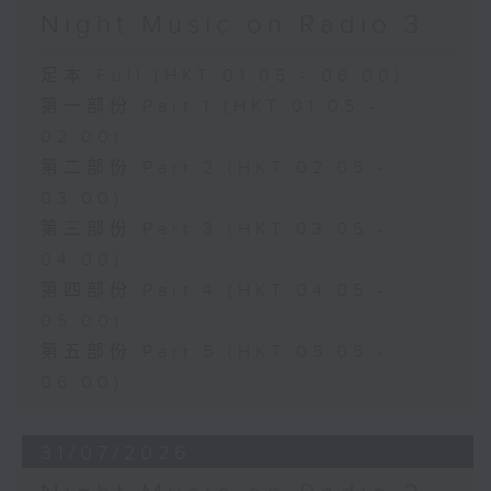
Night Music on Radio 3
足本 Full (HKT 01:05 - 06:00)
第一部份 Part 1 (HKT 01:05 -
02:00)
第二部份 Part 2 (HKT 02:05 -
03:00)
第三部份 Part 3 (HKT 03:05 -
04:00)
第四部份 Part 4 (HKT 04:05 -
05:00)
第五部份 Part 5 (HKT 05:05 -
06:00)
31/07/2026