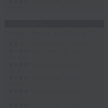
第五部份 Part 5 (HKT 05:05 -
06:00)
07/08/2026
Night Music on Radio 3
足本 Full (HKT 01:05 - 06:00)
第一部份 Part 1 (HKT 01:05 -
02:00)
第二部份 Part 2 (HKT 02:05 -
03:00)
第三部份 Part 3 (HKT 03:05 -
04:00)
第四部份 Part 4 (HKT 04:05 -
05:00)
第五部份 Part 5 (HKT 05:05 -