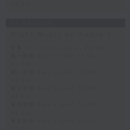
06:00)
06/08/2026
Night Music on Radio 3
足本 Full (HKT 01:05 - 06:00)
第一部份 Part 1 (HKT 01:05 -
02:00)
第二部份 Part 2 (HKT 02:05 -
03:00)
第三部份 Part 3 (HKT 03:05 -
04:00)
第四部份 Part 4 (HKT 04:05 -
05:00)
第五部份 Part 5 (HKT 05:05 -
06:00)