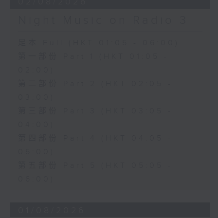
02/08/2026
Night Music on Radio 3
足本 Full (HKT 01:05 - 06:00)
第一部份 Part 1 (HKT 01:05 -
02:00)
第二部份 Part 2 (HKT 02:05 -
03:00)
第三部份 Part 3 (HKT 03:05 -
04:00)
第四部份 Part 4 (HKT 04:05 -
05:00)
第五部份 Part 5 (HKT 05:05 -
06:00)
01/08/2026