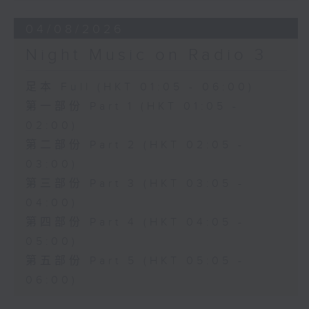
04/08/2026
Night Music on Radio 3
足本 Full (HKT 01:05 - 06:00)
第一部份 Part 1 (HKT 01:05 -
02:00)
第二部份 Part 2 (HKT 02:05 -
03:00)
第三部份 Part 3 (HKT 03:05 -
04:00)
第四部份 Part 4 (HKT 04:05 -
05:00)
第五部份 Part 5 (HKT 05:05 -
06:00)