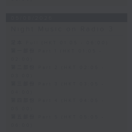
05/08/2026
Night Music on Radio 3
足本 Full (HKT 01:05 - 06:00)
第一部份 Part 1 (HKT 01:05 -
02:00)
第二部份 Part 2 (HKT 02:05 -
03:00)
第三部份 Part 3 (HKT 03:05 -
04:00)
第四部份 Part 4 (HKT 04:05 -
05:00)
第五部份 Part 5 (HKT 05:05 -
06:00)