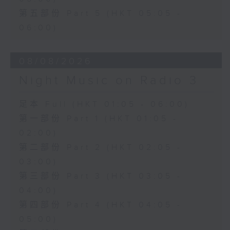
第五部份 Part 5 (HKT 05:05 -
06:00)
08/08/2026
Night Music on Radio 3
足本 Full (HKT 01:05 - 06:00)
第一部份 Part 1 (HKT 01:05 -
02:00)
第二部份 Part 2 (HKT 02:05 -
03:00)
第三部份 Part 3 (HKT 03:05 -
04:00)
第四部份 Part 4 (HKT 04:05 -
05:00)