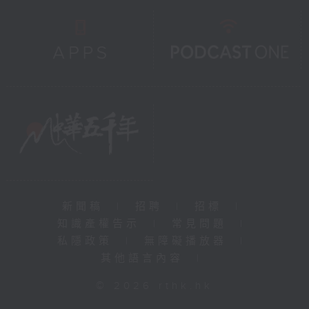
新聞稿
|
招聘
|
招標
|
知識產權告示
|
常見問題
|
私隱政策
|
無障礙播放器
|
其他語言內容
|
© 2026 rthk.hk