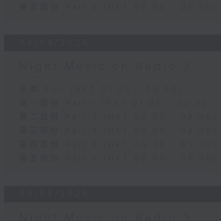
第五部份 Part 5 (HKT 05:05 - 06:00)
04/08/2026
Night Music on Radio 3
足本 Full (HKT 01:05 - 06:00)
第一部份 Part 1 (HKT 01:05 - 02:00)
第二部份 Part 2 (HKT 02:05 - 03:00)
第三部份 Part 3 (HKT 03:05 - 04:00)
第四部份 Part 4 (HKT 04:05 - 05:00)
第五部份 Part 5 (HKT 05:05 - 06:00)
03/08/2026
Night Music on Radio 3