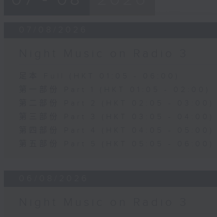
07/08/2026
Night Music on Radio 3
足本 Full (HKT 01:05 - 06:00)
第一部份 Part 1 (HKT 01:05 - 02:00)
第二部份 Part 2 (HKT 02:05 - 03:00)
第三部份 Part 3 (HKT 03:05 - 04:00)
第四部份 Part 4 (HKT 04:05 - 05:00)
第五部份 Part 5 (HKT 05:05 - 06:00)
06/08/2026
Night Music on Radio 3