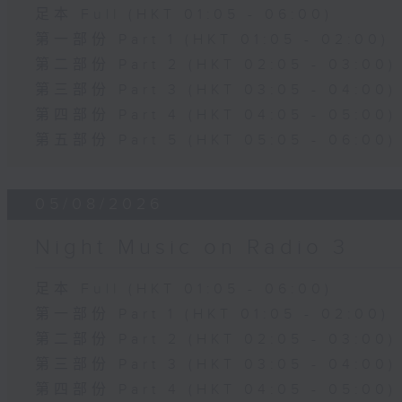
足本 Full (HKT 01:05 - 06:00)
第一部份 Part 1 (HKT 01:05 - 02:00)
第二部份 Part 2 (HKT 02:05 - 03:00)
第三部份 Part 3 (HKT 03:05 - 04:00)
第四部份 Part 4 (HKT 04:05 - 05:00)
第五部份 Part 5 (HKT 05:05 - 06:00)
05/08/2026
Night Music on Radio 3
足本 Full (HKT 01:05 - 06:00)
第一部份 Part 1 (HKT 01:05 - 02:00)
第二部份 Part 2 (HKT 02:05 - 03:00)
第三部份 Part 3 (HKT 03:05 - 04:00)
第四部份 Part 4 (HKT 04:05 - 05:00)