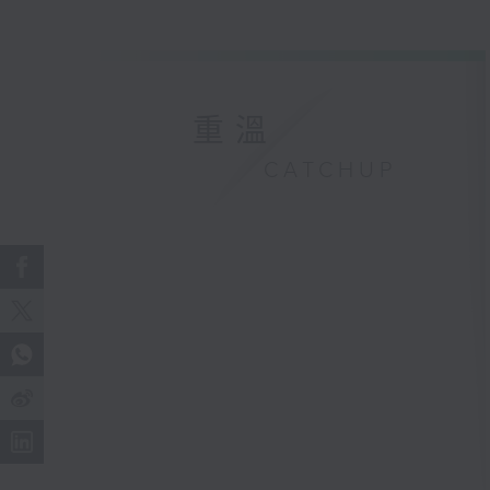
重溫
CATCHUP