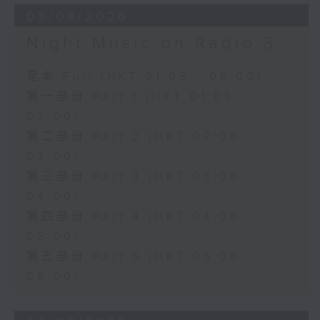
03/08/2026
Night Music on Radio 3
足本 Full (HKT 01:05 - 06:00)
第一部份 Part 1 (HKT 01:05 -
02:00)
第二部份 Part 2 (HKT 02:05 -
03:00)
第三部份 Part 3 (HKT 03:05 -
04:00)
第四部份 Part 4 (HKT 04:05 -
05:00)
第五部份 Part 5 (HKT 05:05 -
06:00)