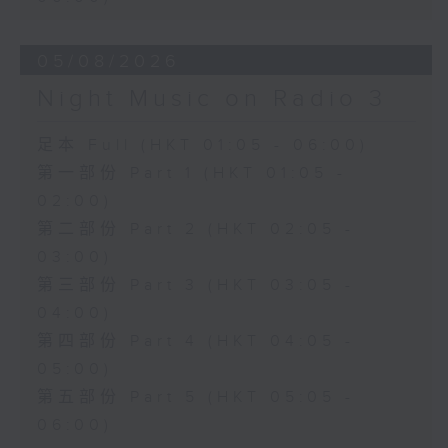
05/08/2026
Night Music on Radio 3
足本 Full (HKT 01:05 - 06:00)
第一部份 Part 1 (HKT 01:05 -
02:00)
第二部份 Part 2 (HKT 02:05 -
03:00)
第三部份 Part 3 (HKT 03:05 -
04:00)
第四部份 Part 4 (HKT 04:05 -
05:00)
第五部份 Part 5 (HKT 05:05 -
06:00)