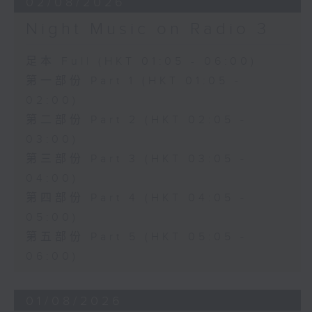
02/08/2026
Night Music on Radio 3
足本 Full (HKT 01:05 - 06:00)
第一部份 Part 1 (HKT 01:05 -
02:00)
第二部份 Part 2 (HKT 02:05 -
03:00)
第三部份 Part 3 (HKT 03:05 -
04:00)
第四部份 Part 4 (HKT 04:05 -
05:00)
第五部份 Part 5 (HKT 05:05 -
06:00)
01/08/2026