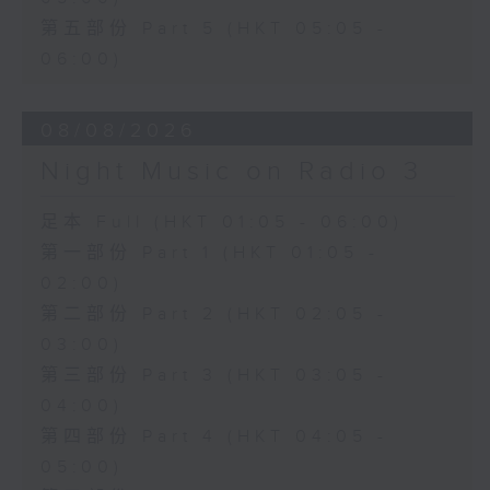
第五部份 Part 5 (HKT 05:05 -
06:00)
08/08/2026
Night Music on Radio 3
足本 Full (HKT 01:05 - 06:00)
第一部份 Part 1 (HKT 01:05 -
02:00)
第二部份 Part 2 (HKT 02:05 -
03:00)
第三部份 Part 3 (HKT 03:05 -
04:00)
第四部份 Part 4 (HKT 04:05 -
05:00)