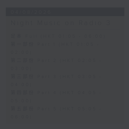
04/08/2026
Night Music on Radio 3
足本 Full (HKT 01:05 - 06:00)
第一部份 Part 1 (HKT 01:05 -
02:00)
第二部份 Part 2 (HKT 02:05 -
03:00)
第三部份 Part 3 (HKT 03:05 -
04:00)
第四部份 Part 4 (HKT 04:05 -
05:00)
第五部份 Part 5 (HKT 05:05 -
06:00)