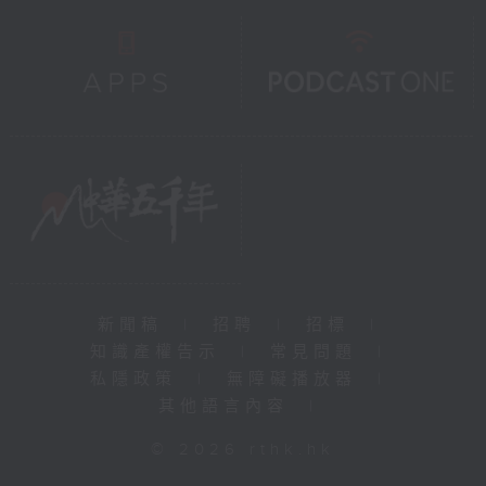
新聞稿
|
招聘
|
招標
|
知識產權告示
|
常見問題
|
私隱政策
|
無障礙播放器
|
其他語言內容
|
© 2026 rthk.hk