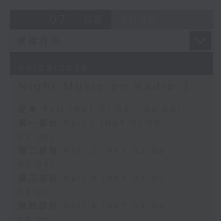
07 - 08
2026
09/08/2026
Night Music on Radio 3
足本 Full (HKT 01:05 - 06:00)
第一部份 Part 1 (HKT 01:05 -
02:00)
第二部份 Part 2 (HKT 02:05 -
03:00)
第三部份 Part 3 (HKT 03:05 -
04:00)
第四部份 Part 4 (HKT 04:05 -
05:00)