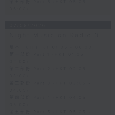
第五部份 Part 5 (HKT 05:05 -
06:00)
07/08/2026
Night Music on Radio 3
足本 Full (HKT 01:05 - 06:00)
第一部份 Part 1 (HKT 01:05 -
02:00)
第二部份 Part 2 (HKT 02:05 -
03:00)
第三部份 Part 3 (HKT 03:05 -
04:00)
第四部份 Part 4 (HKT 04:05 -
05:00)
第五部份 Part 5 (HKT 05:05 -