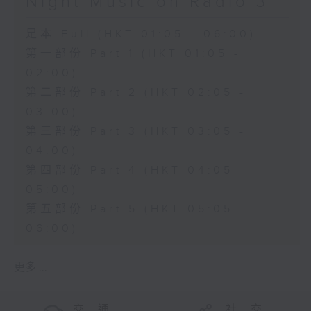
Night Music on Radio 3
足本 Full (HKT 01:05 - 06:00)
第一部份 Part 1 (HKT 01:05 -
02:00)
第二部份 Part 2 (HKT 02:05 -
03:00)
第三部份 Part 3 (HKT 03:05 -
04:00)
第四部份 Part 4 (HKT 04:05 -
05:00)
第五部份 Part 5 (HKT 05:05 -
06:00)
更多 ...
交 通
社 交