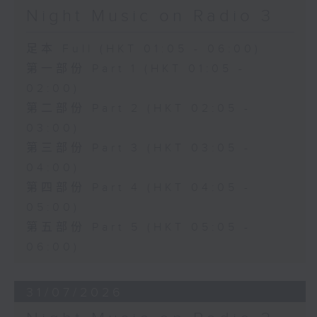
Night Music on Radio 3
足本 Full (HKT 01:05 - 06:00)
第一部份 Part 1 (HKT 01:05 -
02:00)
第二部份 Part 2 (HKT 02:05 -
03:00)
第三部份 Part 3 (HKT 03:05 -
04:00)
第四部份 Part 4 (HKT 04:05 -
05:00)
第五部份 Part 5 (HKT 05:05 -
06:00)
31/07/2026