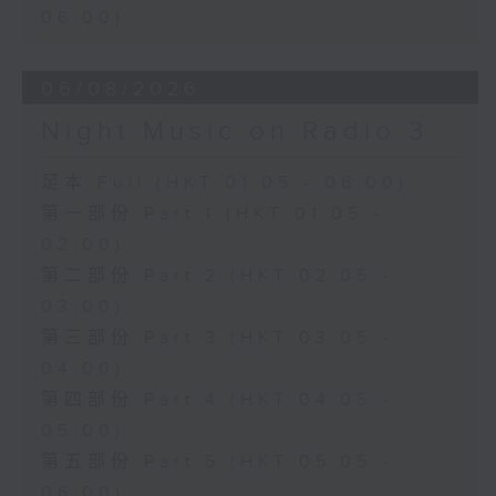
06:00)
06/08/2026
Night Music on Radio 3
足本 Full (HKT 01:05 - 06:00)
第一部份 Part 1 (HKT 01:05 -
02:00)
第二部份 Part 2 (HKT 02:05 -
03:00)
第三部份 Part 3 (HKT 03:05 -
04:00)
第四部份 Part 4 (HKT 04:05 -
05:00)
第五部份 Part 5 (HKT 05:05 -
06:00)