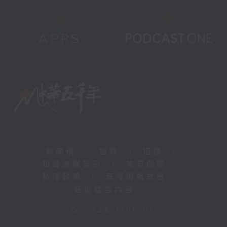
新聞稿
|
招聘
|
招標
|
知識產權告示
|
常見問題
|
私隱政策
|
無障礙播放器
|
其他語言內容
|
© 2026 rthk.hk