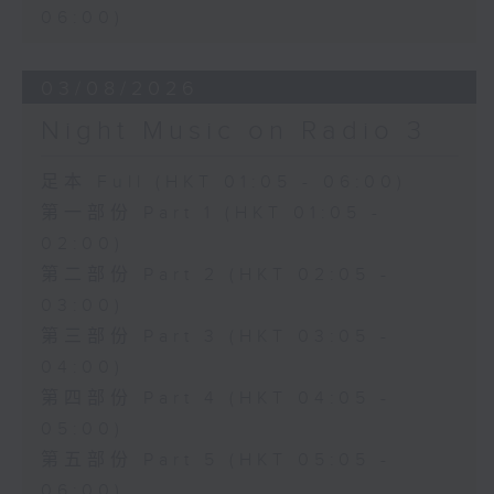
06:00)
03/08/2026
Night Music on Radio 3
足本 Full (HKT 01:05 - 06:00)
第一部份 Part 1 (HKT 01:05 -
02:00)
第二部份 Part 2 (HKT 02:05 -
03:00)
第三部份 Part 3 (HKT 03:05 -
04:00)
第四部份 Part 4 (HKT 04:05 -
05:00)
第五部份 Part 5 (HKT 05:05 -
06:00)