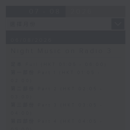
07 - 08
2026
06/08/2026
Night Music on Radio 3
足本 Full (HKT 01:05 - 06:00)
第一部份 Part 1 (HKT 01:05 -
02:00)
第二部份 Part 2 (HKT 02:05 -
03:00)
第三部份 Part 3 (HKT 03:05 -
04:00)
第四部份 Part 4 (HKT 04:05 -
05:00)