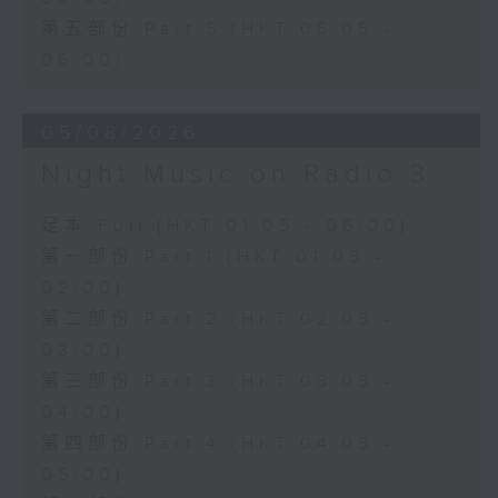
第五部份 Part 5 (HKT 05:05 -
06:00)
05/08/2026
Night Music on Radio 3
足本 Full (HKT 01:05 - 06:00)
第一部份 Part 1 (HKT 01:05 -
02:00)
第二部份 Part 2 (HKT 02:05 -
03:00)
第三部份 Part 3 (HKT 03:05 -
04:00)
第四部份 Part 4 (HKT 04:05 -
05:00)