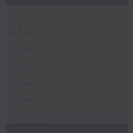
30/07/2026
Night Music on Radio 3
足本 Full (HKT 01:05 - 06:00)
第一部份 Part 1 (HKT 01:05 -
02:00)
第二部份 Part 2 (HKT 02:05 -
03:00)
第三部份 Part 3 (HKT 03:05 -
04:00)
第四部份 Part 4 (HKT 04:05 -
05:00)
第五部份 Part 5 (HKT 05:05 -
06:00)
29/07/2026