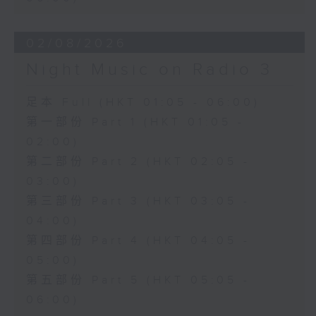
02/08/2026
Night Music on Radio 3
足本 Full (HKT 01:05 - 06:00)
第一部份 Part 1 (HKT 01:05 -
02:00)
第二部份 Part 2 (HKT 02:05 -
03:00)
第三部份 Part 3 (HKT 03:05 -
04:00)
第四部份 Part 4 (HKT 04:05 -
05:00)
第五部份 Part 5 (HKT 05:05 -
06:00)