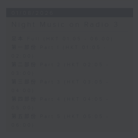
01/08/2026
Night Music on Radio 3
足本 Full (HKT 01:05 - 06:00)
第一部份 Part 1 (HKT 01:05 -
02:00)
第二部份 Part 2 (HKT 02:05 -
03:00)
第三部份 Part 3 (HKT 03:05 -
04:00)
第四部份 Part 4 (HKT 04:05 -
05:00)
第五部份 Part 5 (HKT 05:05 -
06:00)