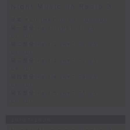
Night Music on Radio 3
足本 Full (HKT 01:05 - 06:00)
第一部份 Part 1 (HKT 01:05 -
02:00)
第二部份 Part 2 (HKT 02:05 -
03:00)
第三部份 Part 3 (HKT 03:05 -
04:00)
第四部份 Part 4 (HKT 04:05 -
05:00)
第五部份 Part 5 (HKT 05:05 -
06:00)
28/07/2026