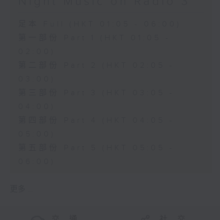
Night Music on Radio 3
足本 Full (HKT 01:05 - 06:00)
第一部份 Part 1 (HKT 01:05 -
02:00)
第二部份 Part 2 (HKT 02:05 -
03:00)
第三部份 Part 3 (HKT 03:05 -
04:00)
第四部份 Part 4 (HKT 04:05 -
05:00)
第五部份 Part 5 (HKT 05:05 -
06:00)
更多 ...
交 通
社 交