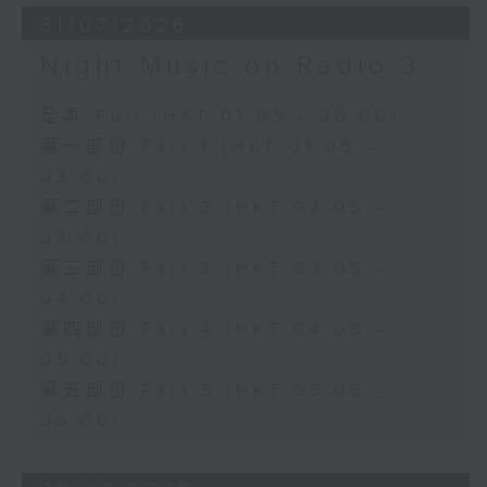
31/07/2026
Night Music on Radio 3
足本 Full (HKT 01:05 - 06:00)
第一部份 Part 1 (HKT 01:05 -
02:00)
第二部份 Part 2 (HKT 02:05 -
03:00)
第三部份 Part 3 (HKT 03:05 -
04:00)
第四部份 Part 4 (HKT 04:05 -
05:00)
第五部份 Part 5 (HKT 05:05 -
06:00)