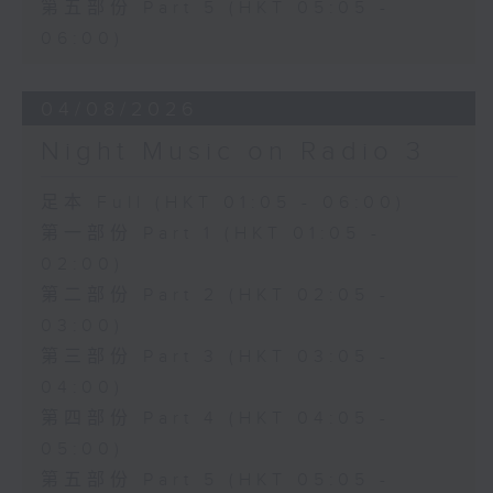
第五部份 Part 5 (HKT 05:05 -
06:00)
04/08/2026
Night Music on Radio 3
足本 Full (HKT 01:05 - 06:00)
第一部份 Part 1 (HKT 01:05 -
02:00)
第二部份 Part 2 (HKT 02:05 -
03:00)
第三部份 Part 3 (HKT 03:05 -
04:00)
第四部份 Part 4 (HKT 04:05 -
05:00)
第五部份 Part 5 (HKT 05:05 -