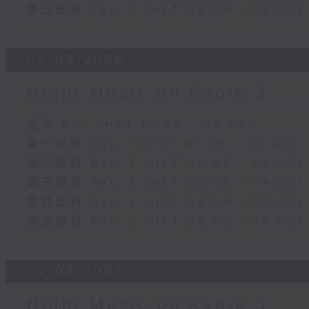
第五部份 Part 5 (HKT 05:05 - 06:00)
03/08/2026
Night Music on Radio 3
足本 Full (HKT 01:05 - 06:00)
第一部份 Part 1 (HKT 01:05 - 02:00)
第二部份 Part 2 (HKT 02:05 - 03:00)
第三部份 Part 3 (HKT 03:05 - 04:00)
第四部份 Part 4 (HKT 04:05 - 05:00)
第五部份 Part 5 (HKT 05:05 - 06:00)
02/08/2026
Night Music on Radio 3