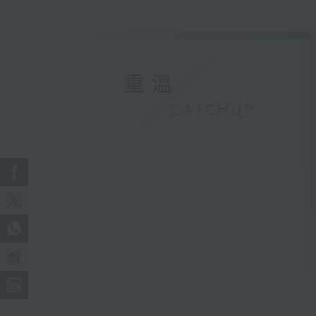
重溫
CATCHUP