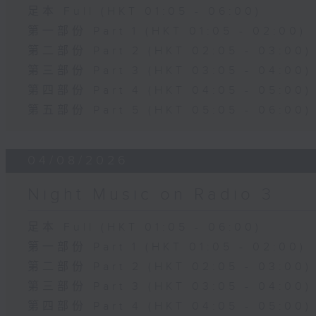
足本 Full (HKT 01:05 - 06:00)
第一部份 Part 1 (HKT 01:05 - 02:00)
第二部份 Part 2 (HKT 02:05 - 03:00)
第三部份 Part 3 (HKT 03:05 - 04:00)
第四部份 Part 4 (HKT 04:05 - 05:00)
第五部份 Part 5 (HKT 05:05 - 06:00)
04/08/2026
Night Music on Radio 3
足本 Full (HKT 01:05 - 06:00)
第一部份 Part 1 (HKT 01:05 - 02:00)
第二部份 Part 2 (HKT 02:05 - 03:00)
第三部份 Part 3 (HKT 03:05 - 04:00)
第四部份 Part 4 (HKT 04:05 - 05:00)