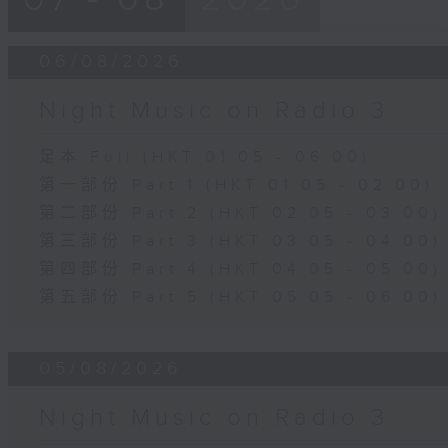
06/08/2026
Night Music on Radio 3
足本 Full (HKT 01:05 - 06:00)
第一部份 Part 1 (HKT 01:05 - 02:00)
第二部份 Part 2 (HKT 02:05 - 03:00)
第三部份 Part 3 (HKT 03:05 - 04:00)
第四部份 Part 4 (HKT 04:05 - 05:00)
第五部份 Part 5 (HKT 05:05 - 06:00)
05/08/2026
Night Music on Radio 3