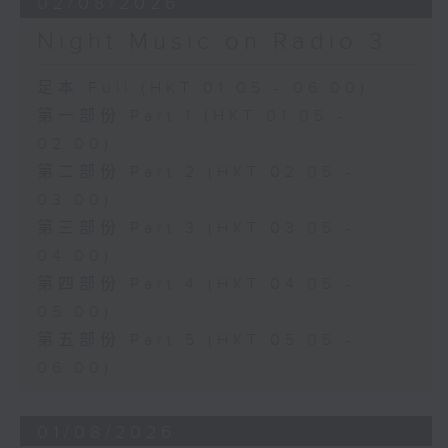
02/08/2026
Night Music on Radio 3
足本 Full (HKT 01:05 - 06:00)
第一部份 Part 1 (HKT 01:05 -
02:00)
第二部份 Part 2 (HKT 02:05 -
03:00)
第三部份 Part 3 (HKT 03:05 -
04:00)
第四部份 Part 4 (HKT 04:05 -
05:00)
第五部份 Part 5 (HKT 05:05 -
06:00)
01/08/2026