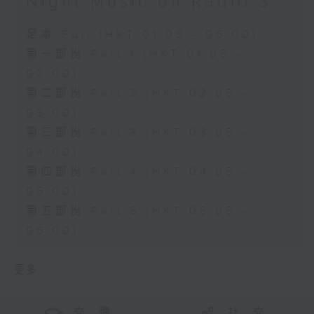
Night Music on Radio 3
足本 Full (HKT 01:05 - 06:00)
第一部份 Part 1 (HKT 01:05 -
02:00)
第二部份 Part 2 (HKT 02:05 -
03:00)
第三部份 Part 3 (HKT 03:05 -
04:00)
第四部份 Part 4 (HKT 04:05 -
05:00)
第五部份 Part 5 (HKT 05:05 -
06:00)
更多 ...
交 通
社 交