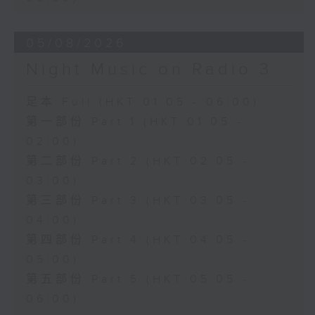
05/08/2026
Night Music on Radio 3
足本 Full (HKT 01:05 - 06:00)
第一部份 Part 1 (HKT 01:05 -
02:00)
第二部份 Part 2 (HKT 02:05 -
03:00)
第三部份 Part 3 (HKT 03:05 -
04:00)
第四部份 Part 4 (HKT 04:05 -
05:00)
第五部份 Part 5 (HKT 05:05 -
06:00)