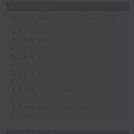
03/08/2026
Night Music on Radio 3
足本 Full (HKT 01:05 - 06:00)
第一部份 Part 1 (HKT 01:05 -
02:00)
第二部份 Part 2 (HKT 02:05 -
03:00)
第三部份 Part 3 (HKT 03:05 -
04:00)
第四部份 Part 4 (HKT 04:05 -
05:00)
第五部份 Part 5 (HKT 05:05 -
06:00)