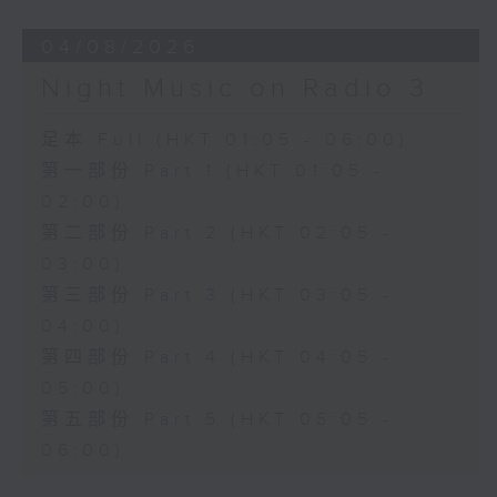
04/08/2026
Night Music on Radio 3
足本 Full (HKT 01:05 - 06:00)
第一部份 Part 1 (HKT 01:05 -
02:00)
第二部份 Part 2 (HKT 02:05 -
03:00)
第三部份 Part 3 (HKT 03:05 -
04:00)
第四部份 Part 4 (HKT 04:05 -
05:00)
第五部份 Part 5 (HKT 05:05 -
06:00)