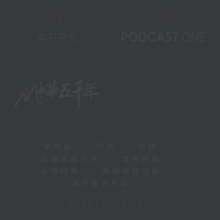
新聞稿
|
招聘
|
招標
|
知識產權告示
|
常見問題
|
私隱政策
|
無障礙播放器
|
其他語言內容
|
© 2026 rthk.hk