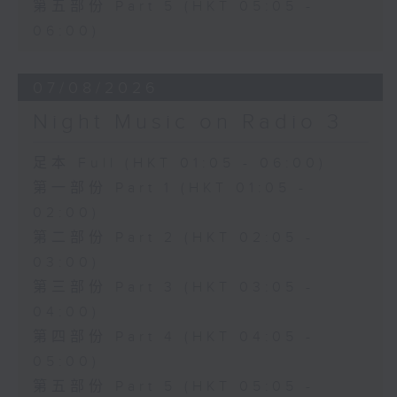
第五部份 Part 5 (HKT 05:05 -
06:00)
07/08/2026
Night Music on Radio 3
足本 Full (HKT 01:05 - 06:00)
第一部份 Part 1 (HKT 01:05 -
02:00)
第二部份 Part 2 (HKT 02:05 -
03:00)
第三部份 Part 3 (HKT 03:05 -
04:00)
第四部份 Part 4 (HKT 04:05 -
05:00)
第五部份 Part 5 (HKT 05:05 -