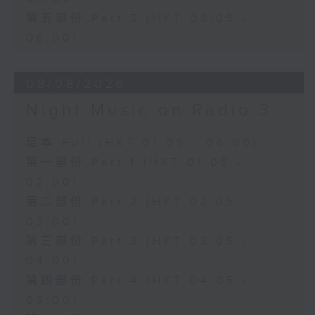
第五部份 Part 5 (HKT 05:05 -
06:00)
08/08/2026
Night Music on Radio 3
足本 Full (HKT 01:05 - 06:00)
第一部份 Part 1 (HKT 01:05 -
02:00)
第二部份 Part 2 (HKT 02:05 -
03:00)
第三部份 Part 3 (HKT 03:05 -
04:00)
第四部份 Part 4 (HKT 04:05 -
05:00)