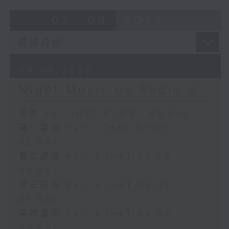
07 - 08
2026
09/08/2026
Night Music on Radio 3
足本 Full (HKT 01:05 - 06:00)
第一部份 Part 1 (HKT 01:05 -
02:00)
第二部份 Part 2 (HKT 02:05 -
03:00)
第三部份 Part 3 (HKT 03:05 -
04:00)
第四部份 Part 4 (HKT 04:05 -
05:00)