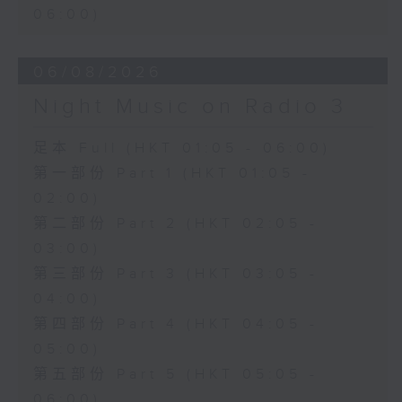
06:00)
06/08/2026
Night Music on Radio 3
足本 Full (HKT 01:05 - 06:00)
第一部份 Part 1 (HKT 01:05 -
02:00)
第二部份 Part 2 (HKT 02:05 -
03:00)
第三部份 Part 3 (HKT 03:05 -
04:00)
第四部份 Part 4 (HKT 04:05 -
05:00)
第五部份 Part 5 (HKT 05:05 -
06:00)