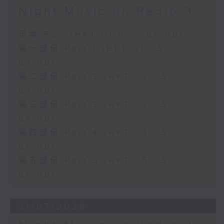
Night Music on Radio 3
足本 Full (HKT 01:05 - 06:00)
第一部份 Part 1 (HKT 01:05 -
02:00)
第二部份 Part 2 (HKT 02:05 -
03:00)
第三部份 Part 3 (HKT 03:05 -
04:00)
第四部份 Part 4 (HKT 04:05 -
05:00)
第五部份 Part 5 (HKT 05:05 -
06:00)
31/07/2026