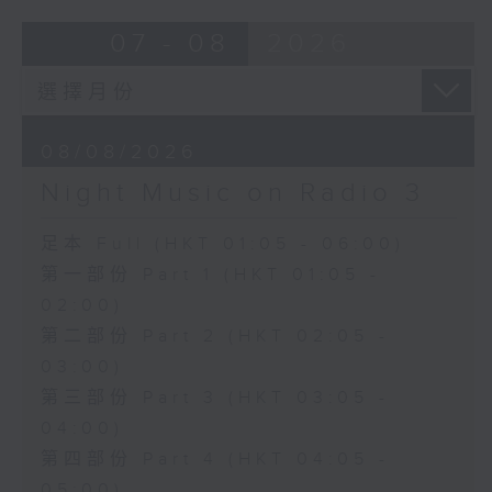
07 - 08
2026
08/08/2026
Night Music on Radio 3
足本 Full (HKT 01:05 - 06:00)
第一部份 Part 1 (HKT 01:05 -
02:00)
第二部份 Part 2 (HKT 02:05 -
03:00)
第三部份 Part 3 (HKT 03:05 -
04:00)
第四部份 Part 4 (HKT 04:05 -
05:00)