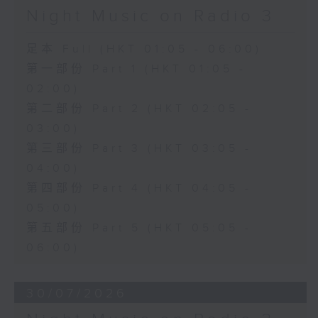
Night Music on Radio 3
足本 Full (HKT 01:05 - 06:00)
第一部份 Part 1 (HKT 01:05 -
02:00)
第二部份 Part 2 (HKT 02:05 -
03:00)
第三部份 Part 3 (HKT 03:05 -
04:00)
第四部份 Part 4 (HKT 04:05 -
05:00)
第五部份 Part 5 (HKT 05:05 -
06:00)
30/07/2026