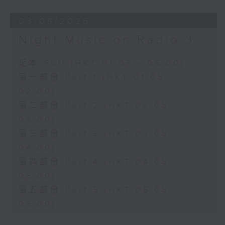
03/08/2026
Night Music on Radio 3
足本 Full (HKT 01:05 - 06:00)
第一部份 Part 1 (HKT 01:05 -
02:00)
第二部份 Part 2 (HKT 02:05 -
03:00)
第三部份 Part 3 (HKT 03:05 -
04:00)
第四部份 Part 4 (HKT 04:05 -
05:00)
第五部份 Part 5 (HKT 05:05 -
06:00)