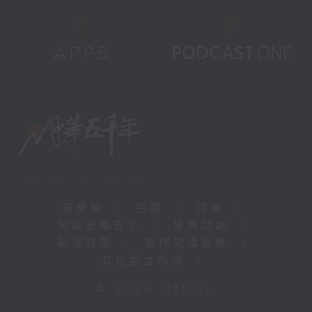
新聞稿
|
招聘
|
招標
|
知識產權告示
|
常見問題
|
私隱政策
|
無障礙播放器
|
其他語言內容
|
© 2026 rthk.hk