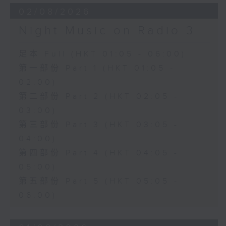
02/08/2026
Night Music on Radio 3
足本 Full (HKT 01:05 - 06:00)
第一部份 Part 1 (HKT 01:05 -
02:00)
第二部份 Part 2 (HKT 02:05 -
03:00)
第三部份 Part 3 (HKT 03:05 -
04:00)
第四部份 Part 4 (HKT 04:05 -
05:00)
第五部份 Part 5 (HKT 05:05 -
06:00)