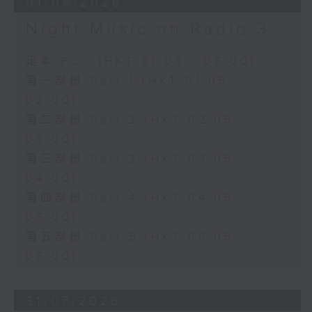
01/08/2026
Night Music on Radio 3
足本 Full (HKT 01:05 - 06:00)
第一部份 Part 1 (HKT 01:05 -
02:00)
第二部份 Part 2 (HKT 02:05 -
03:00)
第三部份 Part 3 (HKT 03:05 -
04:00)
第四部份 Part 4 (HKT 04:05 -
05:00)
第五部份 Part 5 (HKT 05:05 -
06:00)
31/07/2026