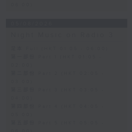
06:00)
05/08/2026
Night Music on Radio 3
足本 Full (HKT 01:05 - 06:00)
第一部份 Part 1 (HKT 01:05 -
02:00)
第二部份 Part 2 (HKT 02:05 -
03:00)
第三部份 Part 3 (HKT 03:05 -
04:00)
第四部份 Part 4 (HKT 04:05 -
05:00)
第五部份 Part 5 (HKT 05:05 -
06:00)