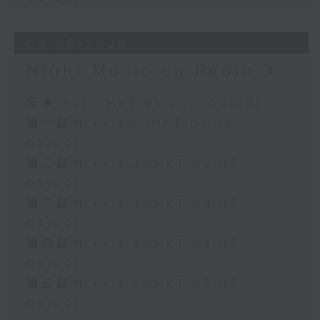
04/08/2026
Night Music on Radio 3
足本 Full (HKT 01:05 - 06:00)
第一部份 Part 1 (HKT 01:05 -
02:00)
第二部份 Part 2 (HKT 02:05 -
03:00)
第三部份 Part 3 (HKT 03:05 -
04:00)
第四部份 Part 4 (HKT 04:05 -
05:00)
第五部份 Part 5 (HKT 05:05 -
06:00)