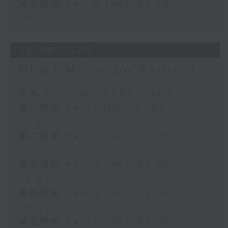
第五部份 Part 5 (HKT 05:05 -
06:00)
06/08/2026
Night Music on Radio 3
足本 Full (HKT 01:05 - 06:00)
第一部份 Part 1 (HKT 01:05 -
02:00)
第二部份 Part 2 (HKT 02:05 -
03:00)
第三部份 Part 3 (HKT 03:05 -
04:00)
第四部份 Part 4 (HKT 04:05 -
05:00)
第五部份 Part 5 (HKT 05:05 -