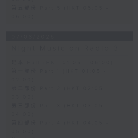
第五部份 Part 5 (HKT 05:05 -
06:00)
07/08/2026
Night Music on Radio 3
足本 Full (HKT 01:05 - 06:00)
第一部份 Part 1 (HKT 01:05 -
02:00)
第二部份 Part 2 (HKT 02:05 -
03:00)
第三部份 Part 3 (HKT 03:05 -
04:00)
第四部份 Part 4 (HKT 04:05 -
05:00)