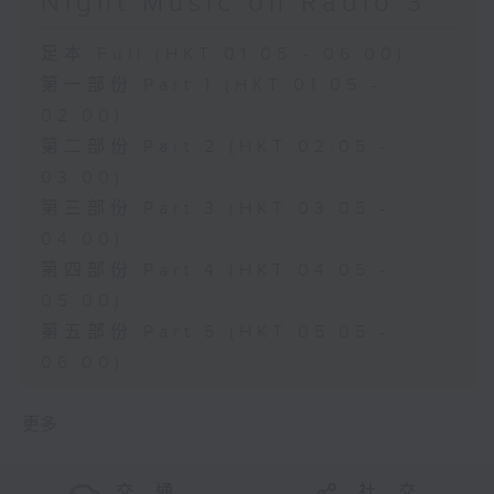
Night Music on Radio 3
足本 Full (HKT 01:05 - 06:00)
第一部份 Part 1 (HKT 01:05 -
02:00)
第二部份 Part 2 (HKT 02:05 -
03:00)
第三部份 Part 3 (HKT 03:05 -
04:00)
第四部份 Part 4 (HKT 04:05 -
05:00)
第五部份 Part 5 (HKT 05:05 -
06:00)
更多 ...
交 通
社 交