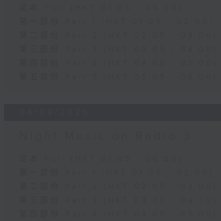
足本 Full (HKT 01:05 - 06:00)
第一部份 Part 1 (HKT 01:05 - 02:00)
第二部份 Part 2 (HKT 02:05 - 03:00)
第三部份 Part 3 (HKT 03:05 - 04:00)
第四部份 Part 4 (HKT 04:05 - 05:00)
第五部份 Part 5 (HKT 05:05 - 06:00)
04/08/2026
Night Music on Radio 3
足本 Full (HKT 01:05 - 06:00)
第一部份 Part 1 (HKT 01:05 - 02:00)
第二部份 Part 2 (HKT 02:05 - 03:00)
第三部份 Part 3 (HKT 03:05 - 04:00)
第四部份 Part 4 (HKT 04:05 - 05:00)