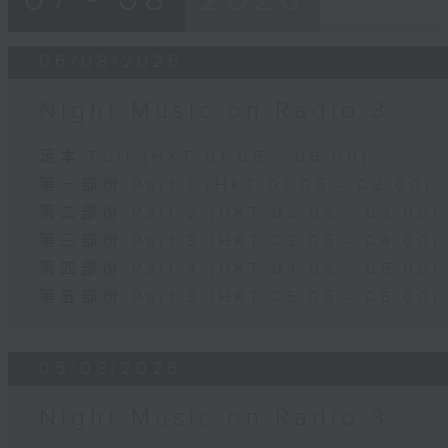
06/08/2026
Night Music on Radio 3
足本 Full (HKT 01:05 - 06:00)
第一部份 Part 1 (HKT 01:05 - 02:00)
第二部份 Part 2 (HKT 02:05 - 03:00)
第三部份 Part 3 (HKT 03:05 - 04:00)
第四部份 Part 4 (HKT 04:05 - 05:00)
第五部份 Part 5 (HKT 05:05 - 06:00)
05/08/2026
Night Music on Radio 3