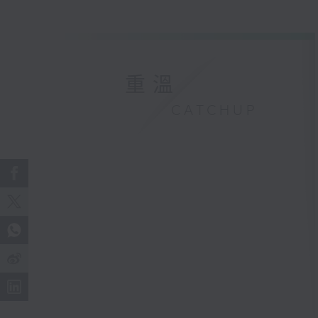
重溫
CATCHUP