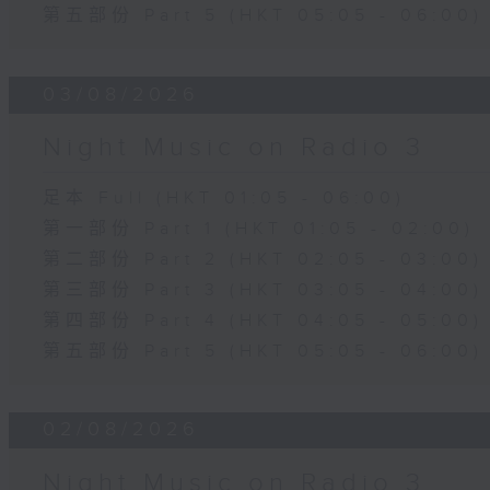
第五部份 Part 5 (HKT 05:05 - 06:00)
03/08/2026
Night Music on Radio 3
足本 Full (HKT 01:05 - 06:00)
第一部份 Part 1 (HKT 01:05 - 02:00)
第二部份 Part 2 (HKT 02:05 - 03:00)
第三部份 Part 3 (HKT 03:05 - 04:00)
第四部份 Part 4 (HKT 04:05 - 05:00)
第五部份 Part 5 (HKT 05:05 - 06:00)
02/08/2026
Night Music on Radio 3