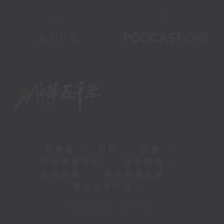
新聞稿
|
招聘
|
招標
|
知識產權告示
|
常見問題
|
私隱政策
|
無障礙播放器
|
其他語言內容
|
© 2026 rthk.hk