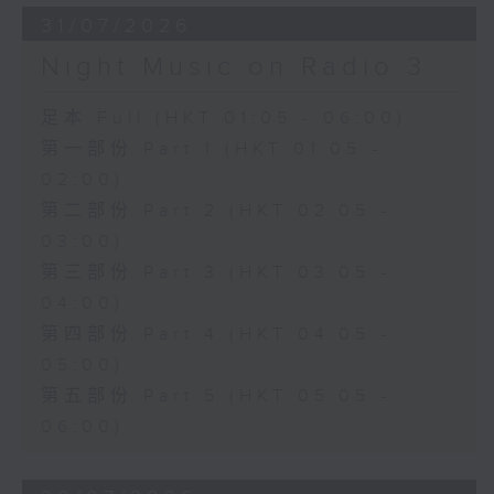
31/07/2026
Night Music on Radio 3
足本 Full (HKT 01:05 - 06:00)
第一部份 Part 1 (HKT 01:05 -
02:00)
第二部份 Part 2 (HKT 02:05 -
03:00)
第三部份 Part 3 (HKT 03:05 -
04:00)
第四部份 Part 4 (HKT 04:05 -
05:00)
第五部份 Part 5 (HKT 05:05 -
06:00)