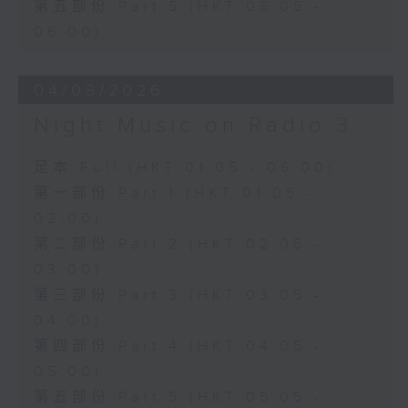
第五部份 Part 5 (HKT 05:05 -
06:00)
04/08/2026
Night Music on Radio 3
足本 Full (HKT 01:05 - 06:00)
第一部份 Part 1 (HKT 01:05 -
02:00)
第二部份 Part 2 (HKT 02:05 -
03:00)
第三部份 Part 3 (HKT 03:05 -
04:00)
第四部份 Part 4 (HKT 04:05 -
05:00)
第五部份 Part 5 (HKT 05:05 -