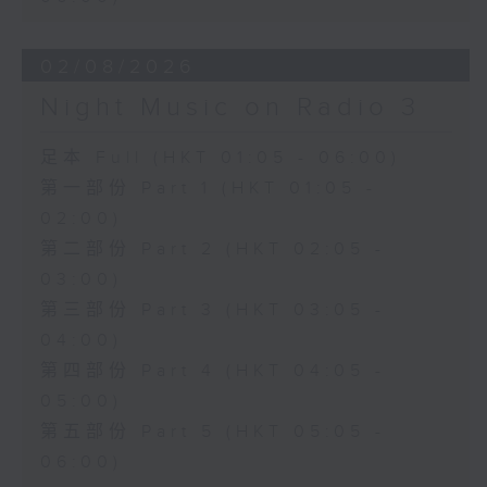
02/08/2026
Night Music on Radio 3
足本 Full (HKT 01:05 - 06:00)
第一部份 Part 1 (HKT 01:05 -
02:00)
第二部份 Part 2 (HKT 02:05 -
03:00)
第三部份 Part 3 (HKT 03:05 -
04:00)
第四部份 Part 4 (HKT 04:05 -
05:00)
第五部份 Part 5 (HKT 05:05 -
06:00)