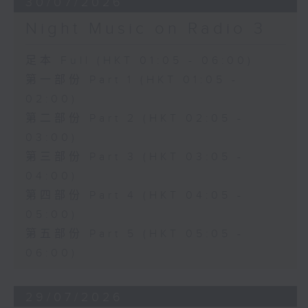
30/07/2026
Night Music on Radio 3
足本 Full (HKT 01:05 - 06:00)
第一部份 Part 1 (HKT 01:05 -
02:00)
第二部份 Part 2 (HKT 02:05 -
03:00)
第三部份 Part 3 (HKT 03:05 -
04:00)
第四部份 Part 4 (HKT 04:05 -
05:00)
第五部份 Part 5 (HKT 05:05 -
06:00)
29/07/2026