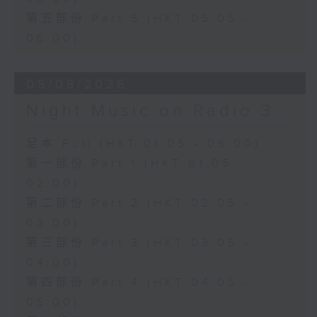
第五部份 Part 5 (HKT 05:05 -
06:00)
05/08/2026
Night Music on Radio 3
足本 Full (HKT 01:05 - 06:00)
第一部份 Part 1 (HKT 01:05 -
02:00)
第二部份 Part 2 (HKT 02:05 -
03:00)
第三部份 Part 3 (HKT 03:05 -
04:00)
第四部份 Part 4 (HKT 04:05 -
05:00)