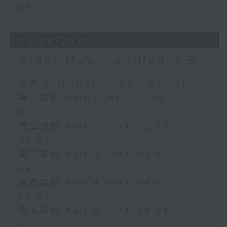
06:00)
03/08/2026
Night Music on Radio 3
足本 Full (HKT 01:05 - 06:00)
第一部份 Part 1 (HKT 01:05 -
02:00)
第二部份 Part 2 (HKT 02:05 -
03:00)
第三部份 Part 3 (HKT 03:05 -
04:00)
第四部份 Part 4 (HKT 04:05 -
05:00)
第五部份 Part 5 (HKT 05:05 -
06:00)