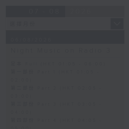
07 - 08
2026
06/08/2026
Night Music on Radio 3
足本 Full (HKT 01:05 - 06:00)
第一部份 Part 1 (HKT 01:05 -
02:00)
第二部份 Part 2 (HKT 02:05 -
03:00)
第三部份 Part 3 (HKT 03:05 -
04:00)
第四部份 Part 4 (HKT 04:05 -
05:00)