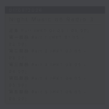
01/08/2026
Night Music on Radio 3
足本 Full (HKT 01:05 - 06:00)
第一部份 Part 1 (HKT 01:05 -
02:00)
第二部份 Part 2 (HKT 02:05 -
03:00)
第三部份 Part 3 (HKT 03:05 -
04:00)
第四部份 Part 4 (HKT 04:05 -
05:00)
第五部份 Part 5 (HKT 05:05 -
06:00)