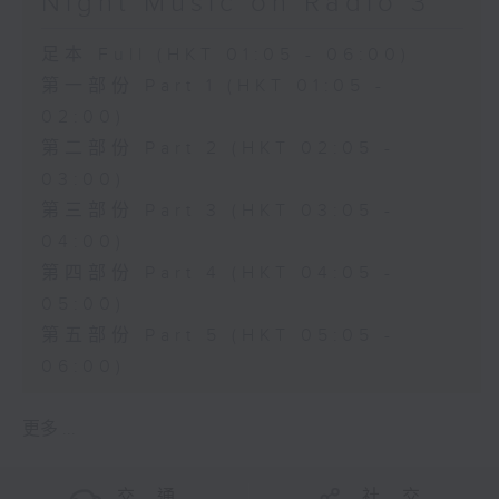
Night Music on Radio 3
足本 Full (HKT 01:05 - 06:00)
第一部份 Part 1 (HKT 01:05 -
02:00)
第二部份 Part 2 (HKT 02:05 -
03:00)
第三部份 Part 3 (HKT 03:05 -
04:00)
第四部份 Part 4 (HKT 04:05 -
05:00)
第五部份 Part 5 (HKT 05:05 -
06:00)
更多 ...
交 通
社 交