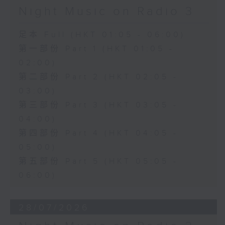
Night Music on Radio 3
足本 Full (HKT 01:05 - 06:00)
第一部份 Part 1 (HKT 01:05 -
02:00)
第二部份 Part 2 (HKT 02:05 -
03:00)
第三部份 Part 3 (HKT 03:05 -
04:00)
第四部份 Part 4 (HKT 04:05 -
05:00)
第五部份 Part 5 (HKT 05:05 -
06:00)
28/07/2026