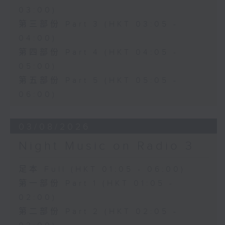
03:00)
第三部份 Part 3 (HKT 03:05 -
04:00)
第四部份 Part 4 (HKT 04:05 -
05:00)
第五部份 Part 5 (HKT 05:05 -
06:00)
03/08/2026
Night Music on Radio 3
足本 Full (HKT 01:05 - 06:00)
第一部份 Part 1 (HKT 01:05 -
02:00)
第二部份 Part 2 (HKT 02:05 -