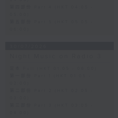
第四部份 Part 4 (HKT 04:05 -
05:00)
第五部份 Part 5 (HKT 05:05 -
06:00)
30/07/2026
Night Music on Radio 3
足本 Full (HKT 01:05 - 06:00)
第一部份 Part 1 (HKT 01:05 -
02:00)
第二部份 Part 2 (HKT 02:05 -
03:00)
第三部份 Part 3 (HKT 03:05 -
04:00)