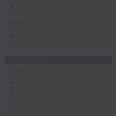
03:00)
第三部份 Part 3 (HKT 03:05 -
04:00)
第四部份 Part 4 (HKT 04:05 -
05:00)
第五部份 Part 5 (HKT 05:05 -
06:00)
02/08/2026
Night Music on Radio 3
足本 Full (HKT 01:05 - 06:00)
第一部份 Part 1 (HKT 01:05 -
02:00)
第二部份 Part 2 (HKT 02:05 -
03:00)