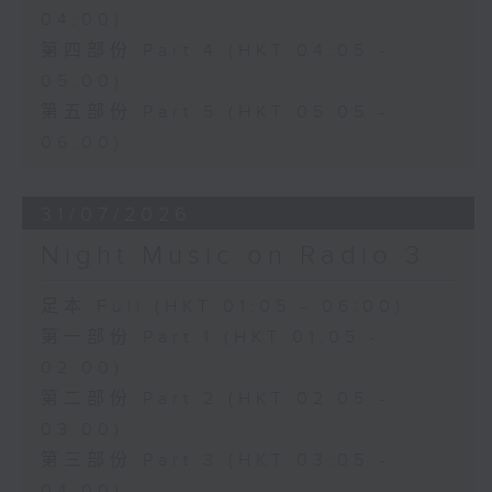
04:00)
第四部份 Part 4 (HKT 04:05 -
05:00)
第五部份 Part 5 (HKT 05:05 -
06:00)
31/07/2026
Night Music on Radio 3
足本 Full (HKT 01:05 - 06:00)
第一部份 Part 1 (HKT 01:05 -
02:00)
第二部份 Part 2 (HKT 02:05 -
03:00)
第三部份 Part 3 (HKT 03:05 -
04:00)