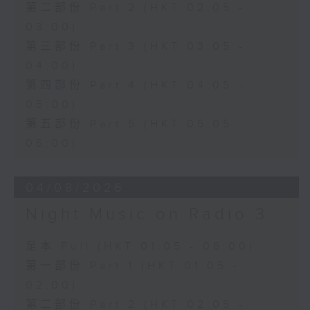
第二部份 Part 2 (HKT 02:05 -
03:00)
第三部份 Part 3 (HKT 03:05 -
04:00)
第四部份 Part 4 (HKT 04:05 -
05:00)
第五部份 Part 5 (HKT 05:05 -
06:00)
04/08/2026
Night Music on Radio 3
足本 Full (HKT 01:05 - 06:00)
第一部份 Part 1 (HKT 01:05 -
02:00)
第二部份 Part 2 (HKT 02:05 -