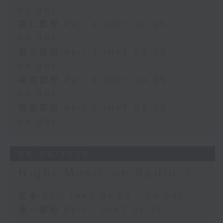
02:00)
第二部份 Part 2 (HKT 02:05 -
03:00)
第三部份 Part 3 (HKT 03:05 -
04:00)
第四部份 Part 4 (HKT 04:05 -
05:00)
第五部份 Part 5 (HKT 05:05 -
06:00)
06/08/2026
Night Music on Radio 3
足本 Full (HKT 01:05 - 06:00)
第一部份 Part 1 (HKT 01:05 -