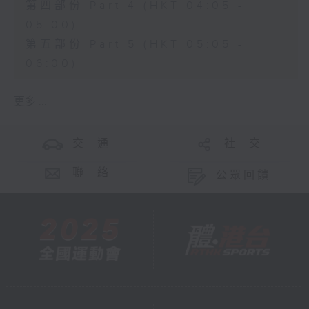
第四部份 Part 4 (HKT 04:05 -
05:00)
第五部份 Part 5 (HKT 05:05 -
06:00)
更多 ...
交 通
社 交
聯 絡
公眾回饋