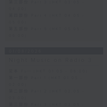
第三部份 Part 3 (HKT 03:05 -
04:00)
第四部份 Part 4 (HKT 04:05 -
05:00)
第五部份 Part 5 (HKT 05:05 -
06:00)
01/08/2026
Night Music on Radio 3
足本 Full (HKT 01:05 - 06:00)
第一部份 Part 1 (HKT 01:05 -
02:00)
第二部份 Part 2 (HKT 02:05 -
03:00)
第三部份 Part 3 (HKT 03:05 -