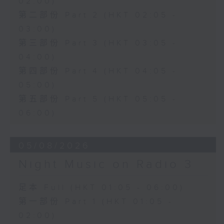
02:00)
第二部份 Part 2 (HKT 02:05 -
03:00)
第三部份 Part 3 (HKT 03:05 -
04:00)
第四部份 Part 4 (HKT 04:05 -
05:00)
第五部份 Part 5 (HKT 05:05 -
06:00)
05/08/2026
Night Music on Radio 3
足本 Full (HKT 01:05 - 06:00)
第一部份 Part 1 (HKT 01:05 -
02:00)