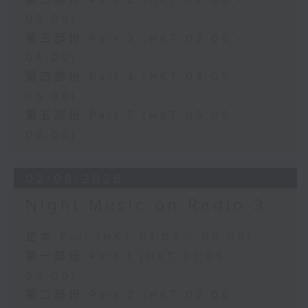
第二部份 Part 2 (HKT 02:05 -
03:00)
第三部份 Part 3 (HKT 03:05 -
04:00)
第四部份 Part 4 (HKT 04:05 -
05:00)
第五部份 Part 5 (HKT 05:05 -
06:00)
02/08/2026
Night Music on Radio 3
足本 Full (HKT 01:05 - 06:00)
第一部份 Part 1 (HKT 01:05 -
02:00)
第二部份 Part 2 (HKT 02:05 -