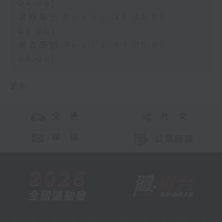
04:00)
第四部份 Part 4 (HKT 04:05 -
05:00)
第五部份 Part 5 (HKT 05:05 -
06:00)
更多 ...
交 通
社 交
聯 絡
公眾回饋