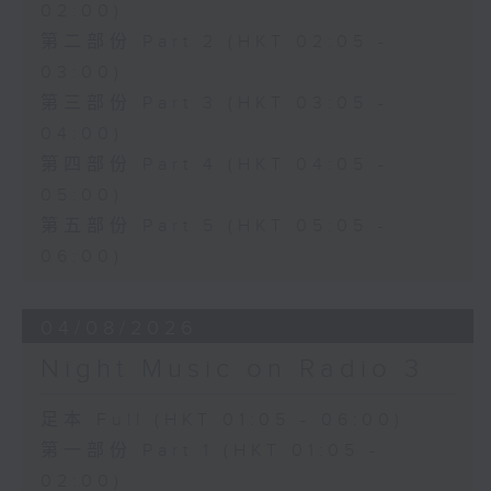
02:00)
第二部份 Part 2 (HKT 02:05 -
03:00)
第三部份 Part 3 (HKT 03:05 -
04:00)
第四部份 Part 4 (HKT 04:05 -
05:00)
第五部份 Part 5 (HKT 05:05 -
06:00)
04/08/2026
Night Music on Radio 3
足本 Full (HKT 01:05 - 06:00)
第一部份 Part 1 (HKT 01:05 -
02:00)