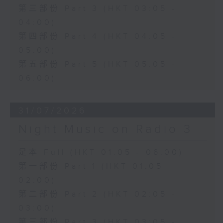
第三部份 Part 3 (HKT 03:05 -
04:00)
第四部份 Part 4 (HKT 04:05 -
05:00)
第五部份 Part 5 (HKT 05:05 -
06:00)
31/07/2026
Night Music on Radio 3
足本 Full (HKT 01:05 - 06:00)
第一部份 Part 1 (HKT 01:05 -
02:00)
第二部份 Part 2 (HKT 02:05 -
03:00)
第三部份 Part 3 (HKT 03:05 -