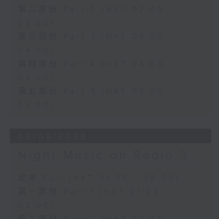
第二部份 Part 2 (HKT 02:05 -
03:00)
第三部份 Part 3 (HKT 03:05 -
04:00)
第四部份 Part 4 (HKT 04:05 -
05:00)
第五部份 Part 5 (HKT 05:05 -
06:00)
03/08/2026
Night Music on Radio 3
足本 Full (HKT 01:05 - 06:00)
第一部份 Part 1 (HKT 01:05 -
02:00)