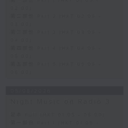
第一部份 Part 1 (HKT 01:05 -
02:00)
第二部份 Part 2 (HKT 02:05 -
03:00)
第三部份 Part 3 (HKT 03:05 -
04:00)
第四部份 Part 4 (HKT 04:05 -
05:00)
第五部份 Part 5 (HKT 05:05 -
06:00)
05/08/2026
Night Music on Radio 3
足本 Full (HKT 01:05 - 06:00)
第一部份 Part 1 (HKT 01:05 -