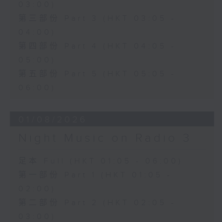
03:00)
第三部份 Part 3 (HKT 03:05 -
04:00)
第四部份 Part 4 (HKT 04:05 -
05:00)
第五部份 Part 5 (HKT 05:05 -
06:00)
01/08/2026
Night Music on Radio 3
足本 Full (HKT 01:05 - 06:00)
第一部份 Part 1 (HKT 01:05 -
02:00)
第二部份 Part 2 (HKT 02:05 -
03:00)