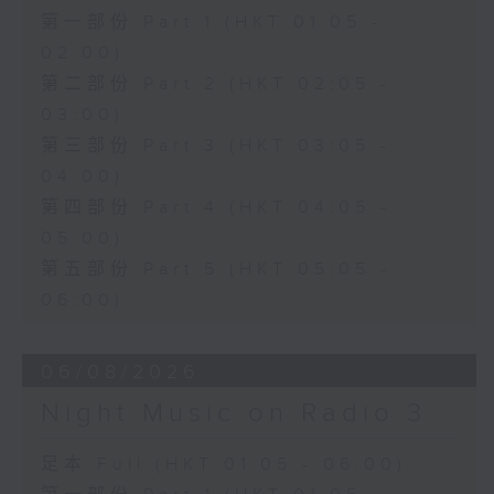
第一部份 Part 1 (HKT 01:05 -
02:00)
第二部份 Part 2 (HKT 02:05 -
03:00)
第三部份 Part 3 (HKT 03:05 -
04:00)
第四部份 Part 4 (HKT 04:05 -
05:00)
第五部份 Part 5 (HKT 05:05 -
06:00)
06/08/2026
Night Music on Radio 3
足本 Full (HKT 01:05 - 06:00)