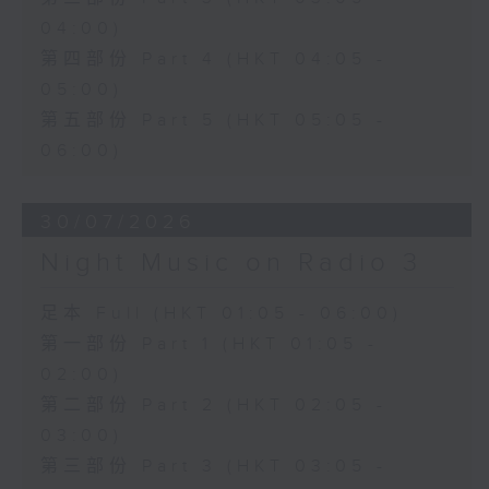
04:00)
第四部份 Part 4 (HKT 04:05 -
05:00)
第五部份 Part 5 (HKT 05:05 -
06:00)
30/07/2026
Night Music on Radio 3
足本 Full (HKT 01:05 - 06:00)
第一部份 Part 1 (HKT 01:05 -
02:00)
第二部份 Part 2 (HKT 02:05 -
03:00)
第三部份 Part 3 (HKT 03:05 -