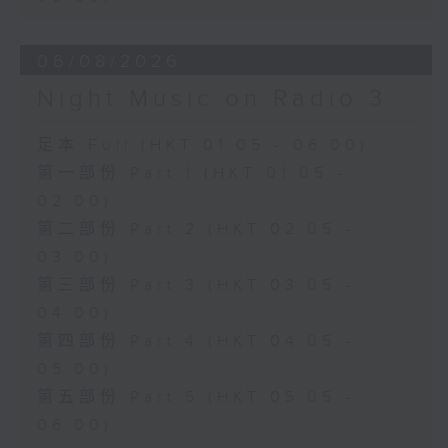
06/08/2026
Night Music on Radio 3
足本 Full (HKT 01:05 - 06:00)
第一部份 Part 1 (HKT 01:05 -
02:00)
第二部份 Part 2 (HKT 02:05 -
03:00)
第三部份 Part 3 (HKT 03:05 -
04:00)
第四部份 Part 4 (HKT 04:05 -
05:00)
第五部份 Part 5 (HKT 05:05 -
06:00)