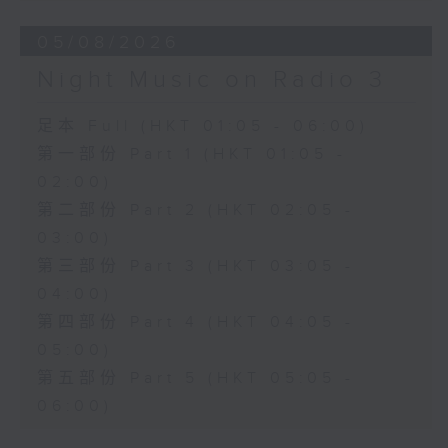
05/08/2026
Night Music on Radio 3
足本 Full (HKT 01:05 - 06:00)
第一部份 Part 1 (HKT 01:05 -
02:00)
第二部份 Part 2 (HKT 02:05 -
03:00)
第三部份 Part 3 (HKT 03:05 -
04:00)
第四部份 Part 4 (HKT 04:05 -
05:00)
第五部份 Part 5 (HKT 05:05 -
06:00)