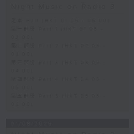
Night Music on Radio 3
足本 Full (HKT 01:05 - 06:00)
第一部份 Part 1 (HKT 01:05 -
02:00)
第二部份 Part 2 (HKT 02:05 -
03:00)
第三部份 Part 3 (HKT 03:05 -
04:00)
第四部份 Part 4 (HKT 04:05 -
05:00)
第五部份 Part 5 (HKT 05:05 -
06:00)
01/08/2026