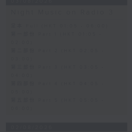
03/08/2026
Night Music on Radio 3
足本 Full (HKT 01:05 - 06:00)
第一部份 Part 1 (HKT 01:05 -
02:00)
第二部份 Part 2 (HKT 02:05 -
03:00)
第三部份 Part 3 (HKT 03:05 -
04:00)
第四部份 Part 4 (HKT 04:05 -
05:00)
第五部份 Part 5 (HKT 05:05 -
06:00)
02/08/2026