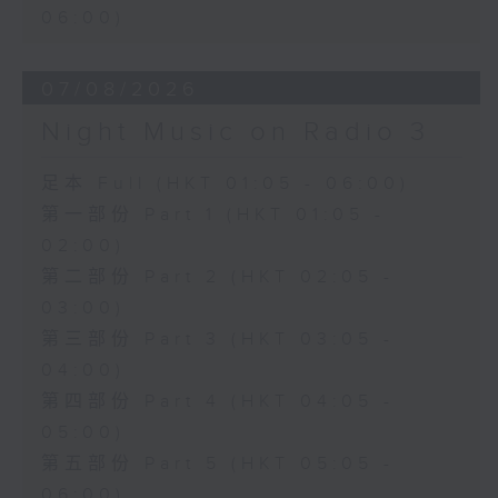
06:00)
07/08/2026
Night Music on Radio 3
足本 Full (HKT 01:05 - 06:00)
第一部份 Part 1 (HKT 01:05 -
02:00)
第二部份 Part 2 (HKT 02:05 -
03:00)
第三部份 Part 3 (HKT 03:05 -
04:00)
第四部份 Part 4 (HKT 04:05 -
05:00)
第五部份 Part 5 (HKT 05:05 -
06:00)