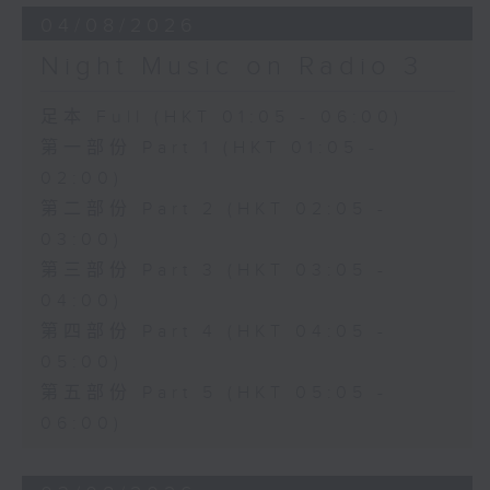
04/08/2026
Night Music on Radio 3
足本 Full (HKT 01:05 - 06:00)
第一部份 Part 1 (HKT 01:05 -
02:00)
第二部份 Part 2 (HKT 02:05 -
03:00)
第三部份 Part 3 (HKT 03:05 -
04:00)
第四部份 Part 4 (HKT 04:05 -
05:00)
第五部份 Part 5 (HKT 05:05 -
06:00)