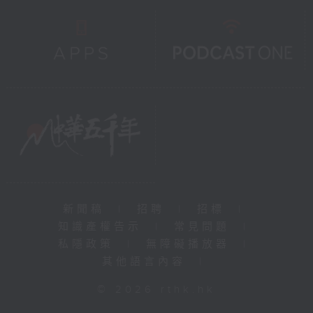
新聞稿
|
招聘
|
招標
|
知識產權告示
|
常見問題
|
私隱政策
|
無障礙播放器
|
其他語言內容
|
© 2026 rthk.hk