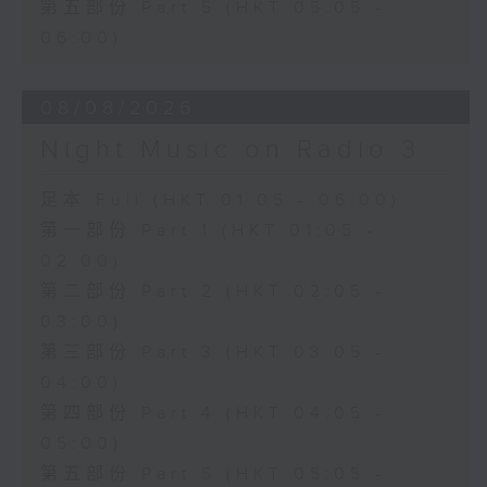
第五部份 Part 5 (HKT 05:05 -
06:00)
08/08/2026
Night Music on Radio 3
足本 Full (HKT 01:05 - 06:00)
第一部份 Part 1 (HKT 01:05 -
02:00)
第二部份 Part 2 (HKT 02:05 -
03:00)
第三部份 Part 3 (HKT 03:05 -
04:00)
第四部份 Part 4 (HKT 04:05 -
05:00)
第五部份 Part 5 (HKT 05:05 -