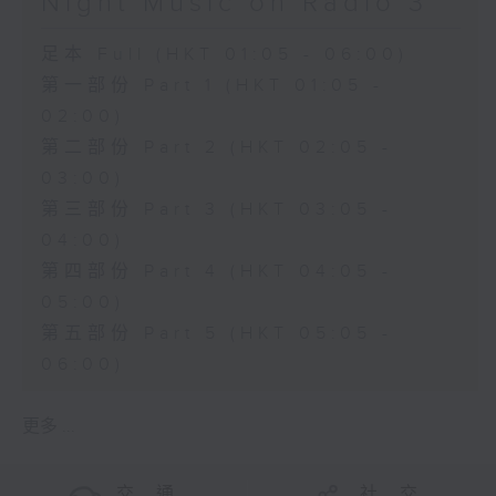
Night Music on Radio 3
足本 Full (HKT 01:05 - 06:00)
第一部份 Part 1 (HKT 01:05 -
02:00)
第二部份 Part 2 (HKT 02:05 -
03:00)
第三部份 Part 3 (HKT 03:05 -
04:00)
第四部份 Part 4 (HKT 04:05 -
05:00)
第五部份 Part 5 (HKT 05:05 -
06:00)
更多 ...
交 通
社 交