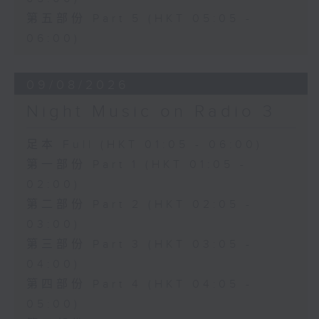
第五部份 Part 5 (HKT 05:05 -
06:00)
09/08/2026
Night Music on Radio 3
足本 Full (HKT 01:05 - 06:00)
第一部份 Part 1 (HKT 01:05 -
02:00)
第二部份 Part 2 (HKT 02:05 -
03:00)
第三部份 Part 3 (HKT 03:05 -
04:00)
第四部份 Part 4 (HKT 04:05 -
05:00)