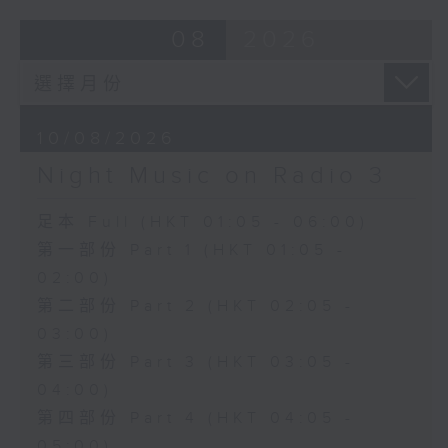
08
2026
10/08/2026
Night Music on Radio 3
足本 Full (HKT 01:05 - 06:00)
第一部份 Part 1 (HKT 01:05 -
02:00)
第二部份 Part 2 (HKT 02:05 -
03:00)
第三部份 Part 3 (HKT 03:05 -
04:00)
第四部份 Part 4 (HKT 04:05 -
05:00)