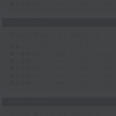
第五部份 Part 5 (HKT 05:05 - 06:00)
03/08/2026
Night Music on Radio 3
足本 Full (HKT 01:05 - 06:00)
第一部份 Part 1 (HKT 01:05 - 02:00)
第二部份 Part 2 (HKT 02:05 - 03:00)
第三部份 Part 3 (HKT 03:05 - 04:00)
第四部份 Part 4 (HKT 04:05 - 05:00)
第五部份 Part 5 (HKT 05:05 - 06:00)
02/08/2026
Night Music on Radio 3