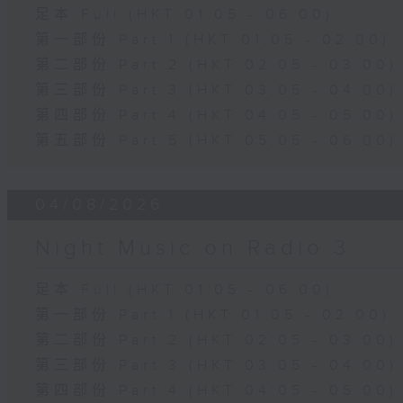
足本 Full (HKT 01:05 - 06:00)
第一部份 Part 1 (HKT 01:05 - 02:00)
第二部份 Part 2 (HKT 02:05 - 03:00)
第三部份 Part 3 (HKT 03:05 - 04:00)
第四部份 Part 4 (HKT 04:05 - 05:00)
第五部份 Part 5 (HKT 05:05 - 06:00)
04/08/2026
Night Music on Radio 3
足本 Full (HKT 01:05 - 06:00)
第一部份 Part 1 (HKT 01:05 - 02:00)
第二部份 Part 2 (HKT 02:05 - 03:00)
第三部份 Part 3 (HKT 03:05 - 04:00)
第四部份 Part 4 (HKT 04:05 - 05:00)