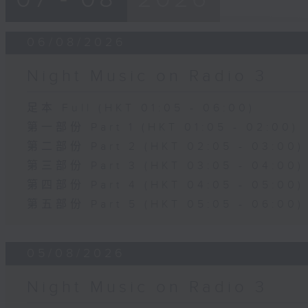
06/08/2026
Night Music on Radio 3
足本 Full (HKT 01:05 - 06:00)
第一部份 Part 1 (HKT 01:05 - 02:00)
第二部份 Part 2 (HKT 02:05 - 03:00)
第三部份 Part 3 (HKT 03:05 - 04:00)
第四部份 Part 4 (HKT 04:05 - 05:00)
第五部份 Part 5 (HKT 05:05 - 06:00)
05/08/2026
Night Music on Radio 3