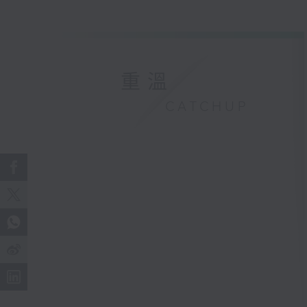
重溫
CATCHUP