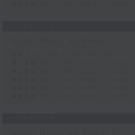
第五部份 Part 5 (HKT 05:05 - 06:00)
03/08/2026
Night Music on Radio 3
足本 Full (HKT 01:05 - 06:00)
第一部份 Part 1 (HKT 01:05 - 02:00)
第二部份 Part 2 (HKT 02:05 - 03:00)
第三部份 Part 3 (HKT 03:05 - 04:00)
第四部份 Part 4 (HKT 04:05 - 05:00)
第五部份 Part 5 (HKT 05:05 - 06:00)
02/08/2026
Night Music on Radio 3