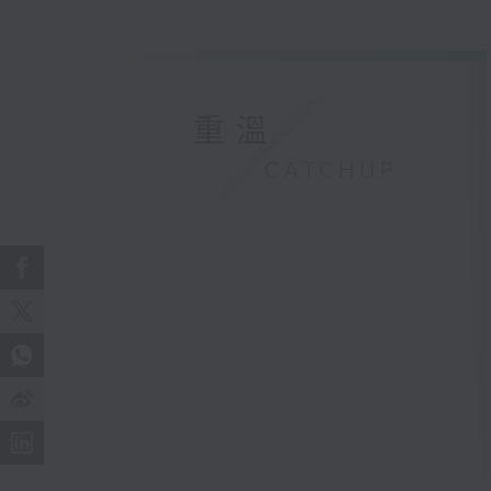
重溫
CATCHUP