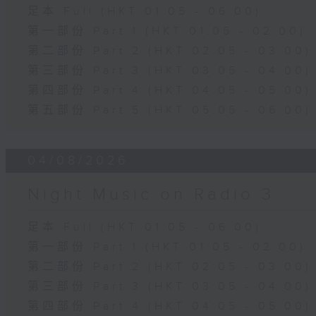
足本 Full (HKT 01:05 - 06:00)
第一部份 Part 1 (HKT 01:05 - 02:00)
第二部份 Part 2 (HKT 02:05 - 03:00)
第三部份 Part 3 (HKT 03:05 - 04:00)
第四部份 Part 4 (HKT 04:05 - 05:00)
第五部份 Part 5 (HKT 05:05 - 06:00)
04/08/2026
Night Music on Radio 3
足本 Full (HKT 01:05 - 06:00)
第一部份 Part 1 (HKT 01:05 - 02:00)
第二部份 Part 2 (HKT 02:05 - 03:00)
第三部份 Part 3 (HKT 03:05 - 04:00)
第四部份 Part 4 (HKT 04:05 - 05:00)