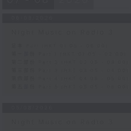
06/08/2026
Night Music on Radio 3
足本 Full (HKT 01:05 - 06:00)
第一部份 Part 1 (HKT 01:05 - 02:00)
第二部份 Part 2 (HKT 02:05 - 03:00)
第三部份 Part 3 (HKT 03:05 - 04:00)
第四部份 Part 4 (HKT 04:05 - 05:00)
第五部份 Part 5 (HKT 05:05 - 06:00)
05/08/2026
Night Music on Radio 3