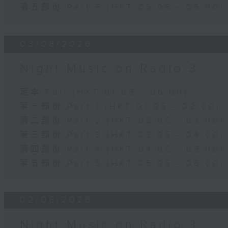
第五部份 Part 5 (HKT 05:05 - 06:00)
03/08/2026
Night Music on Radio 3
足本 Full (HKT 01:05 - 06:00)
第一部份 Part 1 (HKT 01:05 - 02:00)
第二部份 Part 2 (HKT 02:05 - 03:00)
第三部份 Part 3 (HKT 03:05 - 04:00)
第四部份 Part 4 (HKT 04:05 - 05:00)
第五部份 Part 5 (HKT 05:05 - 06:00)
02/08/2026
Night Music on Radio 3