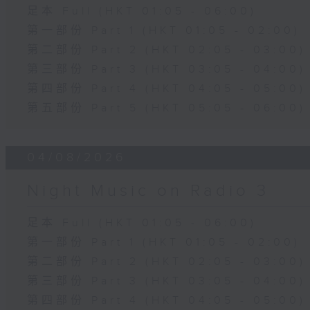
足本 Full (HKT 01:05 - 06:00)
第一部份 Part 1 (HKT 01:05 - 02:00)
第二部份 Part 2 (HKT 02:05 - 03:00)
第三部份 Part 3 (HKT 03:05 - 04:00)
第四部份 Part 4 (HKT 04:05 - 05:00)
第五部份 Part 5 (HKT 05:05 - 06:00)
04/08/2026
Night Music on Radio 3
足本 Full (HKT 01:05 - 06:00)
第一部份 Part 1 (HKT 01:05 - 02:00)
第二部份 Part 2 (HKT 02:05 - 03:00)
第三部份 Part 3 (HKT 03:05 - 04:00)
第四部份 Part 4 (HKT 04:05 - 05:00)