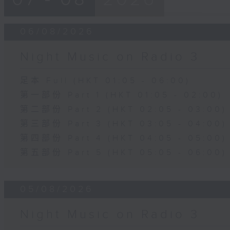
06/08/2026
Night Music on Radio 3
足本 Full (HKT 01:05 - 06:00)
第一部份 Part 1 (HKT 01:05 - 02:00)
第二部份 Part 2 (HKT 02:05 - 03:00)
第三部份 Part 3 (HKT 03:05 - 04:00)
第四部份 Part 4 (HKT 04:05 - 05:00)
第五部份 Part 5 (HKT 05:05 - 06:00)
05/08/2026
Night Music on Radio 3