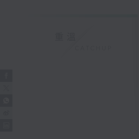
重溫
CATCHUP