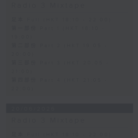
Radio 3 Mixtape
足本 Full (HKT 18:10 - 22:00)
第一部份 Part 1 (HKT 18:10 -
19:00)
第二部份 Part 2 (HKT 19:05 -
20:00)
第三部份 Part 3 (HKT 20:05 -
21:00)
第四部份 Part 4 (HKT 21:05 -
22:00)
20/06/2026
Radio 3 Mixtape
足本 Full (HKT 18:10 - 22:00)