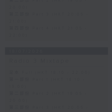
第二部份 Part 2 (HKT 19:05 -
20:00)
第三部份 Part 3 (HKT 20:05 -
21:00)
第四部份 Part 4 (HKT 21:05 -
22:00)
18/07/2026
Radio 3 Mixtape
足本 Full (HKT 18:10 - 22:00)
第一部份 Part 1 (HKT 18:10 -
19:00)
第二部份 Part 2 (HKT 19:05 -
20:00)
第三部份 Part 3 (HKT 20:05 -