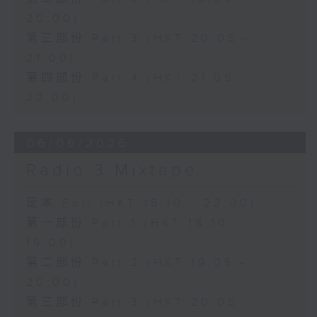
20:00)
第三部份 Part 3 (HKT 20:05 -
21:00)
第四部份 Part 4 (HKT 21:05 -
22:00)
06/06/2026
Radio 3 Mixtape
足本 Full (HKT 18:10 - 22:00)
第一部份 Part 1 (HKT 18:10 -
19:00)
第二部份 Part 2 (HKT 19:05 -
20:00)
第三部份 Part 3 (HKT 20:05 -