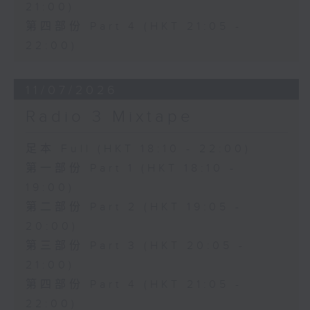
21:00)
第四部份 Part 4 (HKT 21:05 -
22:00)
11/07/2026
Radio 3 Mixtape
足本 Full (HKT 18:10 - 22:00)
第一部份 Part 1 (HKT 18:10 -
19:00)
第二部份 Part 2 (HKT 19:05 -
20:00)
第三部份 Part 3 (HKT 20:05 -
21:00)
第四部份 Part 4 (HKT 21:05 -
22:00)