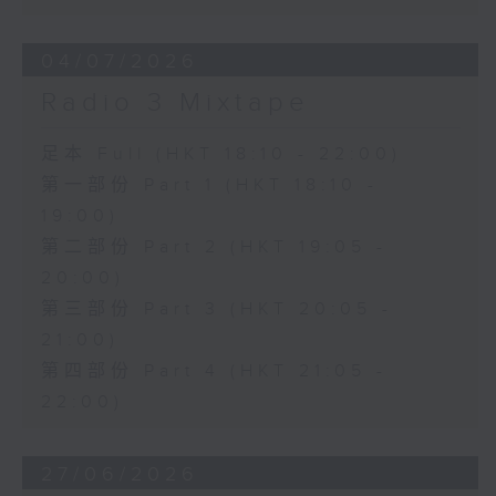
04/07/2026
Radio 3 Mixtape
足本 Full (HKT 18:10 - 22:00)
第一部份 Part 1 (HKT 18:10 -
19:00)
第二部份 Part 2 (HKT 19:05 -
20:00)
第三部份 Part 3 (HKT 20:05 -
21:00)
第四部份 Part 4 (HKT 21:05 -
22:00)
27/06/2026