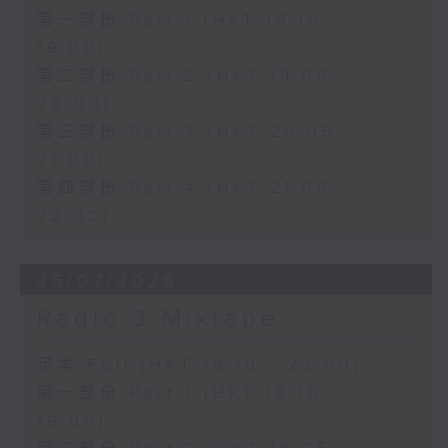
第一部份 Part 1 (HKT 18:10 -
19:00)
第二部份 Part 2 (HKT 19:05 -
20:00)
第三部份 Part 3 (HKT 20:05 -
21:00)
第四部份 Part 4 (HKT 21:05 -
22:00)
25/07/2026
Radio 3 Mixtape
足本 Full (HKT 18:10 - 22:00)
第一部份 Part 1 (HKT 18:10 -
19:00)