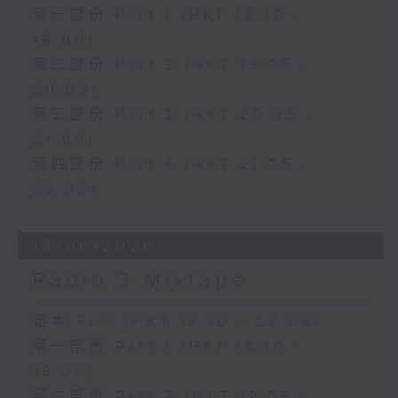
第一部份 Part 1 (HKT 18:10 -
19:00)
第二部份 Part 2 (HKT 19:05 -
20:00)
第三部份 Part 3 (HKT 20:05 -
21:00)
第四部份 Part 4 (HKT 21:05 -
22:00)
13/06/2026
Radio 3 Mixtape
足本 Full (HKT 18:10 - 22:00)
第一部份 Part 1 (HKT 18:10 -
19:00)
第二部份 Part 2 (HKT 19:05 -