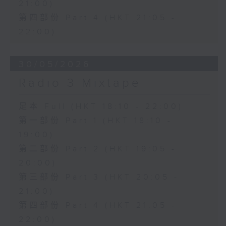
21:00)
第四部份 Part 4 (HKT 21:05 -
22:00)
30/05/2026
Radio 3 Mixtape
足本 Full (HKT 18:10 - 22:00)
第一部份 Part 1 (HKT 18:10 -
19:00)
第二部份 Part 2 (HKT 19:05 -
20:00)
第三部份 Part 3 (HKT 20:05 -
21:00)
第四部份 Part 4 (HKT 21:05 -
22:00)