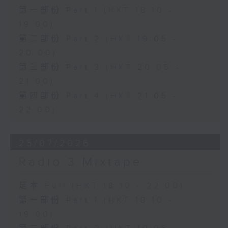
第一部份 Part 1 (HKT 18:10 -
19:00)
第二部份 Part 2 (HKT 19:05 -
20:00)
第三部份 Part 3 (HKT 20:05 -
21:00)
第四部份 Part 4 (HKT 21:05 -
22:00)
25/07/2026
Radio 3 Mixtape
足本 Full (HKT 18:10 - 22:00)
第一部份 Part 1 (HKT 18:10 -
19:00)