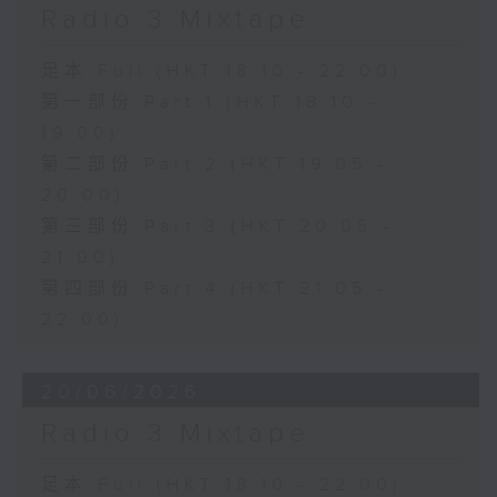
Radio 3 Mixtape
足本 Full (HKT 18:10 - 22:00)
第一部份 Part 1 (HKT 18:10 -
19:00)
第二部份 Part 2 (HKT 19:05 -
20:00)
第三部份 Part 3 (HKT 20:05 -
21:00)
第四部份 Part 4 (HKT 21:05 -
22:00)
20/06/2026
Radio 3 Mixtape
足本 Full (HKT 18:10 - 22:00)