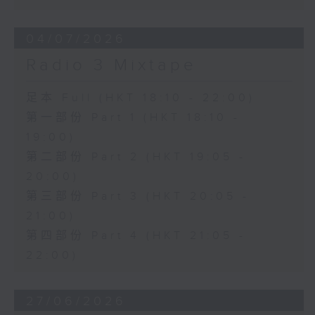
04/07/2026
Radio 3 Mixtape
足本 Full (HKT 18:10 - 22:00)
第一部份 Part 1 (HKT 18:10 -
19:00)
第二部份 Part 2 (HKT 19:05 -
20:00)
第三部份 Part 3 (HKT 20:05 -
21:00)
第四部份 Part 4 (HKT 21:05 -
22:00)
27/06/2026