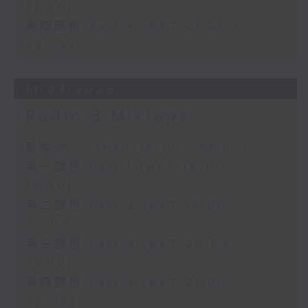
21:00)
第四部份 Part 4 (HKT 21:05 -
22:00)
11/07/2026
Radio 3 Mixtape
足本 Full (HKT 18:10 - 22:00)
第一部份 Part 1 (HKT 18:10 -
19:00)
第二部份 Part 2 (HKT 19:05 -
20:00)
第三部份 Part 3 (HKT 20:05 -
21:00)
第四部份 Part 4 (HKT 21:05 -
22:00)