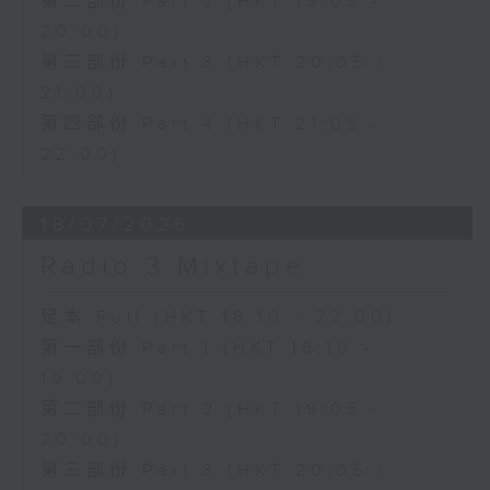
第二部份 Part 2 (HKT 19:05 -
20:00)
第三部份 Part 3 (HKT 20:05 -
21:00)
第四部份 Part 4 (HKT 21:05 -
22:00)
18/07/2026
Radio 3 Mixtape
足本 Full (HKT 18:10 - 22:00)
第一部份 Part 1 (HKT 18:10 -
19:00)
第二部份 Part 2 (HKT 19:05 -
20:00)
第三部份 Part 3 (HKT 20:05 -