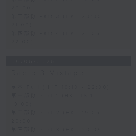
20:00)
第三部份 Part 3 (HKT 20:05 -
21:00)
第四部份 Part 4 (HKT 21:05 -
22:00)
06/06/2026
Radio 3 Mixtape
足本 Full (HKT 18:10 - 22:00)
第一部份 Part 1 (HKT 18:10 -
19:00)
第二部份 Part 2 (HKT 19:05 -
20:00)
第三部份 Part 3 (HKT 20:05 -