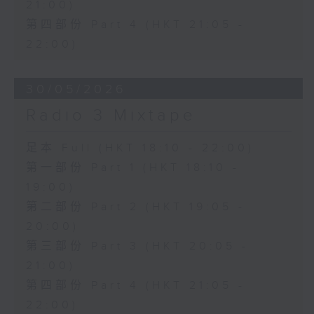
21:00)
第四部份 Part 4 (HKT 21:05 -
22:00)
30/05/2026
Radio 3 Mixtape
足本 Full (HKT 18:10 - 22:00)
第一部份 Part 1 (HKT 18:10 -
19:00)
第二部份 Part 2 (HKT 19:05 -
20:00)
第三部份 Part 3 (HKT 20:05 -
21:00)
第四部份 Part 4 (HKT 21:05 -
22:00)