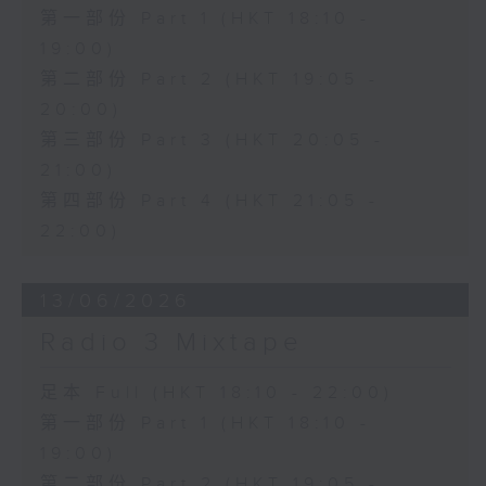
第一部份 Part 1 (HKT 18:10 -
19:00)
第二部份 Part 2 (HKT 19:05 -
20:00)
第三部份 Part 3 (HKT 20:05 -
21:00)
第四部份 Part 4 (HKT 21:05 -
22:00)
13/06/2026
Radio 3 Mixtape
足本 Full (HKT 18:10 - 22:00)
第一部份 Part 1 (HKT 18:10 -
19:00)
第二部份 Part 2 (HKT 19:05 -