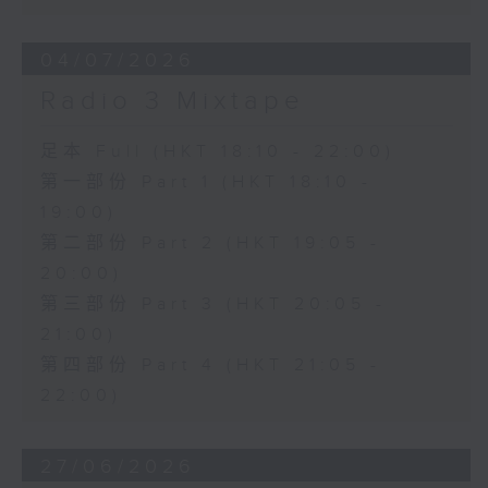
04/07/2026
Radio 3 Mixtape
足本 Full (HKT 18:10 - 22:00)
第一部份 Part 1 (HKT 18:10 -
19:00)
第二部份 Part 2 (HKT 19:05 -
20:00)
第三部份 Part 3 (HKT 20:05 -
21:00)
第四部份 Part 4 (HKT 21:05 -
22:00)
27/06/2026