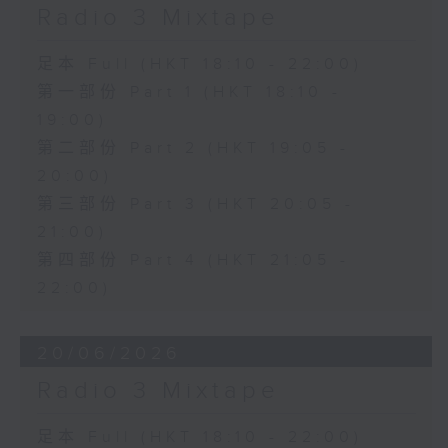
Radio 3 Mixtape
足本 Full (HKT 18:10 - 22:00)
第一部份 Part 1 (HKT 18:10 -
19:00)
第二部份 Part 2 (HKT 19:05 -
20:00)
第三部份 Part 3 (HKT 20:05 -
21:00)
第四部份 Part 4 (HKT 21:05 -
22:00)
20/06/2026
Radio 3 Mixtape
足本 Full (HKT 18:10 - 22:00)