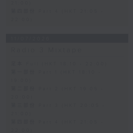
21:00)
第四部份 Part 4 (HKT 21:05 -
22:00)
11/07/2026
Radio 3 Mixtape
足本 Full (HKT 18:10 - 22:00)
第一部份 Part 1 (HKT 18:10 -
19:00)
第二部份 Part 2 (HKT 19:05 -
20:00)
第三部份 Part 3 (HKT 20:05 -
21:00)
第四部份 Part 4 (HKT 21:05 -
22:00)