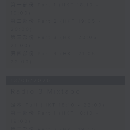
第一部份 Part 1 (HKT 18:10 -
19:00)
第二部份 Part 2 (HKT 19:05 -
20:00)
第三部份 Part 3 (HKT 20:05 -
21:00)
第四部份 Part 4 (HKT 21:05 -
22:00)
13/06/2026
Radio 3 Mixtape
足本 Full (HKT 18:10 - 22:00)
第一部份 Part 1 (HKT 18:10 -
19:00)
第二部份 Part 2 (HKT 19:05 -