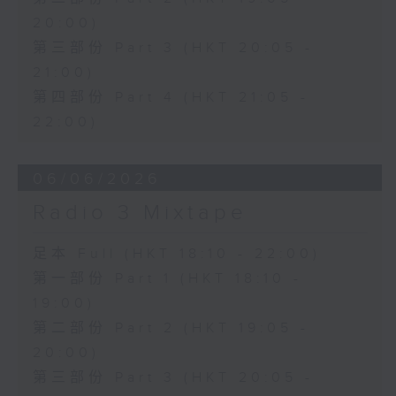
20:00)
第三部份 Part 3 (HKT 20:05 -
21:00)
第四部份 Part 4 (HKT 21:05 -
22:00)
06/06/2026
Radio 3 Mixtape
足本 Full (HKT 18:10 - 22:00)
第一部份 Part 1 (HKT 18:10 -
19:00)
第二部份 Part 2 (HKT 19:05 -
20:00)
第三部份 Part 3 (HKT 20:05 -