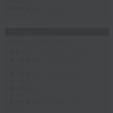
21:00)
第四部份 Part 4 (HKT 21:05 -
22:00)
30/05/2026
Radio 3 Mixtape
足本 Full (HKT 18:10 - 22:00)
第一部份 Part 1 (HKT 18:10 -
19:00)
第二部份 Part 2 (HKT 19:05 -
20:00)
第三部份 Part 3 (HKT 20:05 -
21:00)
第四部份 Part 4 (HKT 21:05 -
22:00)