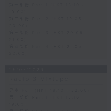
第一部份 Part 1 (HKT 18:10 -
19:00)
第二部份 Part 2 (HKT 19:05 -
20:00)
第三部份 Part 3 (HKT 20:05 -
21:00)
第四部份 Part 4 (HKT 21:05 -
22:00)
25/07/2026
Radio 3 Mixtape
足本 Full (HKT 18:10 - 22:00)
第一部份 Part 1 (HKT 18:10 -
19:00)