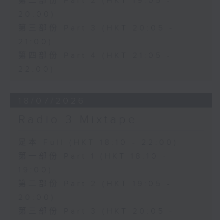
第二部份 Part 2 (HKT 19:05 -
20:00)
第三部份 Part 3 (HKT 20:05 -
21:00)
第四部份 Part 4 (HKT 21:05 -
22:00)
18/07/2026
Radio 3 Mixtape
足本 Full (HKT 18:10 - 22:00)
第一部份 Part 1 (HKT 18:10 -
19:00)
第二部份 Part 2 (HKT 19:05 -
20:00)
第三部份 Part 3 (HKT 20:05 -