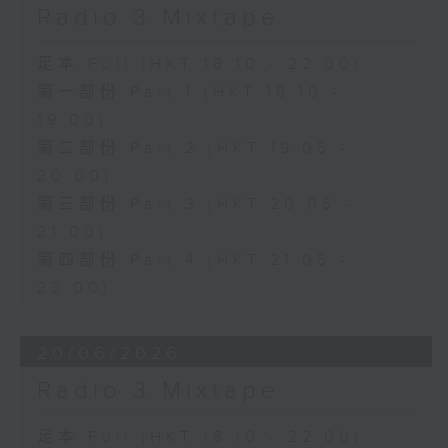
Radio 3 Mixtape
足本 Full (HKT 18:10 - 22:00)
第一部份 Part 1 (HKT 18:10 -
19:00)
第二部份 Part 2 (HKT 19:05 -
20:00)
第三部份 Part 3 (HKT 20:05 -
21:00)
第四部份 Part 4 (HKT 21:05 -
22:00)
20/06/2026
Radio 3 Mixtape
足本 Full (HKT 18:10 - 22:00)