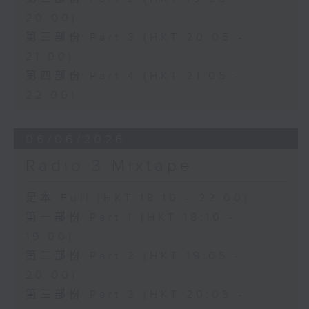
20:00)
第三部份 Part 3 (HKT 20:05 -
21:00)
第四部份 Part 4 (HKT 21:05 -
22:00)
06/06/2026
Radio 3 Mixtape
足本 Full (HKT 18:10 - 22:00)
第一部份 Part 1 (HKT 18:10 -
19:00)
第二部份 Part 2 (HKT 19:05 -
20:00)
第三部份 Part 3 (HKT 20:05 -