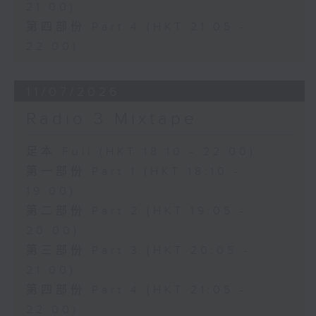
21:00)
第四部份 Part 4 (HKT 21:05 -
22:00)
11/07/2026
Radio 3 Mixtape
足本 Full (HKT 18:10 - 22:00)
第一部份 Part 1 (HKT 18:10 -
19:00)
第二部份 Part 2 (HKT 19:05 -
20:00)
第三部份 Part 3 (HKT 20:05 -
21:00)
第四部份 Part 4 (HKT 21:05 -
22:00)