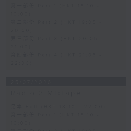
第一部份 Part 1 (HKT 18:10 -
19:00)
第二部份 Part 2 (HKT 19:05 -
20:00)
第三部份 Part 3 (HKT 20:05 -
21:00)
第四部份 Part 4 (HKT 21:05 -
22:00)
25/07/2026
Radio 3 Mixtape
足本 Full (HKT 18:10 - 22:00)
第一部份 Part 1 (HKT 18:10 -
19:00)