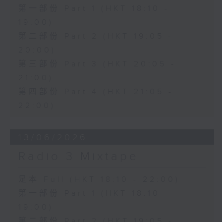
第一部份 Part 1 (HKT 18:10 -
19:00)
第二部份 Part 2 (HKT 19:05 -
20:00)
第三部份 Part 3 (HKT 20:05 -
21:00)
第四部份 Part 4 (HKT 21:05 -
22:00)
13/06/2026
Radio 3 Mixtape
足本 Full (HKT 18:10 - 22:00)
第一部份 Part 1 (HKT 18:10 -
19:00)
第二部份 Part 2 (HKT 19:05 -