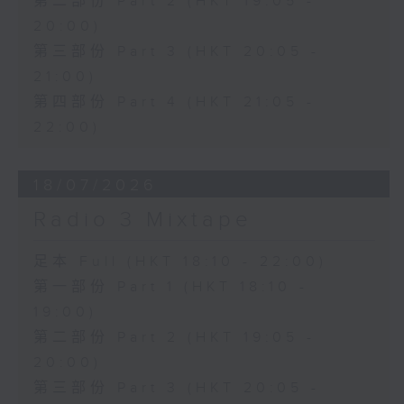
第二部份 Part 2 (HKT 19:05 -
20:00)
第三部份 Part 3 (HKT 20:05 -
21:00)
第四部份 Part 4 (HKT 21:05 -
22:00)
18/07/2026
Radio 3 Mixtape
足本 Full (HKT 18:10 - 22:00)
第一部份 Part 1 (HKT 18:10 -
19:00)
第二部份 Part 2 (HKT 19:05 -
20:00)
第三部份 Part 3 (HKT 20:05 -