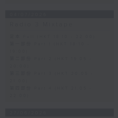
04/07/2026
Radio 3 Mixtape
足本 Full (HKT 18:10 - 22:00)
第一部份 Part 1 (HKT 18:10 -
19:00)
第二部份 Part 2 (HKT 19:05 -
20:00)
第三部份 Part 3 (HKT 20:05 -
21:00)
第四部份 Part 4 (HKT 21:05 -
22:00)
27/06/2026