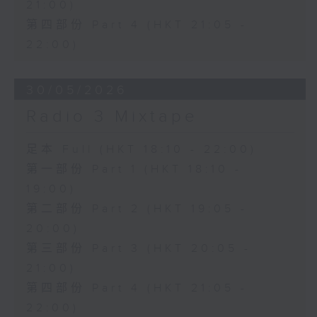
21:00)
第四部份 Part 4 (HKT 21:05 -
22:00)
30/05/2026
Radio 3 Mixtape
足本 Full (HKT 18:10 - 22:00)
第一部份 Part 1 (HKT 18:10 -
19:00)
第二部份 Part 2 (HKT 19:05 -
20:00)
第三部份 Part 3 (HKT 20:05 -
21:00)
第四部份 Part 4 (HKT 21:05 -
22:00)