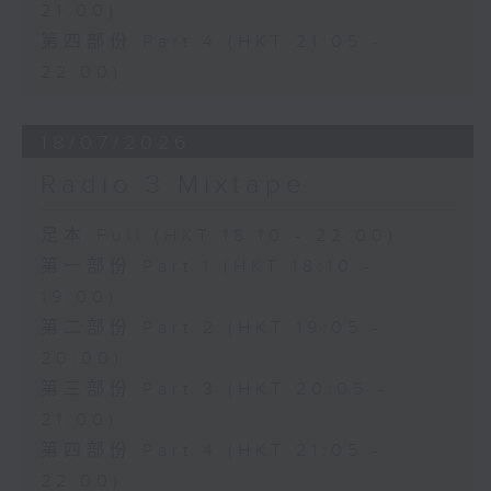
21:00)
第四部份 Part 4 (HKT 21:05 -
22:00)
18/07/2026
Radio 3 Mixtape
足本 Full (HKT 18:10 - 22:00)
第一部份 Part 1 (HKT 18:10 -
19:00)
第二部份 Part 2 (HKT 19:05 -
20:00)
第三部份 Part 3 (HKT 20:05 -
21:00)
第四部份 Part 4 (HKT 21:05 -
22:00)