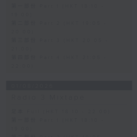
第一部份 Part 1 (HKT 18:10 -
19:00)
第二部份 Part 2 (HKT 19:05 -
20:00)
第三部份 Part 3 (HKT 20:05 -
21:00)
第四部份 Part 4 (HKT 21:05 -
22:00)
01/08/2026
Radio 3 Mixtape
足本 Full (HKT 18:10 - 22:00)
第一部份 Part 1 (HKT 18:10 -
19:00)