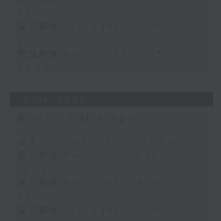
20:00)
第三部份 Part 3 (HKT 20:05 -
21:00)
第四部份 Part 4 (HKT 21:05 -
22:00)
13/06/2026
Radio 3 Mixtape
足本 Full (HKT 18:10 - 22:00)
第一部份 Part 1 (HKT 18:10 -
19:00)
第二部份 Part 2 (HKT 19:05 -
20:00)
第三部份 Part 3 (HKT 20:05 -