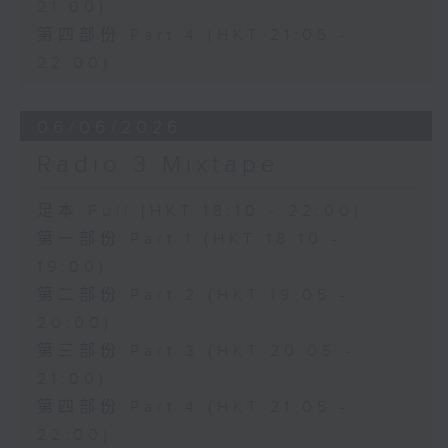
21:00)
第四部份 Part 4 (HKT 21:05 -
22:00)
06/06/2026
Radio 3 Mixtape
足本 Full (HKT 18:10 - 22:00)
第一部份 Part 1 (HKT 18:10 -
19:00)
第二部份 Part 2 (HKT 19:05 -
20:00)
第三部份 Part 3 (HKT 20:05 -
21:00)
第四部份 Part 4 (HKT 21:05 -
22:00)