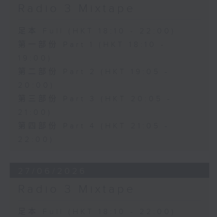
Radio 3 Mixtape
足本 Full (HKT 18:10 - 22:00)
第一部份 Part 1 (HKT 18:10 -
19:00)
第二部份 Part 2 (HKT 19:05 -
20:00)
第三部份 Part 3 (HKT 20:05 -
21:00)
第四部份 Part 4 (HKT 21:05 -
22:00)
27/06/2026
Radio 3 Mixtape
足本 Full (HKT 18:10 - 22:00)