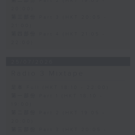
第二部份 Part 2 (HKT 19:05 -
20:00)
第三部份 Part 3 (HKT 20:05 -
21:00)
第四部份 Part 4 (HKT 21:05 -
22:00)
25/07/2026
Radio 3 Mixtape
足本 Full (HKT 18:10 - 22:00)
第一部份 Part 1 (HKT 18:10 -
19:00)
第二部份 Part 2 (HKT 19:05 -
20:00)
第三部份 Part 3 (HKT 20:05 -