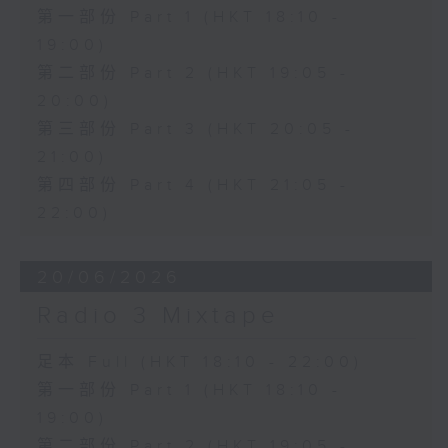
第一部份 Part 1 (HKT 18:10 -
19:00)
第二部份 Part 2 (HKT 19:05 -
20:00)
第三部份 Part 3 (HKT 20:05 -
21:00)
第四部份 Part 4 (HKT 21:05 -
22:00)
20/06/2026
Radio 3 Mixtape
足本 Full (HKT 18:10 - 22:00)
第一部份 Part 1 (HKT 18:10 -
19:00)
第二部份 Part 2 (HKT 19:05 -