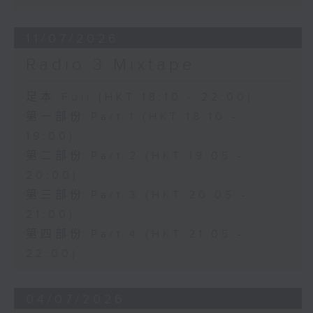
11/07/2026
Radio 3 Mixtape
足本 Full (HKT 18:10 - 22:00)
第一部份 Part 1 (HKT 18:10 -
19:00)
第二部份 Part 2 (HKT 19:05 -
20:00)
第三部份 Part 3 (HKT 20:05 -
21:00)
第四部份 Part 4 (HKT 21:05 -
22:00)
04/07/2026