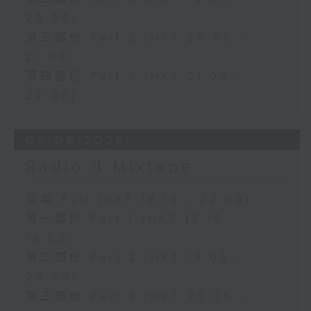
20:00)
第三部份 Part 3 (HKT 20:05 -
21:00)
第四部份 Part 4 (HKT 21:05 -
22:00)
06/06/2026
Radio 3 Mixtape
足本 Full (HKT 18:10 - 22:00)
第一部份 Part 1 (HKT 18:10 -
19:00)
第二部份 Part 2 (HKT 19:05 -
20:00)
第三部份 Part 3 (HKT 20:05 -