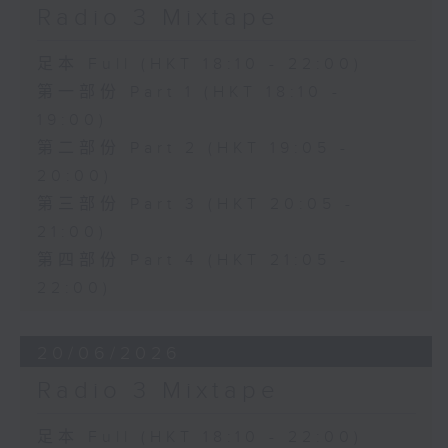
Radio 3 Mixtape
足本 Full (HKT 18:10 - 22:00)
第一部份 Part 1 (HKT 18:10 -
19:00)
第二部份 Part 2 (HKT 19:05 -
20:00)
第三部份 Part 3 (HKT 20:05 -
21:00)
第四部份 Part 4 (HKT 21:05 -
22:00)
20/06/2026
Radio 3 Mixtape
足本 Full (HKT 18:10 - 22:00)