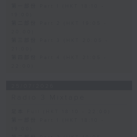
第一部份 Part 1 (HKT 18:10 -
19:00)
第二部份 Part 2 (HKT 19:05 -
20:00)
第三部份 Part 3 (HKT 20:05 -
21:00)
第四部份 Part 4 (HKT 21:05 -
22:00)
25/07/2026
Radio 3 Mixtape
足本 Full (HKT 18:10 - 22:00)
第一部份 Part 1 (HKT 18:10 -
19:00)