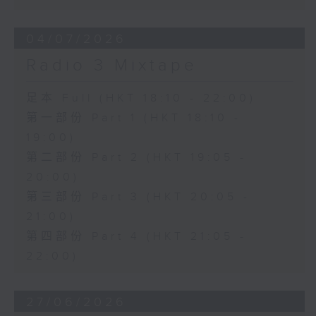
04/07/2026
Radio 3 Mixtape
足本 Full (HKT 18:10 - 22:00)
第一部份 Part 1 (HKT 18:10 -
19:00)
第二部份 Part 2 (HKT 19:05 -
20:00)
第三部份 Part 3 (HKT 20:05 -
21:00)
第四部份 Part 4 (HKT 21:05 -
22:00)
27/06/2026