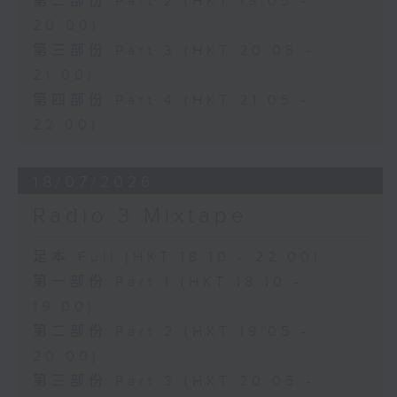
第二部份 Part 2 (HKT 19:05 -
20:00)
第三部份 Part 3 (HKT 20:05 -
21:00)
第四部份 Part 4 (HKT 21:05 -
22:00)
18/07/2026
Radio 3 Mixtape
足本 Full (HKT 18:10 - 22:00)
第一部份 Part 1 (HKT 18:10 -
19:00)
第二部份 Part 2 (HKT 19:05 -
20:00)
第三部份 Part 3 (HKT 20:05 -