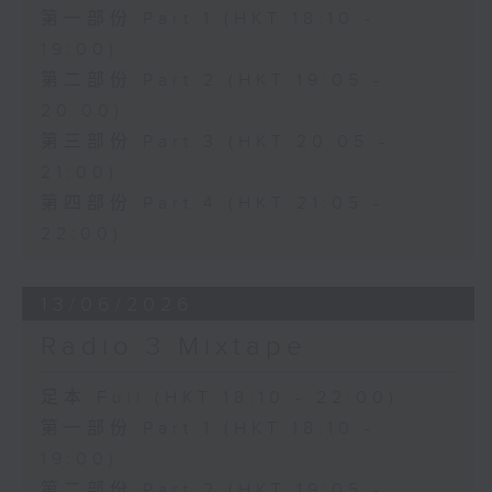
第一部份 Part 1 (HKT 18:10 -
19:00)
第二部份 Part 2 (HKT 19:05 -
20:00)
第三部份 Part 3 (HKT 20:05 -
21:00)
第四部份 Part 4 (HKT 21:05 -
22:00)
13/06/2026
Radio 3 Mixtape
足本 Full (HKT 18:10 - 22:00)
第一部份 Part 1 (HKT 18:10 -
19:00)
第二部份 Part 2 (HKT 19:05 -