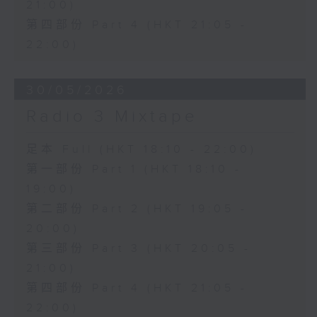
21:00)
第四部份 Part 4 (HKT 21:05 -
22:00)
30/05/2026
Radio 3 Mixtape
足本 Full (HKT 18:10 - 22:00)
第一部份 Part 1 (HKT 18:10 -
19:00)
第二部份 Part 2 (HKT 19:05 -
20:00)
第三部份 Part 3 (HKT 20:05 -
21:00)
第四部份 Part 4 (HKT 21:05 -
22:00)