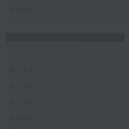
21:00)
第四部份 Part 4 (HKT 21:05 -
22:00)
11/07/2026
Radio 3 Mixtape
足本 Full (HKT 18:10 - 22:00)
第一部份 Part 1 (HKT 18:10 -
19:00)
第二部份 Part 2 (HKT 19:05 -
20:00)
第三部份 Part 3 (HKT 20:05 -
21:00)
第四部份 Part 4 (HKT 21:05 -
22:00)