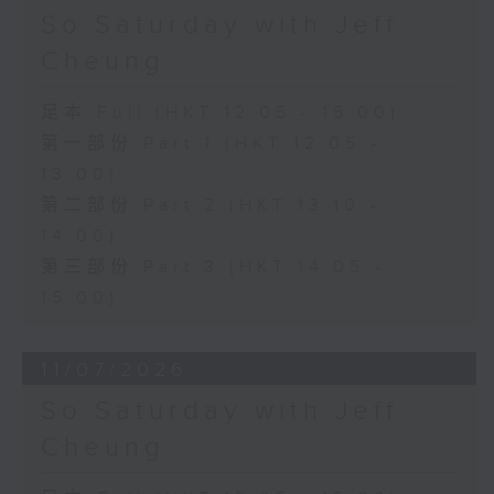
So Saturday with Jeff
Cheung
足本 Full (HKT 12:05 - 15:00)
第一部份 Part 1 (HKT 12:05 -
13:00)
第二部份 Part 2 (HKT 13:10 -
14:00)
第三部份 Part 3 (HKT 14:05 -
15:00)
11/07/2026
So Saturday with Jeff
Cheung