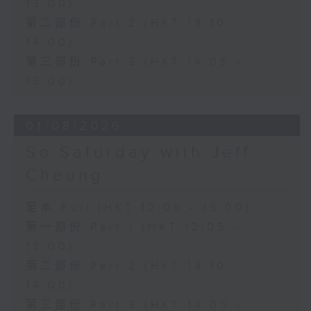
13:00)
第二部份 Part 2 (HKT 13:10 -
14:00)
第三部份 Part 3 (HKT 14:05 -
15:00)
01/08/2026
So Saturday with Jeff
Cheung
足本 Full (HKT 12:05 - 15:00)
第一部份 Part 1 (HKT 12:05 -
13:00)
第二部份 Part 2 (HKT 13:10 -
14:00)
第三部份 Part 3 (HKT 14:05 -