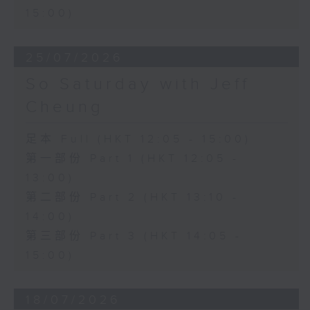
15:00)
25/07/2026
So Saturday with Jeff
Cheung
足本 Full (HKT 12:05 - 15:00)
第一部份 Part 1 (HKT 12:05 -
13:00)
第二部份 Part 2 (HKT 13:10 -
14:00)
第三部份 Part 3 (HKT 14:05 -
15:00)
18/07/2026