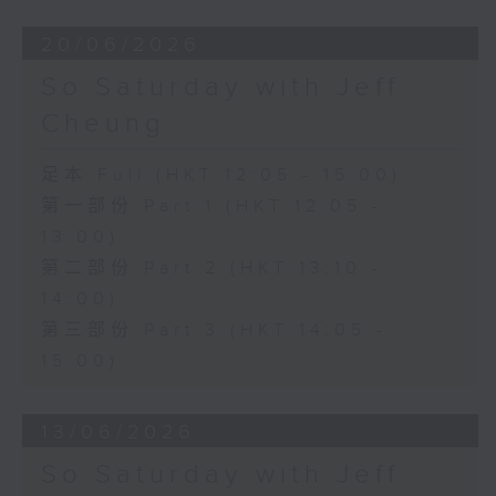
20/06/2026
So Saturday with Jeff
Cheung
足本 Full (HKT 12:05 - 15:00)
第一部份 Part 1 (HKT 12:05 -
13:00)
第二部份 Part 2 (HKT 13:10 -
14:00)
第三部份 Part 3 (HKT 14:05 -
15:00)
13/06/2026
So Saturday with Jeff