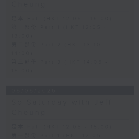
Cheung
足本 Full (HKT 12:05 - 15:00)
第一部份 Part 1 (HKT 12:05 -
13:00)
第二部份 Part 2 (HKT 13:10 -
14:00)
第三部份 Part 3 (HKT 14:05 -
15:00)
06/06/2026
So Saturday with Jeff
Cheung
足本 Full (HKT 12:05 - 15:00)
第一部份 Part 1 (HKT 12:05 -