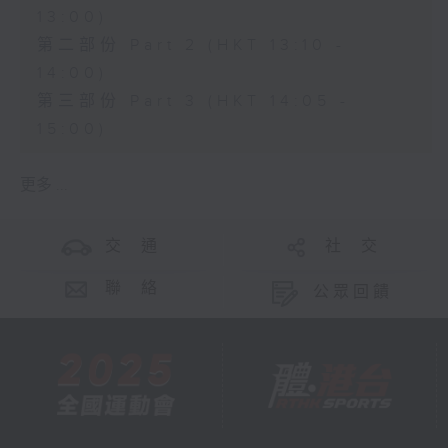
13:00)
第二部份 Part 2 (HKT 13:10 -
14:00)
第三部份 Part 3 (HKT 14:05 -
15:00)
更多 ...
交 通
社 交
聯 絡
公眾回饋