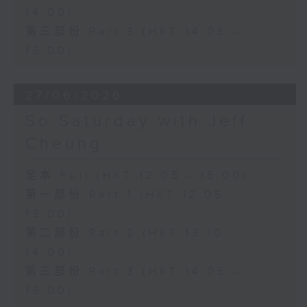
14:00)
第三部份 Part 3 (HKT 14:05 -
15:00)
27/06/2026
So Saturday with Jeff
Cheung
足本 Full (HKT 12:05 - 15:00)
第一部份 Part 1 (HKT 12:05 -
13:00)
第二部份 Part 2 (HKT 13:10 -
14:00)
第三部份 Part 3 (HKT 14:05 -
15:00)