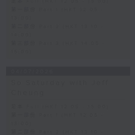
足本 Full (HKT 12:05 - 15:00)
第一部份 Part 1 (HKT 12:05 -
13:00)
第二部份 Part 2 (HKT 13:10 -
14:00)
第三部份 Part 3 (HKT 14:05 -
15:00)
04/07/2026
So Saturday with Jeff
Cheung
足本 Full (HKT 12:05 - 15:00)
第一部份 Part 1 (HKT 12:05 -
13:00)
第二部份 Part 2 (HKT 13:10 -