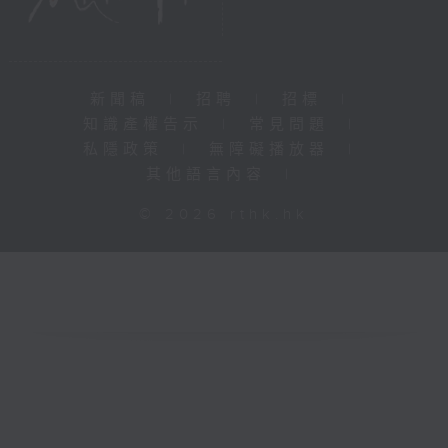
新聞稿
|
招聘
|
招標
|
知識產權告示
|
常見問題
|
私隱政策
|
無障礙播放器
|
其他語言內容
|
© 2026 rthk.hk