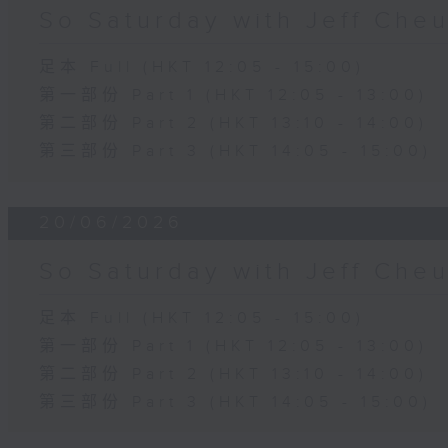
So Saturday with Jeff Che
足本 Full (HKT 12:05 - 15:00)
第一部份 Part 1 (HKT 12:05 - 13:00)
第二部份 Part 2 (HKT 13:10 - 14:00)
第三部份 Part 3 (HKT 14:05 - 15:00)
20/06/2026
So Saturday with Jeff Che
足本 Full (HKT 12:05 - 15:00)
第一部份 Part 1 (HKT 12:05 - 13:00)
第二部份 Part 2 (HKT 13:10 - 14:00)
第三部份 Part 3 (HKT 14:05 - 15:00)