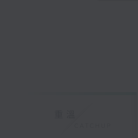
重溫
CATCHUP