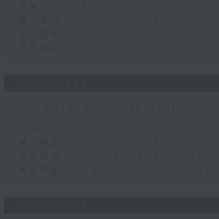
足本 Full (HKT 12:05 - 15:00)
第一部份 Part 1 (HKT 12:05 - 13:00)
第二部份 Part 2 (HKT 13:10 - 14:00)
第三部份 Part 3 (HKT 14:05 - 15:00)
04/07/2026
So Saturday with Jeff Che
足本 Full (HKT 12:05 - 15:00)
第一部份 Part 1 (HKT 12:05 - 13:00)
第二部份 Part 2 (HKT 13:10 - 14:00)
第三部份 Part 3 (HKT 14:05 - 15:00)
27/06/2026