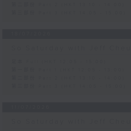
第二部份 Part 2 (HKT 13:10 - 14:00)
第三部份 Part 3 (HKT 14:05 - 15:00)
18/07/2026
So Saturday with Jeff Che
足本 Full (HKT 12:05 - 15:00)
第一部份 Part 1 (HKT 12:05 - 13:00)
第二部份 Part 2 (HKT 13:10 - 14:00)
第三部份 Part 3 (HKT 14:05 - 15:00)
11/07/2026
So Saturday with Jeff Che