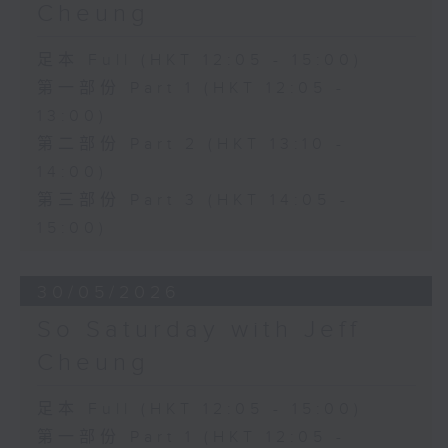
Cheung
足本 Full (HKT 12:05 - 15:00)
第一部份 Part 1 (HKT 12:05 -
13:00)
第二部份 Part 2 (HKT 13:10 -
14:00)
第三部份 Part 3 (HKT 14:05 -
15:00)
30/05/2026
So Saturday with Jeff
Cheung
足本 Full (HKT 12:05 - 15:00)
第一部份 Part 1 (HKT 12:05 -