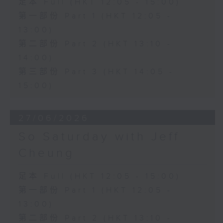
足本 Full (HKT 12:05 - 15:00)
第一部份 Part 1 (HKT 12:05 -
13:00)
第二部份 Part 2 (HKT 13:10 -
14:00)
第三部份 Part 3 (HKT 14:05 -
15:00)
27/06/2026
So Saturday with Jeff
Cheung
足本 Full (HKT 12:05 - 15:00)
第一部份 Part 1 (HKT 12:05 -
13:00)
第二部份 Part 2 (HKT 13:10 -