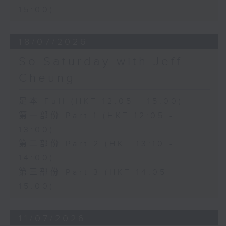
15:00)
18/07/2026
So Saturday with Jeff
Cheung
足本 Full (HKT 12:05 - 15:00)
第一部份 Part 1 (HKT 12:05 -
13:00)
第二部份 Part 2 (HKT 13:10 -
14:00)
第三部份 Part 3 (HKT 14:05 -
15:00)
11/07/2026