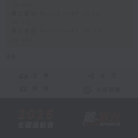
13:00)
第二部份 Part 2 (HKT 13:10 -
14:00)
第三部份 Part 3 (HKT 14:05 -
15:00)
更多 ...
交 通
社 交
聯 絡
公眾回饋