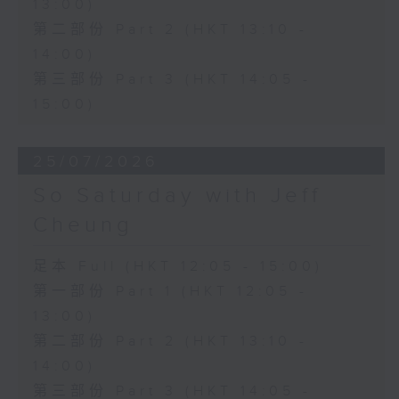
13:00)
第二部份 Part 2 (HKT 13:10 -
14:00)
第三部份 Part 3 (HKT 14:05 -
15:00)
25/07/2026
So Saturday with Jeff
Cheung
足本 Full (HKT 12:05 - 15:00)
第一部份 Part 1 (HKT 12:05 -
13:00)
第二部份 Part 2 (HKT 13:10 -
14:00)
第三部份 Part 3 (HKT 14:05 -