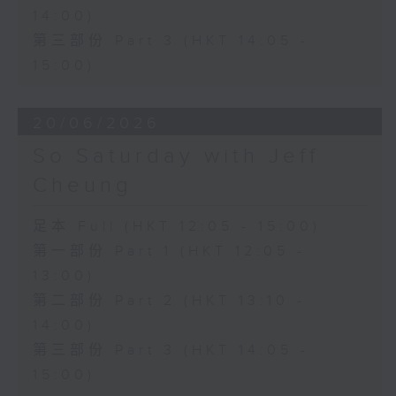
14:00)
第三部份 Part 3 (HKT 14:05 -
15:00)
20/06/2026
So Saturday with Jeff
Cheung
足本 Full (HKT 12:05 - 15:00)
第一部份 Part 1 (HKT 12:05 -
13:00)
第二部份 Part 2 (HKT 13:10 -
14:00)
第三部份 Part 3 (HKT 14:05 -
15:00)