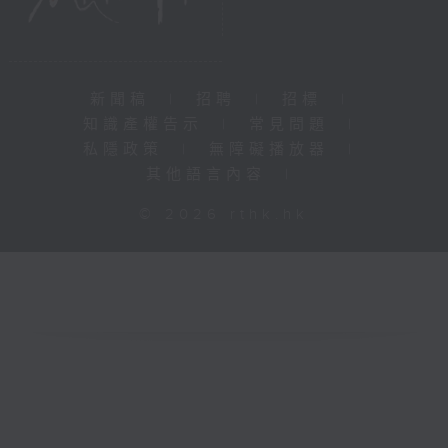
新聞稿
|
招聘
|
招標
|
知識產權告示
|
常見問題
|
私隱政策
|
無障礙播放器
|
其他語言內容
|
© 2026 rthk.hk