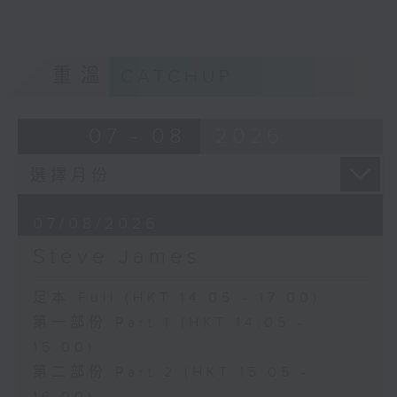
重溫
CATCHUP
07 - 08
2026
07/08/2026
Steve James
足本 Full (HKT 14:05 - 17:00)
第一部份 Part 1 (HKT 14:05 -
15:00)
第二部份 Part 2 (HKT 15:05 -