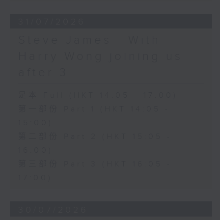
31/07/2026
Steve James - With
Harry Wong joining us
after 3
足本 Full (HKT 14:05 - 17:00)
第一部份 Part 1 (HKT 14:05 -
15:00)
第二部份 Part 2 (HKT 15:05 -
16:00)
第三部份 Part 3 (HKT 16:05 -
17:00)
30/07/2026