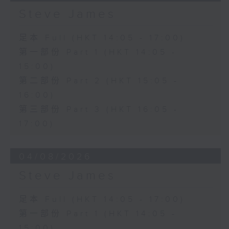
Steve James
足本 Full (HKT 14:05 - 17:00)
第一部份 Part 1 (HKT 14:05 -
15:00)
第二部份 Part 2 (HKT 15:05 -
16:00)
第三部份 Part 3 (HKT 16:05 -
17:00)
04/08/2026
Steve James
足本 Full (HKT 14:05 - 17:00)
第一部份 Part 1 (HKT 14:05 -
15:00)