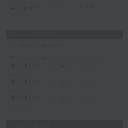
16:00)
第三部份 Part 3 (HKT 16:05 -
17:00)
06/08/2026
Steve James
足本 Full (HKT 14:05 - 17:00)
第一部份 Part 1 (HKT 14:05 -
15:00)
第二部份 Part 2 (HKT 15:05 -
16:00)
第三部份 Part 3 (HKT 16:05 -
17:00)
05/08/2026