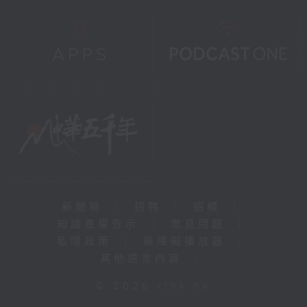
新聞稿
|
招聘
|
招標
|
知識產權告示
|
常見問題
|
私隱政策
|
無障礙播放器
|
其他語言內容
|
© 2026 rthk.hk