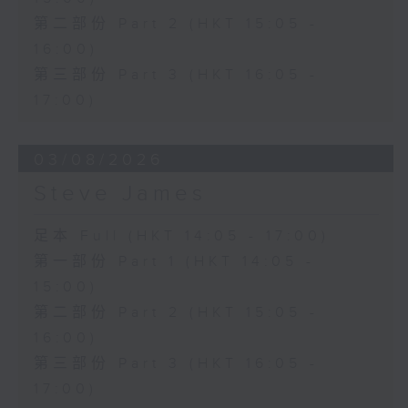
第二部份 Part 2 (HKT 15:05 -
16:00)
第三部份 Part 3 (HKT 16:05 -
17:00)
03/08/2026
Steve James
足本 Full (HKT 14:05 - 17:00)
第一部份 Part 1 (HKT 14:05 -
15:00)
第二部份 Part 2 (HKT 15:05 -
16:00)
第三部份 Part 3 (HKT 16:05 -
17:00)