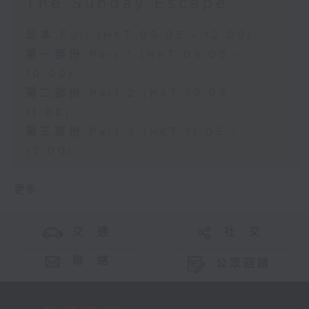
The Sunday Escape
足本 Full (HKT 09:05 - 12:00)
第一部份 Part 1 (HKT 09:05 -
10:00)
第二部份 Part 2 (HKT 10:05 -
11:00)
第三部份 Part 3 (HKT 11:05 -
12:00)
更多 ...
交 通
社 交
聯 絡
公眾回饋