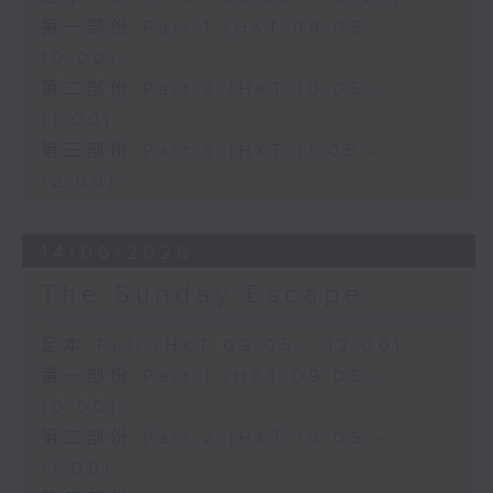
第一部份 Part 1 (HKT 09:05 -
10:00)
第二部份 Part 2 (HKT 10:05 -
11:00)
第三部份 Part 3 (HKT 11:05 -
12:00)
14/06/2026
The Sunday Escape
足本 Full (HKT 09:05 - 12:00)
第一部份 Part 1 (HKT 09:05 -
10:00)
第二部份 Part 2 (HKT 10:05 -
11:00)