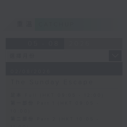
重溫
CATCHUP
05 - 08
2026
02/08/2026
The Sunday Escape
足本 Full (HKT 09:05 - 12:00)
第一部份 Part 1 (HKT 09:05 -
10:00)
第二部份 Part 2 (HKT 10:05 -