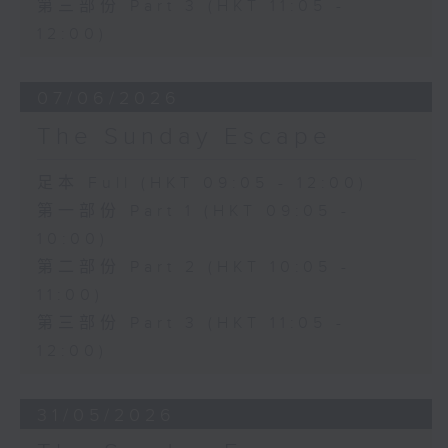
第三部份 Part 3 (HKT 11:05 -
12:00)
07/06/2026
The Sunday Escape
足本 Full (HKT 09:05 - 12:00)
第一部份 Part 1 (HKT 09:05 -
10:00)
第二部份 Part 2 (HKT 10:05 -
11:00)
第三部份 Part 3 (HKT 11:05 -
12:00)
31/05/2026