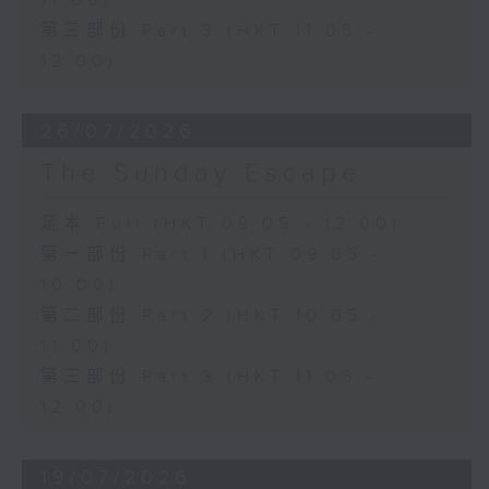
11:00)
第三部份 Part 3 (HKT 11:05 -
12:00)
26/07/2026
The Sunday Escape
足本 Full (HKT 09:05 - 12:00)
第一部份 Part 1 (HKT 09:05 -
10:00)
第二部份 Part 2 (HKT 10:05 -
11:00)
第三部份 Part 3 (HKT 11:05 -
12:00)
19/07/2026