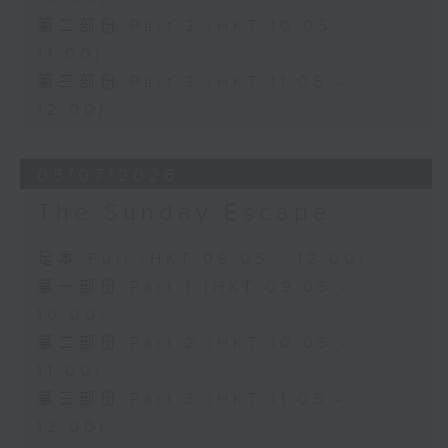
第二部份 Part 2 (HKT 10:05 -
11:00)
第三部份 Part 3 (HKT 11:05 -
12:00)
05/07/2026
The Sunday Escape
足本 Full (HKT 09:05 - 12:00)
第一部份 Part 1 (HKT 09:05 -
10:00)
第二部份 Part 2 (HKT 10:05 -
11:00)
第三部份 Part 3 (HKT 11:05 -
12:00)