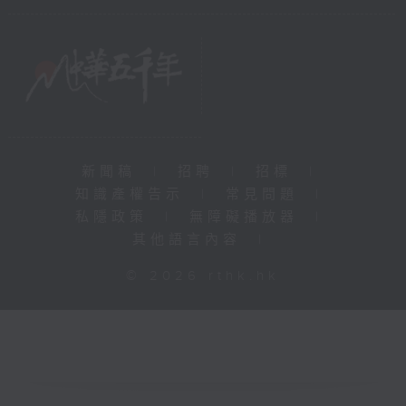
新聞稿
|
招聘
|
招標
|
知識產權告示
|
常見問題
|
私隱政策
|
無障礙播放器
|
其他語言內容
|
© 2026 rthk.hk