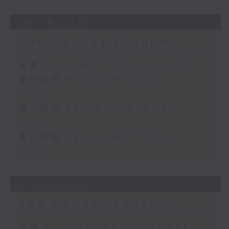
28/06/2026
The Sunday Escape
足本 Full (HKT 09:05 - 12:00)
第一部份 Part 1 (HKT 09:05 -
10:00)
第二部份 Part 2 (HKT 10:05 -
11:00)
第三部份 Part 3 (HKT 11:05 -
12:00)
21/06/2026
The Sunday Escape
足本 Full (HKT 09:05 - 12:00)