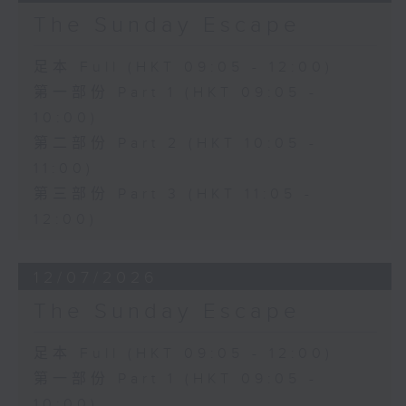
The Sunday Escape
足本 Full (HKT 09:05 - 12:00)
第一部份 Part 1 (HKT 09:05 -
10:00)
第二部份 Part 2 (HKT 10:05 -
11:00)
第三部份 Part 3 (HKT 11:05 -
12:00)
12/07/2026
The Sunday Escape
足本 Full (HKT 09:05 - 12:00)
第一部份 Part 1 (HKT 09:05 -
10:00)