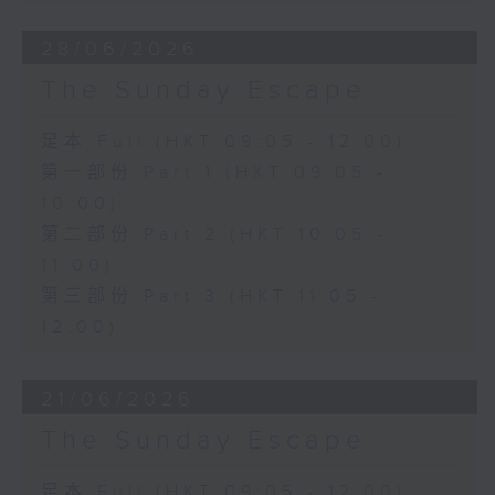
28/06/2026
The Sunday Escape
足本 Full (HKT 09:05 - 12:00)
第一部份 Part 1 (HKT 09:05 -
10:00)
第二部份 Part 2 (HKT 10:05 -
11:00)
第三部份 Part 3 (HKT 11:05 -
12:00)
21/06/2026
The Sunday Escape
足本 Full (HKT 09:05 - 12:00)