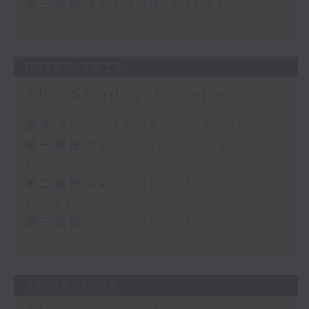
第三部份 Part 3 (HKT 11:05 -
12:00)
07/06/2026
The Sunday Escape
足本 Full (HKT 09:05 - 12:00)
第一部份 Part 1 (HKT 09:05 -
10:00)
第二部份 Part 2 (HKT 10:05 -
11:00)
第三部份 Part 3 (HKT 11:05 -
12:00)
31/05/2026