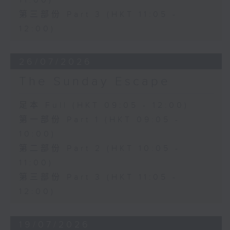
11:00)
第三部份 Part 3 (HKT 11:05 -
12:00)
26/07/2026
The Sunday Escape
足本 Full (HKT 09:05 - 12:00)
第一部份 Part 1 (HKT 09:05 -
10:00)
第二部份 Part 2 (HKT 10:05 -
11:00)
第三部份 Part 3 (HKT 11:05 -
12:00)
19/07/2026