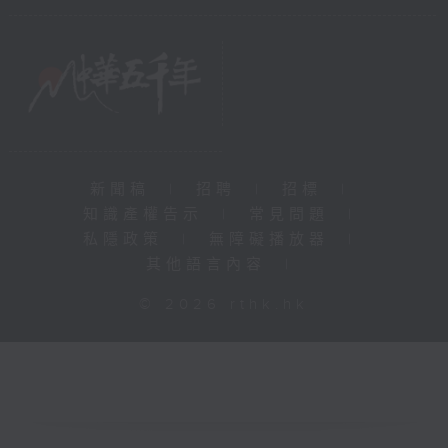
新聞稿
|
招聘
|
招標
|
知識產權告示
|
常見問題
|
私隱政策
|
無障礙播放器
|
其他語言內容
|
© 2026 rthk.hk