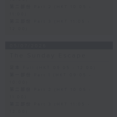
第二部份 Part 2 (HKT 10:05 -
11:00)
第三部份 Part 3 (HKT 11:05 -
12:00)
05/07/2026
The Sunday Escape
足本 Full (HKT 09:05 - 12:00)
第一部份 Part 1 (HKT 09:05 -
10:00)
第二部份 Part 2 (HKT 10:05 -
11:00)
第三部份 Part 3 (HKT 11:05 -
12:00)