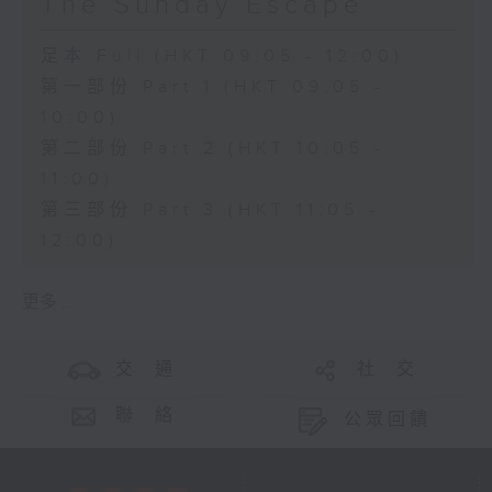
The Sunday Escape
足本 Full (HKT 09:05 - 12:00)
第一部份 Part 1 (HKT 09:05 -
10:00)
第二部份 Part 2 (HKT 10:05 -
11:00)
第三部份 Part 3 (HKT 11:05 -
12:00)
更多 ...
交 通
社 交
聯 絡
公眾回饋