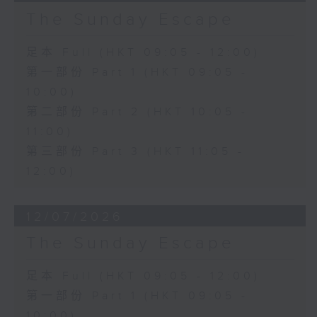
The Sunday Escape
足本 Full (HKT 09:05 - 12:00)
第一部份 Part 1 (HKT 09:05 -
10:00)
第二部份 Part 2 (HKT 10:05 -
11:00)
第三部份 Part 3 (HKT 11:05 -
12:00)
12/07/2026
The Sunday Escape
足本 Full (HKT 09:05 - 12:00)
第一部份 Part 1 (HKT 09:05 -
10:00)