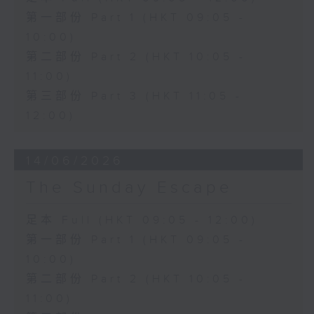
第一部份 Part 1 (HKT 09:05 -
10:00)
第二部份 Part 2 (HKT 10:05 -
11:00)
第三部份 Part 3 (HKT 11:05 -
12:00)
14/06/2026
The Sunday Escape
足本 Full (HKT 09:05 - 12:00)
第一部份 Part 1 (HKT 09:05 -
10:00)
第二部份 Part 2 (HKT 10:05 -
11:00)