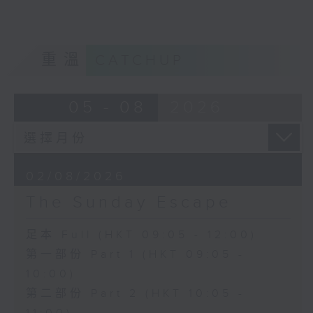
重溫
CATCHUP
05 - 08
2026
02/08/2026
The Sunday Escape
足本 Full (HKT 09:05 - 12:00)
第一部份 Part 1 (HKT 09:05 -
10:00)
第二部份 Part 2 (HKT 10:05 -