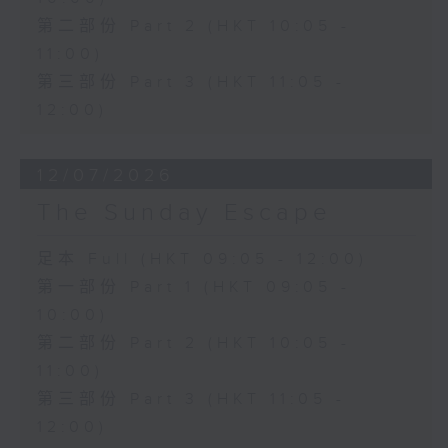
第二部份 Part 2 (HKT 10:05 -
11:00)
第三部份 Part 3 (HKT 11:05 -
12:00)
12/07/2026
The Sunday Escape
足本 Full (HKT 09:05 - 12:00)
第一部份 Part 1 (HKT 09:05 -
10:00)
第二部份 Part 2 (HKT 10:05 -
11:00)
第三部份 Part 3 (HKT 11:05 -
12:00)