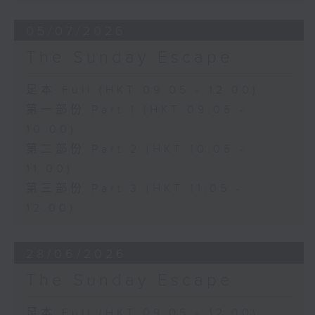
05/07/2026
The Sunday Escape
足本 Full (HKT 09:05 - 12:00)
第一部份 Part 1 (HKT 09:05 -
10:00)
第二部份 Part 2 (HKT 10:05 -
11:00)
第三部份 Part 3 (HKT 11:05 -
12:00)
28/06/2026
The Sunday Escape
足本 Full (HKT 09:05 - 12:00)