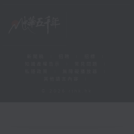
新聞稿
|
招聘
|
招標
|
知識產權告示
|
常見問題
|
私隱政策
|
無障礙播放器
|
其他語言內容
|
© 2026 rthk.hk