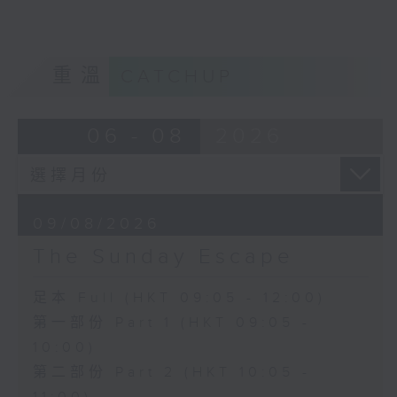
重溫
CATCHUP
06 - 08
2026
09/08/2026
The Sunday Escape
足本 Full (HKT 09:05 - 12:00)
第一部份 Part 1 (HKT 09:05 -
10:00)
第二部份 Part 2 (HKT 10:05 -