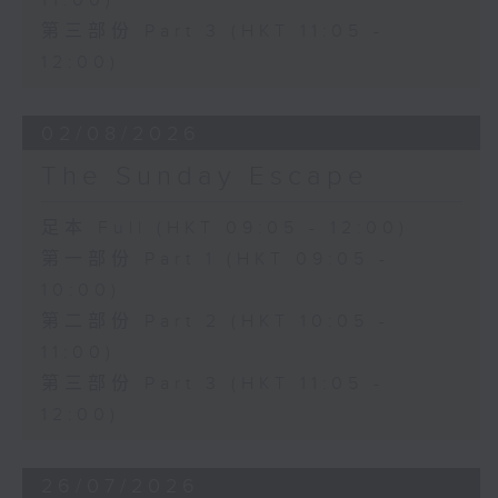
11:00)
第三部份 Part 3 (HKT 11:05 -
12:00)
02/08/2026
The Sunday Escape
足本 Full (HKT 09:05 - 12:00)
第一部份 Part 1 (HKT 09:05 -
10:00)
第二部份 Part 2 (HKT 10:05 -
11:00)
第三部份 Part 3 (HKT 11:05 -
12:00)
26/07/2026