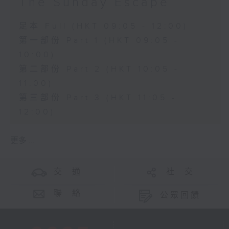
The Sunday Escape
足本 Full (HKT 09:05 - 12:00)
第一部份 Part 1 (HKT 09:05 -
10:00)
第二部份 Part 2 (HKT 10:05 -
11:00)
第三部份 Part 3 (HKT 11:05 -
12:00)
更多 ...
交 通
社 交
聯 絡
公眾回饋