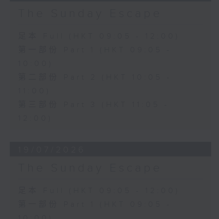
The Sunday Escape
足本 Full (HKT 09:05 - 12:00)
第一部份 Part 1 (HKT 09:05 -
10:00)
第二部份 Part 2 (HKT 10:05 -
11:00)
第三部份 Part 3 (HKT 11:05 -
12:00)
19/07/2026
The Sunday Escape
足本 Full (HKT 09:05 - 12:00)
第一部份 Part 1 (HKT 09:05 -
10:00)