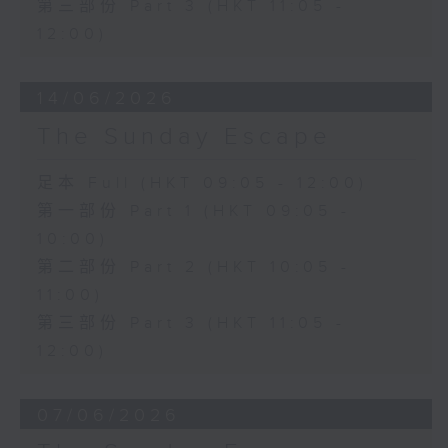
第三部份 Part 3 (HKT 11:05 -
12:00)
14/06/2026
The Sunday Escape
足本 Full (HKT 09:05 - 12:00)
第一部份 Part 1 (HKT 09:05 -
10:00)
第二部份 Part 2 (HKT 10:05 -
11:00)
第三部份 Part 3 (HKT 11:05 -
12:00)
07/06/2026