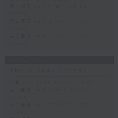
第一部份 Part 1 (HKT 09:05 -
10:00)
第二部份 Part 2 (HKT 10:05 -
11:00)
第三部份 Part 3 (HKT 11:05 -
12:00)
21/06/2026
The Sunday Escape
足本 Full (HKT 09:05 - 12:00)
第一部份 Part 1 (HKT 09:05 -
10:00)
第二部份 Part 2 (HKT 10:05 -
11:00)