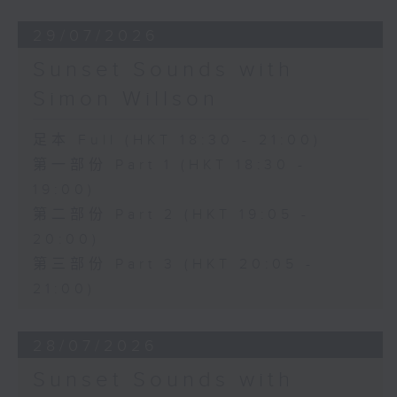
29/07/2026
Sunset Sounds with
Simon Willson
足本 Full (HKT 18:30 - 21:00)
第一部份 Part 1 (HKT 18:30 -
19:00)
第二部份 Part 2 (HKT 19:05 -
20:00)
第三部份 Part 3 (HKT 20:05 -
21:00)
28/07/2026
Sunset Sounds with