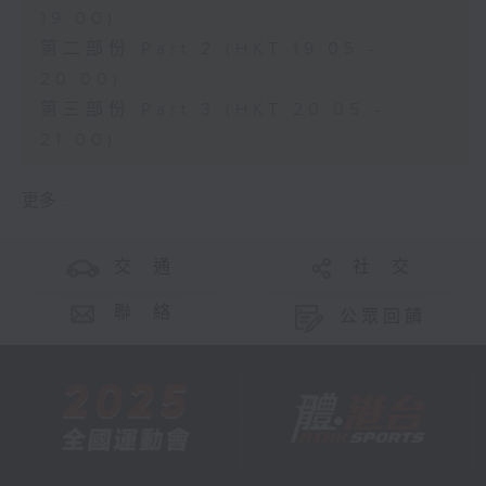
19:00)
第二部份 Part 2 (HKT 19:05 -
20:00)
第三部份 Part 3 (HKT 20:05 -
21:00)
更多 ...
交 通
社 交
聯 絡
公眾回饋