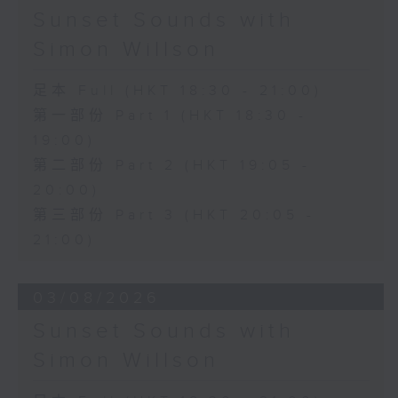
Sunset Sounds with
Simon Willson
足本 Full (HKT 18:30 - 21:00)
第一部份 Part 1 (HKT 18:30 -
19:00)
第二部份 Part 2 (HKT 19:05 -
20:00)
第三部份 Part 3 (HKT 20:05 -
21:00)
03/08/2026
Sunset Sounds with
Simon Willson