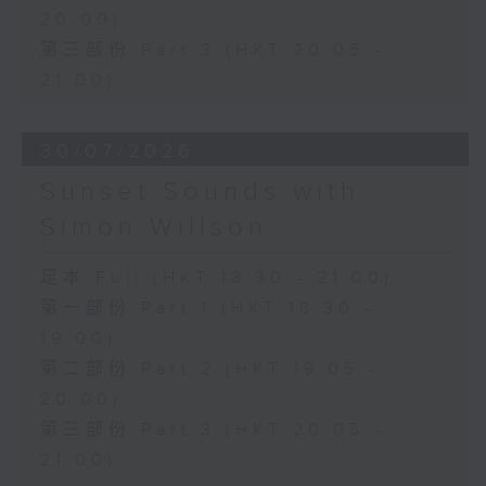
20:00)
第三部份 Part 3 (HKT 20:05 -
21:00)
30/07/2026
Sunset Sounds with
Simon Willson
足本 Full (HKT 18:30 - 21:00)
第一部份 Part 1 (HKT 18:30 -
19:00)
第二部份 Part 2 (HKT 19:05 -
20:00)
第三部份 Part 3 (HKT 20:05 -
21:00)