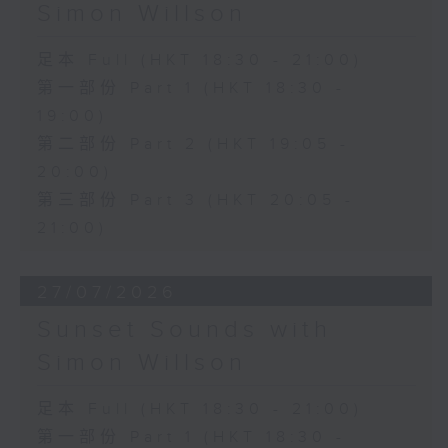
Simon Willson
足本 Full (HKT 18:30 - 21:00)
第一部份 Part 1 (HKT 18:30 -
19:00)
第二部份 Part 2 (HKT 19:05 -
20:00)
第三部份 Part 3 (HKT 20:05 -
21:00)
27/07/2026
Sunset Sounds with
Simon Willson
足本 Full (HKT 18:30 - 21:00)
第一部份 Part 1 (HKT 18:30 -