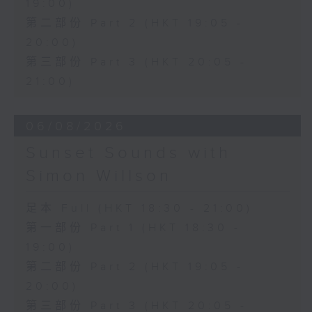
19:00)
第二部份 Part 2 (HKT 19:05 -
20:00)
第三部份 Part 3 (HKT 20:05 -
21:00)
06/08/2026
Sunset Sounds with
Simon Willson
足本 Full (HKT 18:30 - 21:00)
第一部份 Part 1 (HKT 18:30 -
19:00)
第二部份 Part 2 (HKT 19:05 -
20:00)
第三部份 Part 3 (HKT 20:05 -