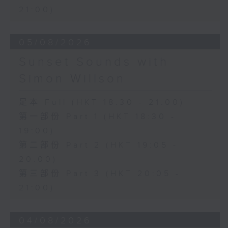
21:00)
05/08/2026
Sunset Sounds with
Simon Willson
足本 Full (HKT 18:30 - 21:00)
第一部份 Part 1 (HKT 18:30 -
19:00)
第二部份 Part 2 (HKT 19:05 -
20:00)
第三部份 Part 3 (HKT 20:05 -
21:00)
04/08/2026