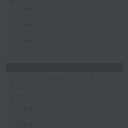
足本 Full (HKT 18:30 - 21:00)
第一部份 Part 1 (HKT 18:30 -
19:00)
第二部份 Part 2 (HKT 19:05 -
20:00)
第三部份 Part 3 (HKT 20:05 -
21:00)
31/07/2026
Sunset Sounds with
Simon Willson
足本 Full (HKT 18:30 - 21:00)
第一部份 Part 1 (HKT 18:30 -
19:00)
第二部份 Part 2 (HKT 19:05 -