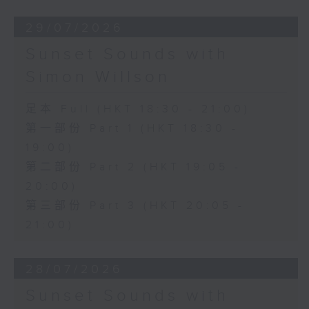
29/07/2026
Sunset Sounds with
Simon Willson
足本 Full (HKT 18:30 - 21:00)
第一部份 Part 1 (HKT 18:30 -
19:00)
第二部份 Part 2 (HKT 19:05 -
20:00)
第三部份 Part 3 (HKT 20:05 -
21:00)
28/07/2026
Sunset Sounds with