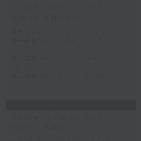
Sunset Sounds with
Simon Willson
足本 Full (HKT 18:30 - 21:00)
第一部份 Part 1 (HKT 18:30 -
19:00)
第二部份 Part 2 (HKT 19:05 -
20:00)
第三部份 Part 3 (HKT 20:05 -
21:00)
03/08/2026
Sunset Sounds with
Simon Willson