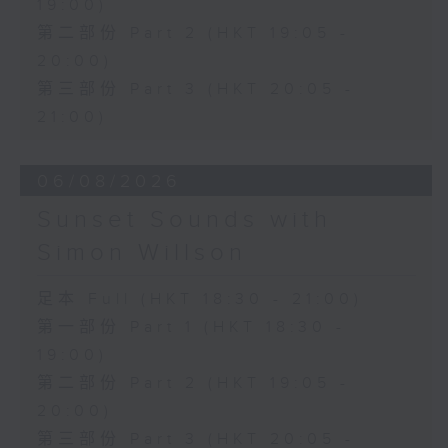
19:00)
第二部份 Part 2 (HKT 19:05 -
20:00)
第三部份 Part 3 (HKT 20:05 -
21:00)
06/08/2026
Sunset Sounds with
Simon Willson
足本 Full (HKT 18:30 - 21:00)
第一部份 Part 1 (HKT 18:30 -
19:00)
第二部份 Part 2 (HKT 19:05 -
20:00)
第三部份 Part 3 (HKT 20:05 -