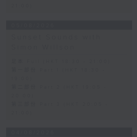
21:00)
05/08/2026
Sunset Sounds with
Simon Willson
足本 Full (HKT 18:30 - 21:00)
第一部份 Part 1 (HKT 18:30 -
19:00)
第二部份 Part 2 (HKT 19:05 -
20:00)
第三部份 Part 3 (HKT 20:05 -
21:00)
04/08/2026