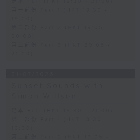
足本 Full (HKT 18:30 - 21:00)
第一部份 Part 1 (HKT 18:30 -
19:00)
第二部份 Part 2 (HKT 19:05 -
20:00)
第三部份 Part 3 (HKT 20:05 -
21:00)
31/07/2026
Sunset Sounds with
Simon Willson
足本 Full (HKT 18:30 - 21:00)
第一部份 Part 1 (HKT 18:30 -
19:00)
第二部份 Part 2 (HKT 19:05 -