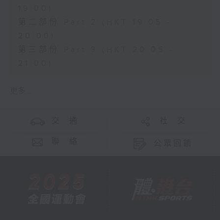
19:00)
第二部份 Part 2 (HKT 19:05 -
20:00)
第三部份 Part 3 (HKT 20:05 -
21:00)
更多 ...
交 通
社 交
聯 絡
公眾回饋