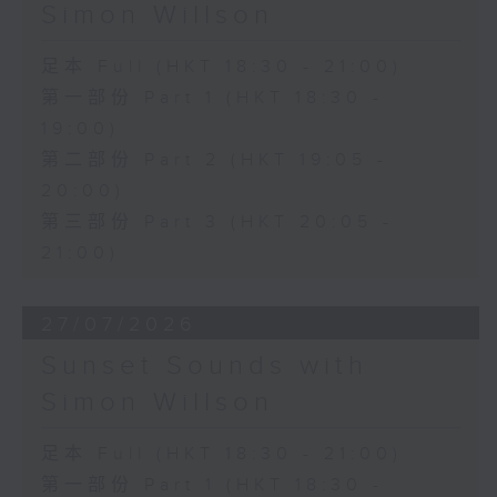
Simon Willson
足本 Full (HKT 18:30 - 21:00)
第一部份 Part 1 (HKT 18:30 -
19:00)
第二部份 Part 2 (HKT 19:05 -
20:00)
第三部份 Part 3 (HKT 20:05 -
21:00)
27/07/2026
Sunset Sounds with
Simon Willson
足本 Full (HKT 18:30 - 21:00)
第一部份 Part 1 (HKT 18:30 -