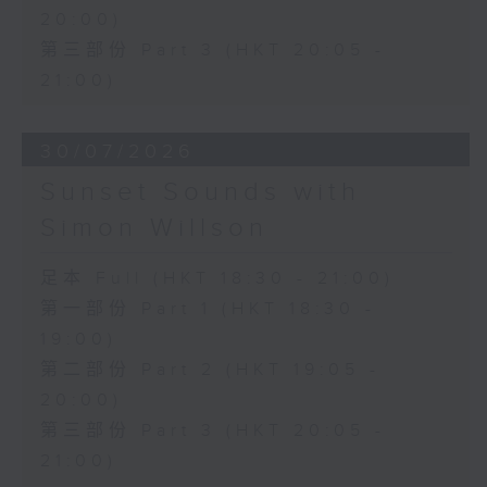
20:00)
第三部份 Part 3 (HKT 20:05 -
21:00)
30/07/2026
Sunset Sounds with
Simon Willson
足本 Full (HKT 18:30 - 21:00)
第一部份 Part 1 (HKT 18:30 -
19:00)
第二部份 Part 2 (HKT 19:05 -
20:00)
第三部份 Part 3 (HKT 20:05 -
21:00)