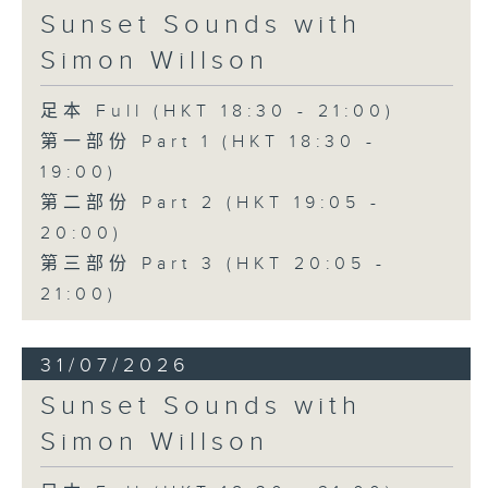
Sunset Sounds with
Simon Willson
足本 Full (HKT 18:30 - 21:00)
第一部份 Part 1 (HKT 18:30 -
19:00)
第二部份 Part 2 (HKT 19:05 -
20:00)
第三部份 Part 3 (HKT 20:05 -
21:00)
31/07/2026
Sunset Sounds with
Simon Willson