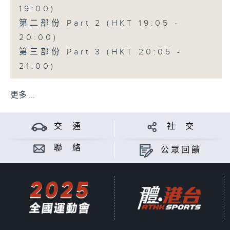
19:00)
第二部份 Part 2 (HKT 19:05 -
20:00)
第三部份 Part 3 (HKT 20:05 -
21:00)
更多 ...
交 通
社 交
聯 絡
公眾回饋