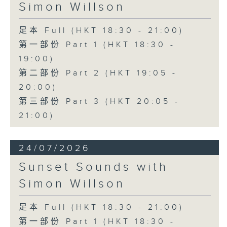
Simon Willson
足本 Full (HKT 18:30 - 21:00)
第一部份 Part 1 (HKT 18:30 -
19:00)
第二部份 Part 2 (HKT 19:05 -
20:00)
第三部份 Part 3 (HKT 20:05 -
21:00)
24/07/2026
Sunset Sounds with
Simon Willson
足本 Full (HKT 18:30 - 21:00)
第一部份 Part 1 (HKT 18:30 -