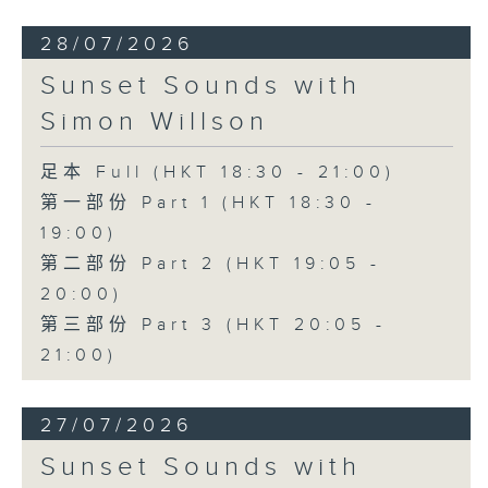
28/07/2026
Sunset Sounds with
Simon Willson
足本 Full (HKT 18:30 - 21:00)
第一部份 Part 1 (HKT 18:30 -
19:00)
第二部份 Part 2 (HKT 19:05 -
20:00)
第三部份 Part 3 (HKT 20:05 -
21:00)
27/07/2026
Sunset Sounds with