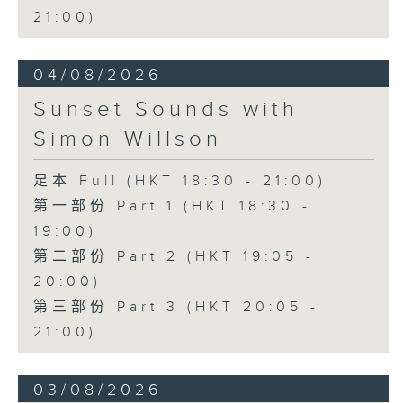
21:00)
04/08/2026
Sunset Sounds with
Simon Willson
足本 Full (HKT 18:30 - 21:00)
第一部份 Part 1 (HKT 18:30 -
19:00)
第二部份 Part 2 (HKT 19:05 -
20:00)
第三部份 Part 3 (HKT 20:05 -
21:00)
03/08/2026