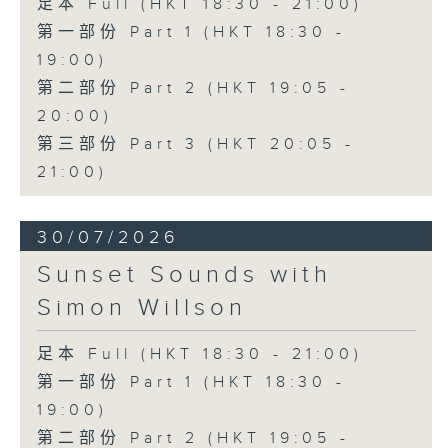
足本 Full (HKT 18:30 - 21:00)
第一部份 Part 1 (HKT 18:30 -
19:00)
第二部份 Part 2 (HKT 19:05 -
20:00)
第三部份 Part 3 (HKT 20:05 -
21:00)
30/07/2026
Sunset Sounds with
Simon Willson
足本 Full (HKT 18:30 - 21:00)
第一部份 Part 1 (HKT 18:30 -
19:00)
第二部份 Part 2 (HKT 19:05 -