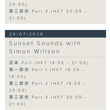
20:00)
第三部份 Part 3 (HKT 20:05 -
21:00)
29/07/2026
Sunset Sounds with
Simon Willson
足本 Full (HKT 18:30 - 21:00)
第一部份 Part 1 (HKT 18:30 -
19:00)
第二部份 Part 2 (HKT 19:05 -
20:00)
第三部份 Part 3 (HKT 20:05 -
21:00)