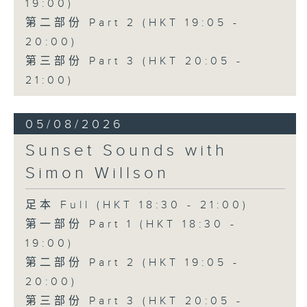
19:00)
第二部份 Part 2 (HKT 19:05 -
20:00)
第三部份 Part 3 (HKT 20:05 -
21:00)
05/08/2026
Sunset Sounds with
Simon Willson
足本 Full (HKT 18:30 - 21:00)
第一部份 Part 1 (HKT 18:30 -
19:00)
第二部份 Part 2 (HKT 19:05 -
20:00)
第三部份 Part 3 (HKT 20:05 -